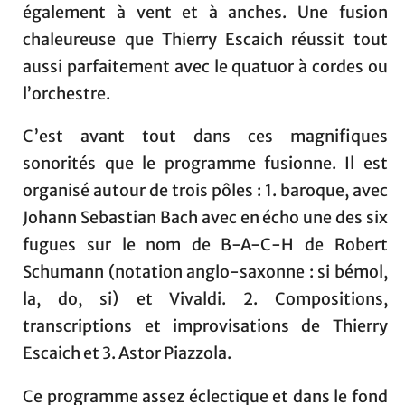
également à vent et à anches. Une fusion
chaleureuse que Thierry Escaich réussit tout
aussi parfaitement avec le quatuor à cordes ou
l’orchestre.
C’est avant tout dans ces magnifiques
sonorités que le programme fusionne. Il est
organisé autour de trois pôles : 1. baroque, avec
Johann Sebastian Bach avec en écho une des six
fugues sur le nom de B-A-C-H de Robert
Schumann (notation anglo-saxonne : si bémol,
la, do, si) et Vivaldi. 2. Compositions,
transcriptions et improvisations de Thierry
Escaich et 3. Astor Piazzola.
Ce programme assez éclectique et dans le fond