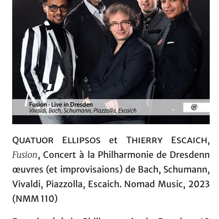
Quatuor Ellipsos
et
Thierry Escaich
,
Fusion
, Concert à la Philharmonie de Dresdenn
œuvres (et improvisaions) de Bach, Schumann,
Vivaldi, Piazzolla, Escaich. Nomad Music, 2023
(NMM 110)