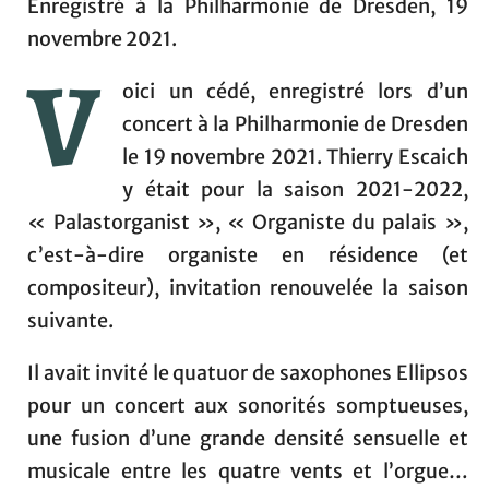
Enregistré à la Philharmonie de Dresden, 19
novembre 2021.
V
oici un cédé, enregistré lors d’un
concert à la Philharmonie de Dresden
le 19 novembre 2021. Thierry Escaich
y était pour la saison 2021-2022,
« Palastorganist », « Organiste du palais »,
c’est-à-dire organiste en résidence (et
compositeur), invitation renouvelée la saison
suivante.
Il avait invité le quatuor de saxophones Ellipsos
pour un concert aux sonorités somptueuses,
une fusion d’une grande densité sensuelle et
musicale entre les quatre vents et l’orgue…