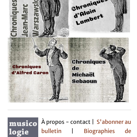
À propos - contact |
S'abonner au
bulletin
|
Biographies de