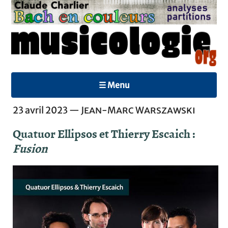
☰ Menu
23 avril 2023 —
Jean-Marc Warszawski
Quatuor Ellipsos et Thierry Escaich :
Fusion