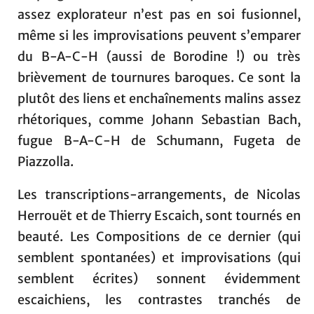
assez explorateur n’est pas en soi fusionnel,
même si les improvisations peuvent s’emparer
du B-A-C-H (aussi de Borodine !) ou très
brièvement de tournures baroques. Ce sont la
plutôt des liens et enchaînements malins assez
rhétoriques, comme Johann Sebastian Bach,
fugue B-A-C-H de Schumann, Fugeta de
Piazzolla.
Les transcriptions-arrangements, de Nicolas
Herrouët et de Thierry Escaich, sont tournés en
beauté. Les Compositions de ce dernier (qui
semblent spontanées) et improvisations (qui
semblent écrites) sonnent évidemment
escaichiens, les contrastes tranchés de