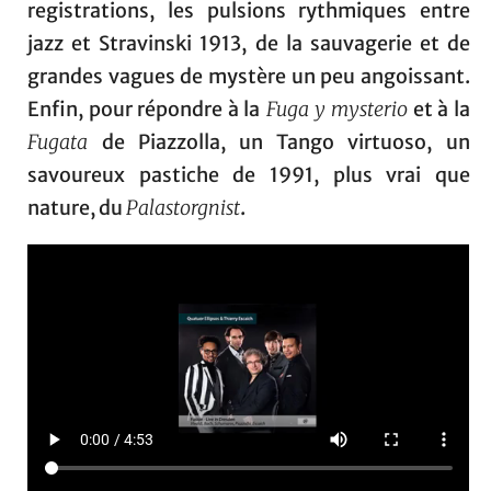
registrations, les pulsions rythmiques entre
jazz et Stravinski 1913, de la sauvagerie et de
grandes vagues de mystère un peu angoissant.
Enfin, pour répondre à la
Fuga y mysterio
et à la
Fugata
de Piazzolla, un Tango virtuoso, un
savoureux pastiche de 1991, plus vrai que
nature, du
Palastorgnist
.