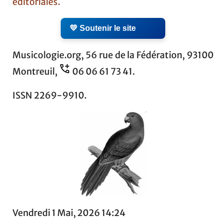
éditoriales.
💛 Soutenir le site
Musicologie.org, 56 rue de la Fédération, 93100
Montreuil,
06 06 61 73 41.
ISSN 2269-9910.
Vendredi 1 Mai, 2026 14:24