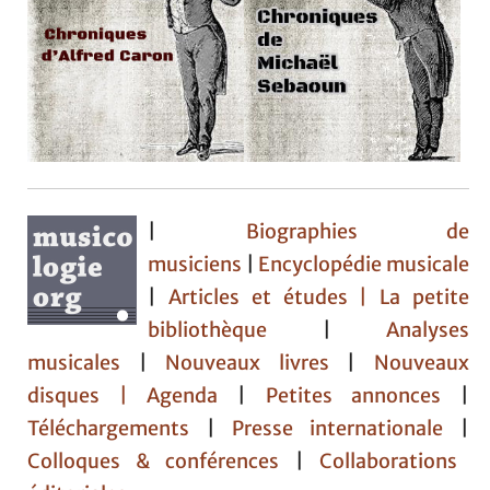
|
Biographies de
musiciens
|
Encyclopédie musicale
|
Articles et études
| La petite
bibliothèque
|
Analyses
musicales
|
Nouveaux livres
|
Nouveaux
disques |
Agenda
|
Petites annonces
|
Téléchargements
|
Presse internationale
|
Colloques & conférences
|
Collaborations