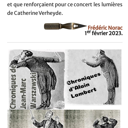
et que renforçaient pour ce concert les lumières
de Catherine Verheyde.
Frédéric Norac
er
1
février 2023.