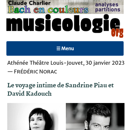
☰ Menu
Athénée Théâtre Louis-Jouvet, 30 janvier 2023
—
Frédéric Norac
Le voyage intime de Sandrine Piau et
David Kadouch