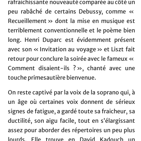
rafraichissante nouveauté comparée au côté un
peu rabâché de certains Debussy, comme «
Recueillement » dont la mise en musique est
terriblement conventionnelle et le poème bien
long. Henri Duparc est évidemment présent
avec son « Invitation au voyage » et Liszt fait
retour pour conclure la soirée avec le fameux «
Comment disaient-ils ? », chanté avec une
touche primesautière bienvenue.
On reste captivé par la voix de la soprano qui, à
un âge où certaines voix donnent de sérieux
signes de fatigue, a gardé toute sa fraicheur, sa
ductilité, son aigu facile, tout en s’élargissant
assez pour aborder des répertoires un peu plus
lourds. Elle trouve en David Kadouch un