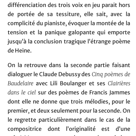
différenciation des trois voix en jeu parait hors
de portée de sa tessiture, elle sait, avec la
complicité du pianiste, évoquer la montée de la
tension et la panique galopante qui emporte
jusqu’à la conclusion tragique l’étrange poème
de Heine.
On la retrouve dans la seconde partie faisant
dialoguer le Claude Debussy des
Cinq poèmes de
Baudelaire
avec Lili Boulanger et ses
Clairières
dans le ciel
sur des poèmes de Francis Jammes
dont elle ne donne que trois mélodies, pour le
premier, et deux seulement pour la seconde. On
le regrette particulièrement dans le cas de la
compositrice dont l’originalité est d’une