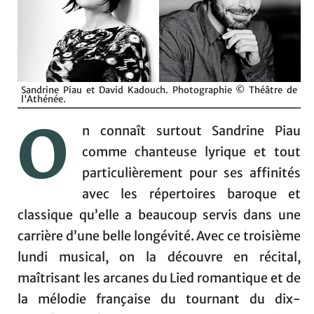
Sandrine Piau et David Kadouch. Photographie © Théâtre de
l'Athénée.
O
n connaît surtout Sandrine Piau
comme chanteuse lyrique et tout
particulièrement pour ses affinités
avec les répertoires baroque et
classique qu’elle a beaucoup servis dans une
carrière d’une belle longévité. Avec ce troisième
lundi musical, on la découvre en récital,
maîtrisant les arcanes du Lied romantique et de
la mélodie française du tournant du dix-