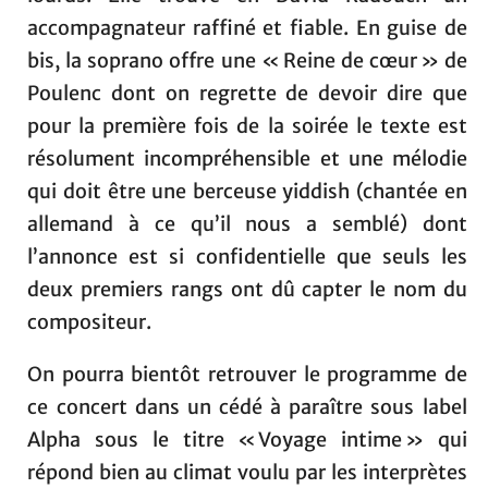
accompagnateur raffiné et fiable. En guise de
bis, la soprano offre une « Reine de cœur » de
Poulenc dont on regrette de devoir dire que
pour la première fois de la soirée le texte est
résolument incompréhensible et une mélodie
qui doit être une berceuse yiddish (chantée en
allemand à ce qu’il nous a semblé) dont
l’annonce est si confidentielle que seuls les
deux premiers rangs ont dû capter le nom du
compositeur.
On pourra bientôt retrouver le programme de
ce concert dans un cédé à paraître sous label
Alpha sous le titre « Voyage intime » qui
répond bien au climat voulu par les interprètes