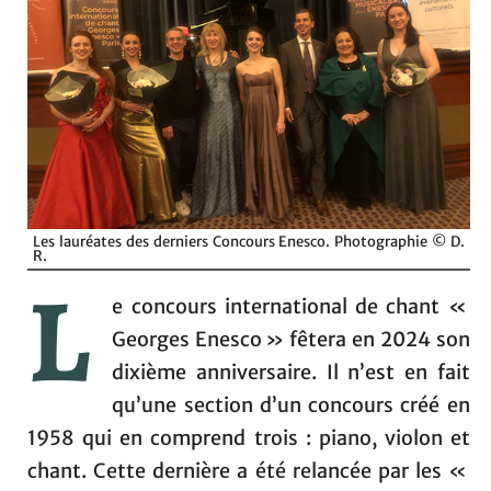
Les lauréates des derniers Concours Enesco. Photographie © D.
R.
L
e concours international de chant «
Georges Enesco » fêtera en 2024 son
dixième anniversaire. Il n’est en fait
qu’une section d’un concours créé en
1958 qui en comprend trois : piano, violon et
chant. Cette dernière a été relancée par les «