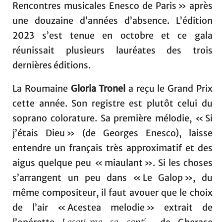
Rencontres musicales Enesco de Paris » après
une douzaine d’années d’absence. L’édition
2023 s’est tenue en octobre et ce gala
réunissait plusieurs lauréates des trois
dernières éditions.
La Roumaine
Gloria Tronel
a reçu le Grand Prix
cette année. Son registre est plutôt celui du
soprano colorature. Sa première mélodie, « Si
j’étais Dieu » (de Georges Enesco), laisse
entendre un français très approximatif et des
aigus quelque peu « miaulant ». Si les choses
s’arrangent un peu dans « Le Galop », du
même compositeur, il faut avouer que le choix
de l’air « Acestea melodie » extrait de