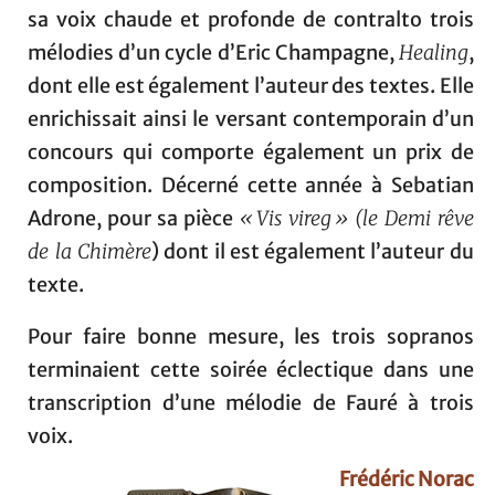
sa voix chaude et profonde de contralto trois
mélodies d’un cycle d’Eric Champagne,
Healing
,
dont elle est également l’auteur des textes. Elle
enrichissait ainsi le versant contemporain d’un
concours qui comporte également un prix de
composition. Décerné cette année à Sebatian
Adrone, pour sa pièce
« Vis vireg » (le Demi rêve
de la Chimère
) dont il est également l’auteur du
texte.
Pour faire bonne mesure, les trois sopranos
terminaient cette soirée éclectique dans une
transcription d’une mélodie de Fauré à trois
voix.
Frédéric Norac