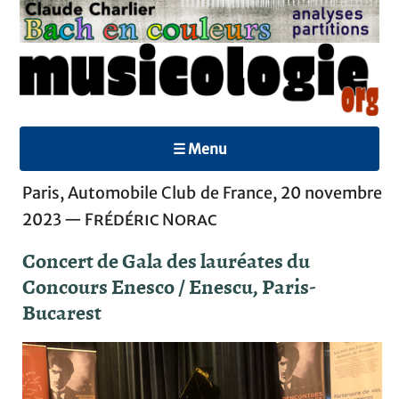
☰ Menu
Paris, Automobile Club de France, 20 novembre
2023 —
Frédéric Norac
Concert de Gala des lauréates du
Concours Enesco / Enescu, Paris-
Bucarest