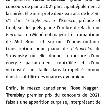
concours de piano 2021 participait également à
la soirée. Elle interprète deux extraits de le
Suite
n°1 dans le style ancien
d’Enesco, prélude et
final, sur lesquels plane l’ombre de Bach, une
Barcarolle
en Mi bémol majeur très romantique
de Mel Bonis et surtout l’époustouflante
transcription pour piano de
Petrouchka
de
Stravinsky où elle donne la mesure d’une
énergie parfaitement contrôlée et d’une
virtuosité sans faille, dans la rapidité comme
dans la subtilité des nuances dynamiques.
Enfin, la mezzo canadienne,
Rose Naggar-
Tremblay
premier prix du concours de 2021,
faisait une apparition surprise, interprétant de