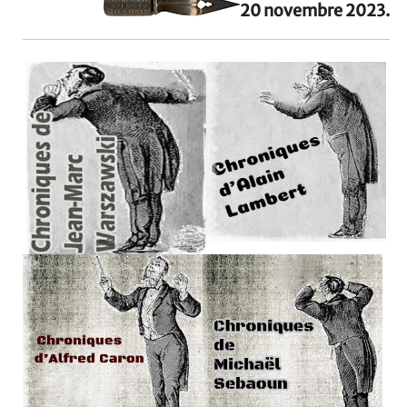
20 novembre 2023.