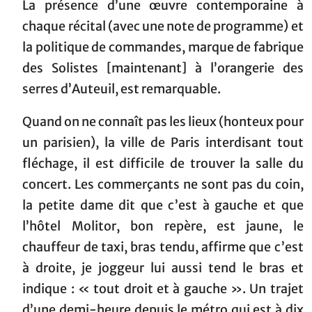
La présence d’une œuvre contemporaine à
chaque récital (avec une note de programme) et
la politique de commandes, marque de fabrique
des Solistes [maintenant] à l’orangerie des
serres d’Auteuil, est remarquable.
Quand on ne connaît pas les lieux (honteux pour
un parisien), la ville de Paris interdisant tout
fléchage, il est difficile de trouver la salle du
concert. Les commerçants ne sont pas du coin,
la petite dame dit que c’est à gauche et que
l’hôtel Molitor, bon repère, est jaune, le
chauffeur de taxi, bras tendu, affirme que c’est
à droite, je joggeur lui aussi tend le bras et
indique : « tout droit et à gauche ». Un trajet
d’une demi-heure depuis le métro qui est à dix