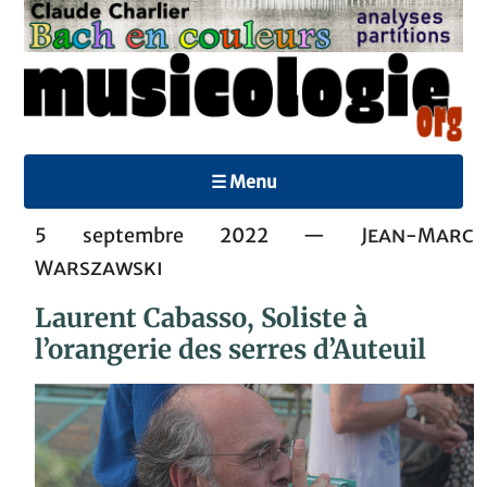
☰ Menu
5 septembre 2022 —
Jean-Marc
Warszawski
Laurent Cabasso, Soliste à
l’orangerie des serres d’Auteuil