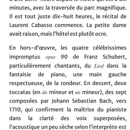
minutes, avec la traversée du parc magnifique.
Il est tout juste dix-huit heures, le récital de
Laurent Cabasso commence. La petite dame
avait raison, mais l’hôtel est plutôt ocre.
En hors-d’œuvre, les quatre célébrissimes
opus
impromptus
90 de Franz Schubert,
Lied
particulièrement chantants, du
dans la
fantaisie de piano, une main gauche
respectueuse, de la rondeur. En dessert, deux
do
mi
toccatas (en
mineur et
mineur), des sept
composées par Johann Sebastian Bach, vers
1710, qui confirment la maîtrise du pianiste
dans la clarté des voix superposées,
l’acoustique un peu sèche selon l’interprète est