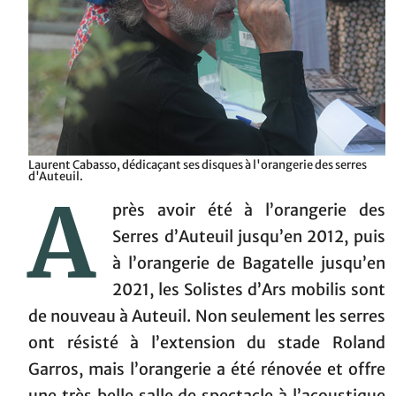
Laurent Cabasso, dédicaçant ses disques à l'orangerie des serres
d'Auteuil.
A
près avoir été à l’orangerie des
Serres d’Auteuil jusqu’en 2012, puis
à l’orangerie de Bagatelle jusqu’en
2021, les Solistes d’Ars mobilis sont
de nouveau à Auteuil. Non seulement les serres
ont résisté à l’extension du stade Roland
Garros, mais l’orangerie a été rénovée et offre