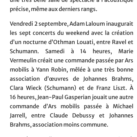
une très belle salle de spectacle à l’acoustique
précise, même aux derniers rangs.
Vendredi 2 septembre, Adam Laloum inaugurait
les sept concerts du weekend avec la création
d’un nocturne d’Othman Louati, entre Ravel et
Schumann. Samedi à 14 heures, Marie
Vermeulin créait une commande passée par Ars
mobilis à Yann Robin, mêlée à une très bonne
association d’œuvres de Johannes Brahms,
Clara Wieck (Schumann) et de Franz Liszt. À
16 heures, Jean-Paul Gasperian jouait une autre
commande d’Ars mobilis passée à Michael
Jarrell, entre Claude Debussy et Johannes
Brahms, association moins commune.