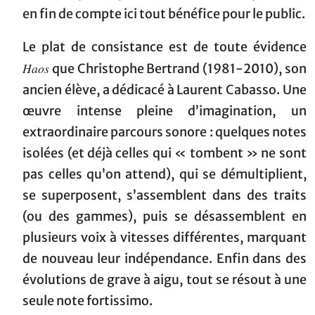
en fin de compte ici tout bénéfice pour le public.
Le plat de consistance est de toute évidence
Haos
que Christophe Bertrand (1981-2010), son
ancien élève, a dédicacé à Laurent Cabasso. Une
œuvre intense pleine d’imagination, un
extraordinaire parcours sonore : quelques notes
isolées (et déjà celles qui « tombent » ne sont
pas celles qu’on attend), qui se démultiplient,
se superposent, s’assemblent dans des traits
(ou des gammes), puis se désassemblent en
plusieurs voix à vitesses différentes, marquant
de nouveau leur indépendance. Enfin dans des
évolutions de grave à aigu, tout se résout à une
seule note fortissimo.