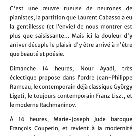
C'est une œuvre tueuse de neurones de
pianistes, la partition que Laurent Cabasso a eu
la gentillesse (et l’envie) de nous montrer est
plus que saisissante… Mais ici la douleur d'y
arriver décuple le plaisir d'y être arrivé à n'être
que beauté et poésie.
Dimanche 14 heures, Nour Ayadi, très
éclectique propose dans l’ordre Jean-Philippe
Rameau, le contemporain déjà classique György
Ligeti, le toujours contemporain Franz Liszt, et
le moderne Rachmaninov.
À 16 heures, Marie-Joseph Jude baroque
François Couperin, et revient à la modernité