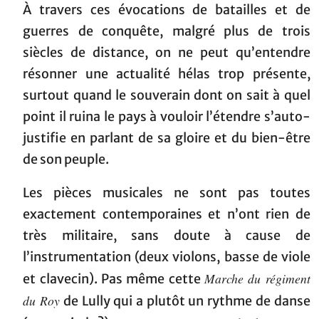
À travers ces évocations de batailles et de
guerres de conquête, malgré plus de trois
siècles de distance, on ne peut qu’entendre
résonner une actualité hélas trop présente,
surtout quand le souverain dont on sait à quel
point il ruina le pays à vouloir l’étendre s’auto-
justifie en parlant de sa gloire et du bien-être
de son peuple.
Les pièces musicales ne sont pas toutes
exactement contemporaines et n’ont rien de
très militaire, sans doute à cause de
l’instrumentation (deux violons, basse de viole
Marche du régiment
et clavecin). Pas même cette
du Roy
de Lully qui a plutôt un rythme de danse