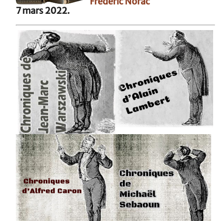
Frédéric Norac
7 mars 2022.