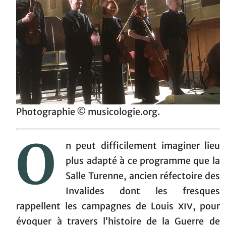
Photographie © musicologie.org.
O
n peut difficilement imaginer lieu
plus adapté à ce programme que la
Salle Turenne, ancien réfectoire des
Invalides dont les fresques
rappellent les campagnes de Louis
xiv
, pour
évoquer à travers l’histoire de la Guerre de