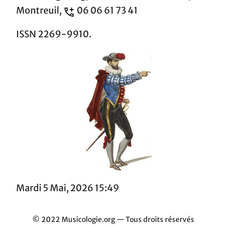
Montreuil,
06 06 61 73 41
ISSN 2269-9910.
Mardi 5 Mai, 2026 15:49
© 2022 Musicologie.org — Tous droits réservés