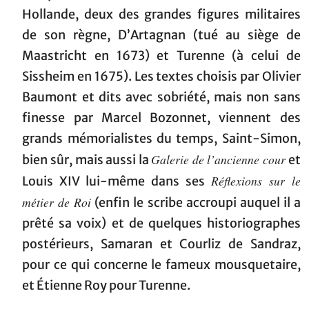
Hollande, deux des grandes figures militaires
de son règne, D’Artagnan (tué au siège de
Maastricht en 1673) et Turenne (à celui de
Sissheim en 1675). Les textes choisis par Olivier
Baumont et dits avec sobriété, mais non sans
finesse par Marcel Bozonnet, viennent des
grands mémorialistes du temps, Saint-Simon,
Galerie de l’ancienne cour
bien sûr, mais aussi la
et
Réflexions sur le
Louis XIV lui-même dans ses
métier de Roi
(enfin le scribe accroupi auquel il a
prêté sa voix) et de quelques historiographes
postérieurs, Samaran et Courliz de Sandraz,
pour ce qui concerne le fameux mousquetaire,
et Étienne Roy pour Turenne.