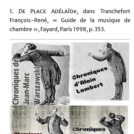
1.
De Place Adélaïd
e, dans Tranchefort
François-René, « Guide de la musique de
chambre », Fayard, Paris 1998, p. 353.