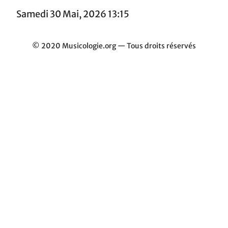
Samedi 30 Mai, 2026 13:15
© 2020 Musicologie.org — Tous droits réservés