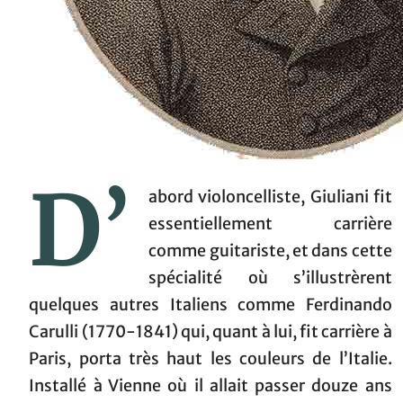
D’
abord violoncelliste, Giuliani fit
essentiellement carrière
comme guitariste, et dans cette
spécialité où s’illustrèrent
quelques autres Italiens comme Ferdinando
Carulli (1770-1841) qui, quant à lui, fit carrière à
Paris, porta très haut les couleurs de l’Italie.
Installé à Vienne où il allait passer douze ans