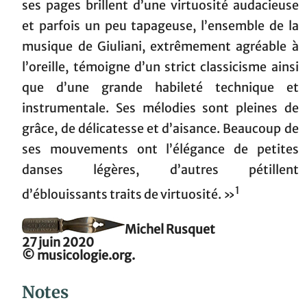
ses pages brillent d’une virtuosité audacieuse
et parfois un peu tapageuse, l’ensemble de la
musique de Giuliani, extrêmement agréable à
l’oreille, témoigne d’un strict classicisme ainsi
que d’une grande habileté technique et
instrumentale. Ses mélodies sont pleines de
grâce, de délicatesse et d’aisance. Beaucoup de
ses mouvements ont l’élégance de petites
danses légères, d’autres pétillent
1
d’éblouissants traits de virtuosité. »
Michel Rusquet
27 juin 2020
© musicologie.org.
Notes