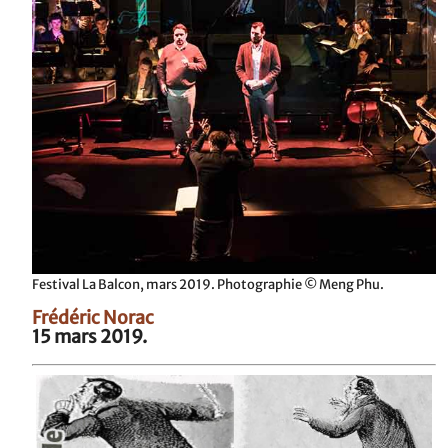
Festival La Balcon, mars 2019. Photographie © Meng Phu.
Frédéric Norac
15 mars 2019.