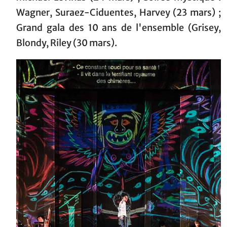
Wagner, Suraez-Ciduentes, Harvey (23 mars) ;
Grand gala des 10 ans de l'ensemble (Grisey,
Blondy, Riley (30 mars).