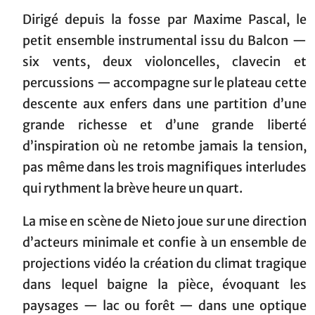
Dirigé depuis la fosse par Maxime Pascal, le
petit ensemble instrumental issu du Balcon —
six vents, deux violoncelles, clavecin et
percussions — accompagne sur le plateau cette
descente aux enfers dans une partition d’une
grande richesse et d’une grande liberté
d’inspiration où ne retombe jamais la tension,
pas même dans les trois magnifiques interludes
qui rythment la brève heure un quart.
La mise en scène de Nieto joue sur une direction
d’acteurs minimale et confie à un ensemble de
projections vidéo la création du climat tragique
dans lequel baigne la pièce, évoquant les
paysages — lac ou forêt — dans une optique