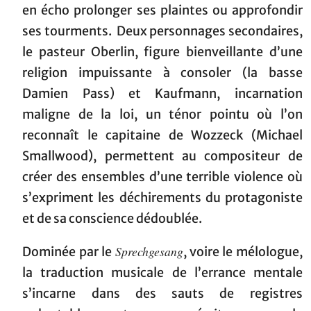
en écho prolonger ses plaintes ou approfondir
ses tourments. Deux personnages secondaires,
le pasteur Oberlin, figure bienveillante d’une
religion impuissante à consoler (la basse
Damien Pass) et Kaufmann, incarnation
maligne de la loi, un ténor pointu où l’on
reconnaît le capitaine de Wozzeck (Michael
Smallwood), permettent au compositeur de
créer des ensembles d’une terrible violence où
s’expriment les déchirements du protagoniste
et de sa conscience dédoublée.
Sprechgesang
Dominée par le
, voire le mélologue,
la traduction musicale de l’errance mentale
s’incarne dans des sauts de registres