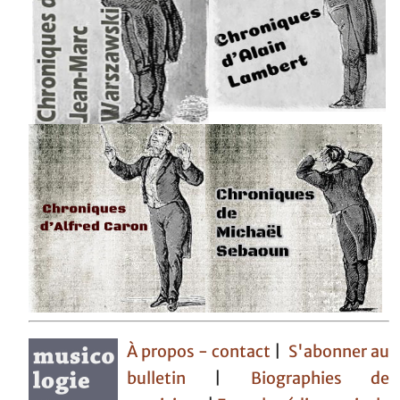
À propos - contact
|
S'abonner au
bulletin
|
Biographies de