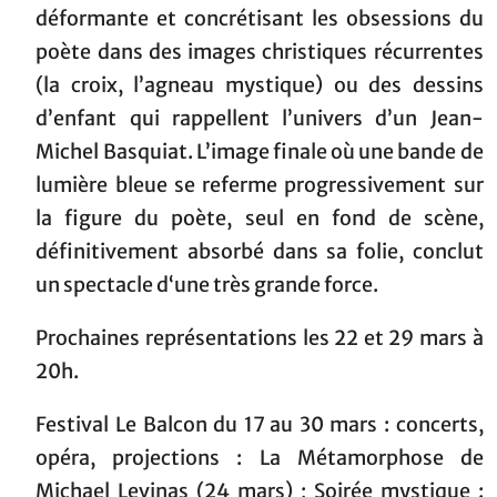
déformante et concrétisant les obsessions du
poète dans des images christiques récurrentes
(la croix, l’agneau mystique) ou des dessins
d’enfant qui rappellent l’univers d’un Jean-
Michel Basquiat. L’image finale où une bande de
lumière bleue se referme progressivement sur
la figure du poète, seul en fond de scène,
définitivement absorbé dans sa folie, conclut
un spectacle d‘une très grande force.
Prochaines représentations les 22 et 29 mars à
20h.
Festival Le Balcon du 17 au 30 mars : concerts,
opéra, projections : La Métamorphose de
Michael Levinas (24 mars) ; Soirée mystique :