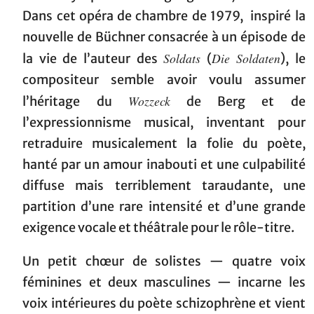
Dans cet opéra de chambre de 1979, inspiré la
nouvelle de Büchner consacrée à un épisode de
Soldats
Die Soldaten
la vie de l’auteur des
(
), le
compositeur semble avoir voulu assumer
Wozzeck
l’héritage du
de Berg et de
l’expressionnisme musical, inventant pour
retraduire musicalement la folie du poète,
hanté par un amour inabouti et une culpabilité
diffuse mais terriblement taraudante, une
partition d’une rare intensité et d’une grande
exigence vocale et théâtrale pour le rôle-titre.
Un petit chœur de solistes — quatre voix
féminines et deux masculines — incarne les
voix intérieures du poète schizophrène et vient