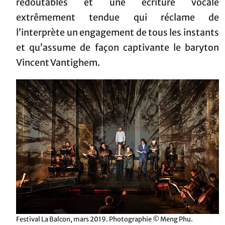
redoutables et une écriture vocale
extrêmement tendue qui réclame de
l’interprète un engagement de tous les instants
et qu’assume de façon captivante le baryton
Vincent Vantighem.
Festival La Balcon, mars 2019. Photographie © Meng Phu.