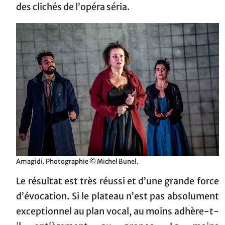
des clichés de l’opéra séria.
Amagidi. Photographie © Michel Bunel.
Le résultat est très réussi et d’une grande force
d’évocation. Si le plateau n’est pas absolument
exceptionnel au plan vocal, au moins adhère-t-