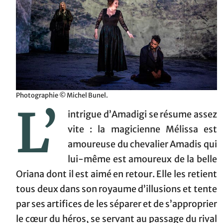
Photographie © Michel Bunel.
L’
intrigue d’Amadigi se résume assez
vite : la magicienne Mélissa est
amoureuse du chevalier Amadis qui
lui-même est amoureux de la belle
Oriana dont il est aimé en retour. Elle les retient
tous deux dans son royaume d’illusions et tente
par ses artifices de les séparer et de s’approprier
le cœur du héros, se servant au passage du rival