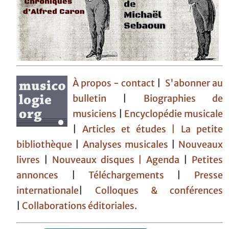
À propos - contact
|
S'abonner au
bulletin
|
Biographies de
musiciens
|
Encyclopédie musicale
|
Articles et études
| La petite
bibliothèque
|
Analyses musicales
|
Nouveaux
livres
|
Nouveaux disques |
Agenda
|
Petites
annonces
|
Téléchargements
|
Presse
internationale
|
Colloques & conférences
|
Collaborations éditoriales.