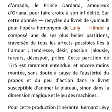
d’Amadis, le Prince Dardano, amoureux
d’Oriana, pour faire croire à son infidélité. Sur
cette donnée — recyclée du livret de Quinault
pour l’opéra homonyme de
Lully
—
Händel
a
composé une de ses plus belles partitions,
traversée de tous les affects possibles liés à
l'amour : tendresse, désir, passion, jalousie,
fureurs, désespoir, prière. Cette partition de
1715 est rarement entendue, et encore moins
montée, sans doute à cause de l’austérité du
propos et du peu d’action dans le livret
susceptible d’animer le plateau, sinon dans la
dimension magique et le jeu des machines.
Pour cette production itinérante, Bernard Lévy