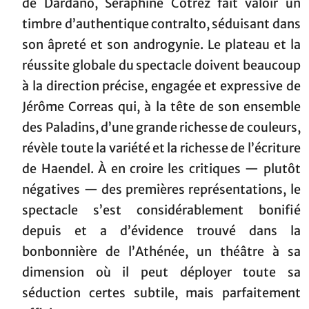
de Dardano, Séraphine Cotrez fait valoir un
timbre d’authentique contralto, séduisant dans
son âpreté et son androgynie. Le plateau et la
réussite globale du spectacle doivent beaucoup
à la direction précise, engagée et expressive de
Jérôme Correas qui, à la tête de son ensemble
des Paladins, d’une grande richesse de couleurs,
révèle toute la variété et la richesse de l’écriture
de Haendel. À en croire les critiques — plutôt
négatives — des premières représentations, le
spectacle s’est considérablement bonifié
depuis et a d’évidence trouvé dans la
bonbonnière de l’Athénée, un théâtre à sa
dimension où il peut déployer toute sa
séduction certes subtile, mais parfaitement