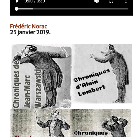
Frédéric Norac
25 janvier 2019.