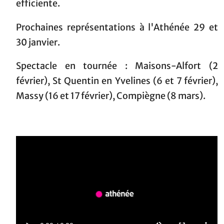
efficiente.
Prochaines représentations à l'Athénée 29 et
30 janvier.
Spectacle en tournée : Maisons-Alfort (2
février), St Quentin en Yvelines (6 et 7 février),
Massy (16 et 17 février), Compiègne (8 mars).