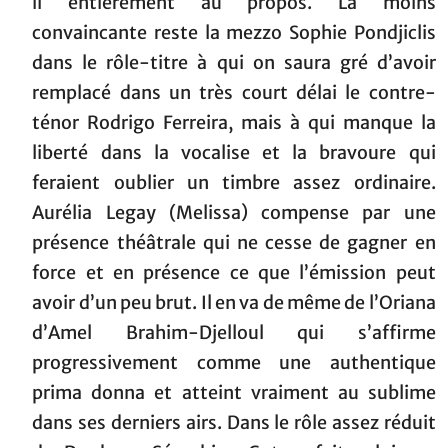
il entièrement au propos. La moins
convaincante reste la mezzo Sophie Pondjiclis
dans le rôle-titre à qui on saura gré d’avoir
remplacé dans un très court délai le contre-
ténor Rodrigo Ferreira, mais à qui manque la
liberté dans la vocalise et la bravoure qui
feraient oublier un timbre assez ordinaire.
Aurélia Legay (Melissa) compense par une
présence théâtrale qui ne cesse de gagner en
force et en présence ce que l’émission peut
avoir d’un peu brut. Il en va de même de l’Oriana
d’Amel Brahim-Djelloul qui s’affirme
progressivement comme une authentique
prima donna et atteint vraiment au sublime
dans ses derniers airs. Dans le rôle assez réduit