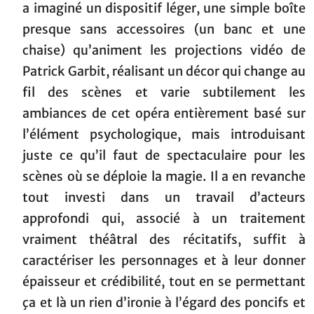
a imaginé un dispositif léger, une simple boîte
presque sans accessoires (un banc et une
chaise) qu’animent les projections vidéo de
Patrick Garbit, réalisant un décor qui change au
fil des scènes et varie subtilement les
ambiances de cet opéra entièrement basé sur
l’élément psychologique, mais introduisant
juste ce qu’il faut de spectaculaire pour les
scènes où se déploie la magie. Il a en revanche
tout investi dans un travail d’acteurs
approfondi qui, associé à un traitement
vraiment théâtral des récitatifs, suffit à
caractériser les personnages et à leur donner
épaisseur et crédibilité, tout en se permettant
ça et là un rien d’ironie à l’égard des poncifs et