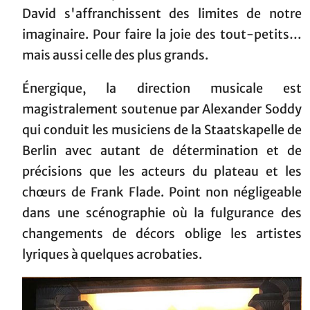
David s'affranchissent des limites de notre
imaginaire. Pour faire la joie des tout-petits…
mais aussi celle des plus grands.
Énergique, la direction musicale est
magistralement soutenue par Alexander Soddy
qui conduit les musiciens de la Staatskapelle de
Berlin avec autant de détermination et de
précisions que les acteurs du plateau et les
chœurs de Frank Flade. Point non négligeable
dans une scénographie où la fulgurance des
changements de décors oblige les artistes
lyriques à quelques acrobaties.