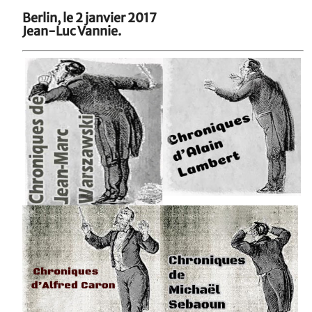
Berlin, le 2 janvier 2017
Jean-Luc Vannie.