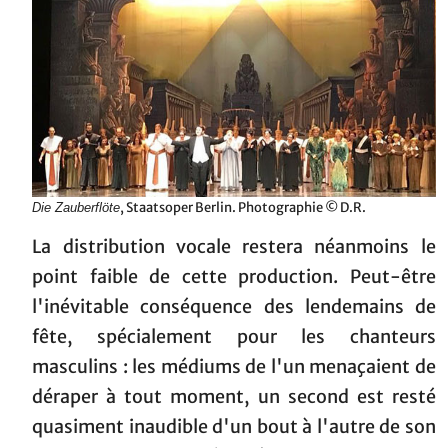
, Staatsoper Berlin. Photographie © D.R.
Die Zauberflöte
La distribution vocale restera néanmoins le
point faible de cette production. Peut-être
l'inévitable conséquence des lendemains de
fête, spécialement pour les chanteurs
masculins : les médiums de l'un menaçaient de
déraper à tout moment, un second est resté
quasiment inaudible d'un bout à l'autre de son