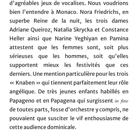
d'agréables jeux de vocalises. Nous voudrions
bien l'entendre à Monaco. Nora Friedrichs, en
superbe Reine de la nuit, les trois dames
Adriane Queiroz, Natalia Skrycka et Constance
Heller ainsi que Narine Yeghiyan en Pamina
attestent que les femmes sont, soit plus
sérieuses que les hommes, soit qu'elles
supportent mieux les festivités que ces
derniers. Une mention particulière pour les trois
« Knaben » qui tiennent parfaitement leur rôle
angélique. De très jeunes enfants habillés en
in fine
Papageno et en Papagena qui surgissent
de toutes parts, fosse d'orchestre y compris, ne
pouvaient que susciter le vif enthousiasme de
cette audience dominicale.