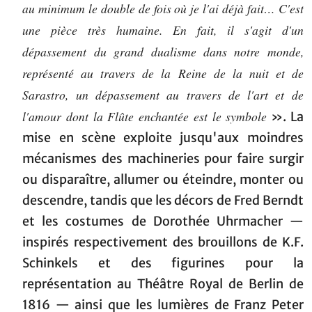
au minimum le double de fois où je l'ai déjà fait… C'est
une pièce très humaine. En fait, il s'agit d'un
dépassement du grand dualisme dans notre monde,
représenté au travers de la Reine de la nuit et de
Sarastro, un dépassement au travers de l'art et de
l'amour dont la Flûte enchantée est le symbole
». La
mise en scène exploite jusqu'aux moindres
mécanismes des machineries pour faire surgir
ou disparaître, allumer ou éteindre, monter ou
descendre, tandis que les décors de Fred Berndt
et les costumes de Dorothée Uhrmacher —
inspirés respectivement des brouillons de K.F.
Schinkels et des figurines pour la
représentation au Théâtre Royal de Berlin de
1816 — ainsi que les lumières de Franz Peter