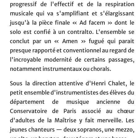
progressif de l'effectif et de la respiration
musicale qui va s'amplifiant et s'élargissant
jusqu'à la pièce finale « Ad facem » dont le
solo est confié à un contralto. L'ensemble se
conclut par un « Amen » fugué qui parait
presque rapporté et conventionnel au regard de
l'incroyable modernité de certains passages,
notamment instrumentaux ou chorals.
Sous la direction attentive d'Henri Chalet, le
petit ensemble d'instrumentistes des élèves du
département de musique ancienne du
Conservatoire de Paris associé au chœur
d'adultes de la Maîtrise y fait merveille. Les
jeunes chanteurs — deux sopranos, une mezzo,