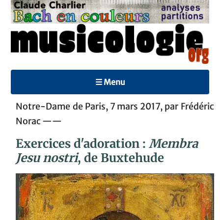
☰ Menu
Notre-Dame de Paris, 7 mars 2017, par Frédéric
Norac ——
Exercices d'adoration :
Membra
Jesu nostri
, de Buxtehude