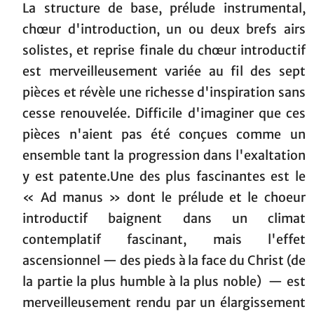
La structure de base, prélude instrumental,
chœur d'introduction, un ou deux brefs airs
solistes, et reprise finale du chœur introductif
est merveilleusement variée au fil des sept
pièces et révèle une richesse d'inspiration sans
cesse renouvelée. Difficile d'imaginer que ces
pièces n'aient pas été conçues comme un
ensemble tant la progression dans l'exaltation
y est patente.Une des plus fascinantes est le
« Ad manus » dont le prélude et le choeur
introductif baignent dans un climat
contemplatif fascinant, mais l'effet
ascensionnel — des pieds à la face du Christ (de
la partie la plus humble à la plus noble) — est
merveilleusement rendu par un élargissement