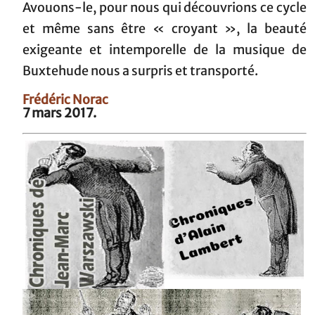
Avouons-le, pour nous qui découvrions ce cycle
et même sans être « croyant », la beauté
exigeante et intemporelle de la musique de
Buxtehude nous a surpris et transporté.
Frédéric Norac
7 mars 2017.