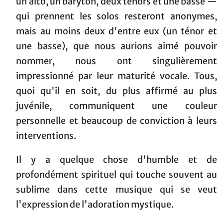
un alto, un baryton, deux ténors et une basse —
qui prennent les solos resteront anonymes,
mais au moins deux d'entre eux (un ténor et
une basse), que nous aurions aimé pouvoir
nommer, nous ont singulièrement
impressionné par leur maturité vocale. Tous,
quoi qu'il en soit, du plus affirmé au plus
juvénile, communiquent une couleur
personnelle et beaucoup de conviction à leurs
interventions.
Il y a quelque chose d'humble et de
profondément spirituel qui touche souvent au
sublime dans cette musique qui se veut
l'expression de l'adoration mystique.