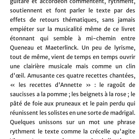
guitare et accordéon commentent, rythment,
soutiennent et font parler le texte par des
effets de retours thématiques, sans jamais
empiéter sur la musicalité même de ce livret
étonnant qui semble à mi-chemin entre
Queneau et Maeterlinck. Un peu de lyrisme,
tout de même, vient de temps en temps ouvrir
une clairière musicale mais comme un clin
d'œil. Amusante ces quatre recettes chantées,
« les recettes d'Annette » : le ragoût de
saucisses a la pomme ; les beignets à la rose ; le
pâté de foie aux pruneaux et le pain perdu qui
réunissent les solistes en une sorte de madrigal.
Quelques unissons sur un mot une phrase
rythment le texte comme la crécelle qu'agite