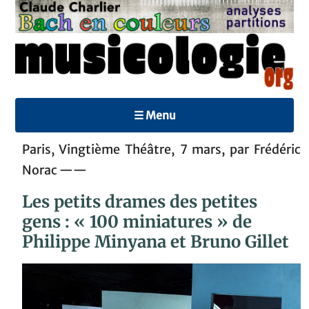
☰ Menu
Paris, Vingtième Théâtre, 7 mars, par Frédéric
Norac ——
Les petits drames des petites
gens : « 100 miniatures » de
Philippe Minyana et Bruno Gillet