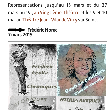
Représentations jusqu'au 15 mars et du 27
mars au 19 ,
au Vingtième Théâtre
et les 9 et 10
mai au
Théâtre Jean-Vilar de Vitry
sur Seine.
Frédéric Norac
7 mars 2015