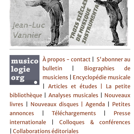
À propos - contact
|
S'abonner au
bulletin
|
Biographies de
musiciens
|
Encyclopédie musicale
|
Articles et études
| La petite
bibliothèque
|
Analyses musicales
|
Nouveaux
livres
|
Nouveaux disques |
Agenda
|
Petites
annonces
|
Téléchargements
|
Presse
internationale
|
Colloques & conférences
|
Collaborations éditoriales