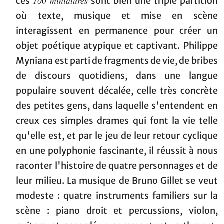
100 miniatures
ces
sont bien une triple partition
où texte, musique et mise en scène
interagissent en permanence pour créer un
objet poétique atypique et captivant. Philippe
Myniana est parti de fragments de vie, de bribes
de discours quotidiens, dans une langue
populaire souvent décalée, celle très concrète
des petites gens, dans laquelle s'entendent en
creux ces simples drames qui font la vie telle
qu'elle est, et par le jeu de leur retour cyclique
en une polyphonie fascinante, il réussit à nous
raconter l'histoire de quatre personnages et de
leur milieu. La musique de Bruno Gillet se veut
modeste : quatre instruments familiers sur la
scène : piano droit et percussions, violon,