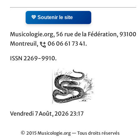
💛 Soutenir le site
Musicologie.org, 56 rue de la Fédération, 93100
Montreuil,
06 06 61 73 41.
ISSN 2269-9910.
Vendredi 7 Août, 2026 23:17
© 2015 Musicologie.org — Tous droits réservés