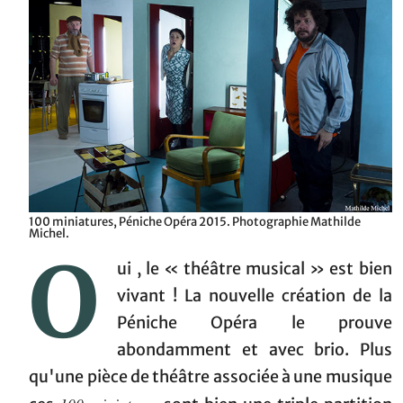
100 miniatures, Péniche Opéra 2015. Photographie Mathilde
Michel.
O
ui , le « théâtre musical » est bien
vivant ! La nouvelle création de la
Péniche Opéra le prouve
abondamment et avec brio. Plus
qu'une pièce de théâtre associée à une musique