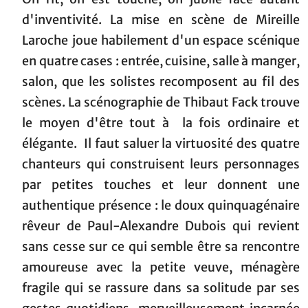
d'inventivité. La mise en scène de Mireille
Laroche joue habilement d'un espace scénique
en quatre cases : entrée, cuisine, salle à manger,
salon, que les solistes recomposent au fil des
scènes. La scénographie de Thibaut Fack trouve
le moyen d'être tout à la fois ordinaire et
élégante. Il faut saluer la virtuosité des quatre
chanteurs qui construisent leurs personnages
par petites touches et leur donnent une
authentique présence : le doux quinquagénaire
rêveur de Paul-Alexandre Dubois qui revient
sans cesse sur ce qui semble être sa rencontre
amoureuse avec la petite veuve, ménagère
fragile qui se rassure dans sa solitude par ses