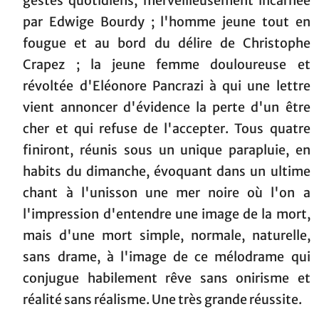
gestes quotidiens, merveilleusement incarnée
par Edwige Bourdy ; l'homme jeune tout en
fougue et au bord du délire de Christophe
Crapez ; la jeune femme douloureuse et
révoltée d'Eléonore Pancrazi à qui une lettre
vient annoncer d'évidence la perte d'un être
cher et qui refuse de l'accepter. Tous quatre
finiront, réunis sous un unique parapluie, en
habits du dimanche, évoquant dans un ultime
chant à l'unisson une mer noire où l'on a
l'impression d'entendre une image de la mort,
mais d'une mort simple, normale, naturelle,
sans drame, à l'image de ce mélodrame qui
conjugue habilement rêve sans onirisme et
réalité sans réalisme. Une très grande réussite.