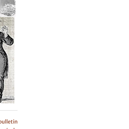
ulletin