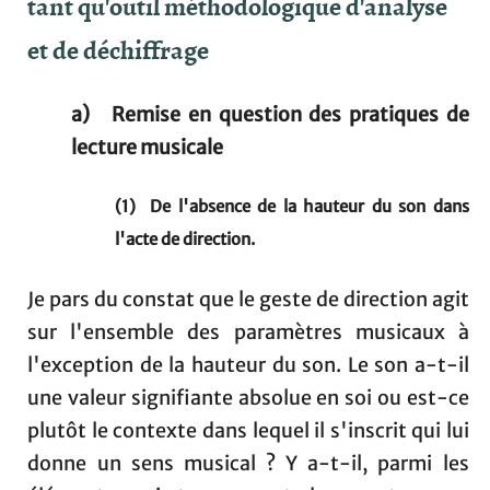
tant qu'outil méthodologique d'analyse
et de déchiffrage
a) Remise en question des pratiques de
lecture musicale
(1) De l'absence de la hauteur du son dans
l'acte de direction.
Je pars du constat que le geste de direction agit
sur l'ensemble des paramètres musicaux à
l'exception de la hauteur du son. Le son a-t-il
une valeur signifiante absolue en soi ou est-ce
plutôt le contexte dans lequel il s'inscrit qui lui
donne un sens musical ? Y a-t-il, parmi les