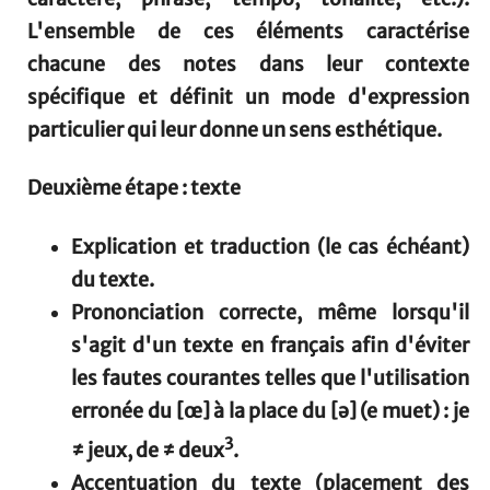
L'ensemble de ces éléments caractérise
chacune des notes dans leur contexte
spécifique et définit un mode d'expression
particulier qui leur donne un sens esthétique.
Deuxième étape : texte
Explication et traduction (le cas échéant)
du texte.
Prononciation correcte, même lorsqu'il
s'agit d'un texte en français afin d'éviter
les fautes courantes telles que l'utilisation
erronée du [œ] à la place du [ə] (e muet) : je
3
≠ jeux, de ≠ deux
.
Accentuation du texte (placement des