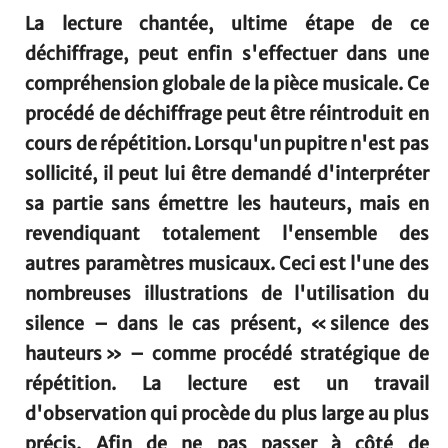
La lecture chantée, ultime étape de ce
déchiffrage, peut enfin s'effectuer dans une
compréhension globale de la pièce musicale. Ce
procédé de déchiffrage peut être réintroduit en
cours de répétition. Lorsqu'un pupitre n'est pas
sollicité, il peut lui être demandé d'interpréter
sa partie sans émettre les hauteurs, mais en
revendiquant totalement l'ensemble des
autres paramètres musicaux. Ceci est l'une des
nombreuses illustrations de l'utilisation du
silence – dans le cas présent, « silence des
hauteurs » – comme procédé stratégique de
répétition. La lecture est un travail
d'observation qui procède du plus large au plus
précis. Afin de ne pas passer à côté de