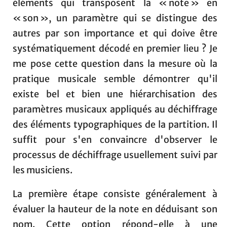
éléments qui transposent la « note » en
« son », un paramètre qui se distingue des
autres par son importance et qui doive être
systématiquement décodé en premier lieu ? Je
me pose cette question dans la mesure où la
pratique musicale semble démontrer qu'il
existe bel et bien une hiérarchisation des
paramètres musicaux appliqués au déchiffrage
des éléments typographiques de la partition. Il
suffit pour s'en convaincre d'observer le
processus de déchiffrage usuellement suivi par
les musiciens.
La première étape consiste généralement à
évaluer la hauteur de la note en déduisant son
nom. Cette option répond-elle à une