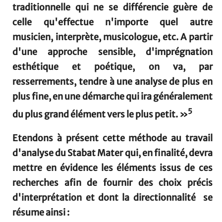
traditionnelle qui ne se différencie guère de
celle qu'effectue n'importe quel autre
musicien, interprète, musicologue, etc. A partir
d'une approche sensible, d'imprégnation
esthétique et poétique, on va, par
resserrements, tendre à une analyse de plus en
plus fine, en une démarche qui ira généralement
5
du plus grand élément vers le plus petit. »
Etendons à présent cette méthode au travail
d'analyse du Stabat Mater qui, en finalité, devra
mettre en évidence les éléments issus de ces
recherches afin de fournir des choix précis
d'interprétation et dont la directionnalité se
résume ainsi :