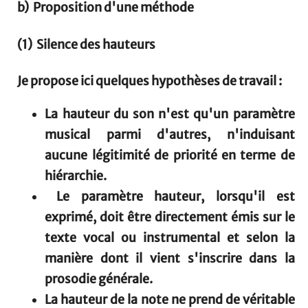
b) Proposition d'une méthode
(1) Silence des hauteurs
Je propose ici quelques hypothèses de travail :
La hauteur du son n'est qu'un paramètre
musical parmi d'autres, n'induisant
aucune légitimité de priorité en terme de
hiérarchie.
Le paramètre hauteur, lorsqu'il est
exprimé, doit être directement émis sur le
texte vocal ou instrumental et selon la
manière dont il vient s'inscrire dans la
prosodie générale.
La hauteur de la note ne prend de véritable