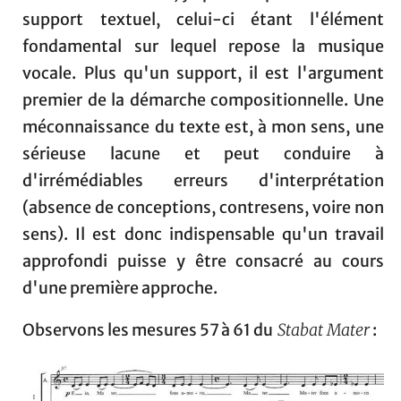
support textuel, celui-ci étant l'élément
fondamental sur lequel repose la musique
vocale. Plus qu'un support, il est l'argument
premier de la démarche compositionnelle. Une
méconnaissance du texte est, à mon sens, une
sérieuse lacune et peut conduire à
d'irrémédiables erreurs d'interprétation
(absence de conceptions, contresens, voire non
sens). Il est donc indispensable qu'un travail
approfondi puisse y être consacré au cours
d'une première approche.
Observons les mesures 57 à 61 du
Stabat Mater
: