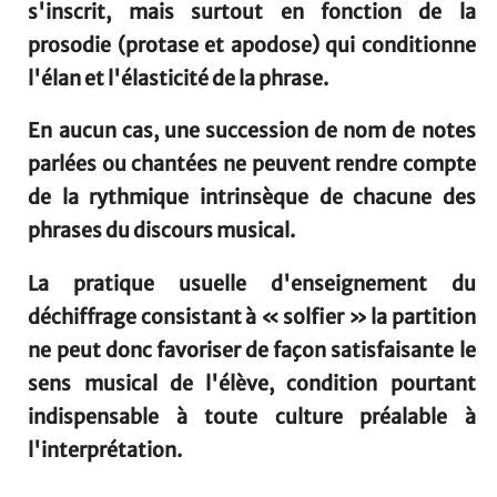
s'inscrit, mais surtout en fonction de la
prosodie (protase et apodose) qui conditionne
l'élan et l'élasticité de la phrase.
En aucun cas, une succession de nom de notes
parlées ou chantées ne peuvent rendre compte
de la rythmique intrinsèque de chacune des
phrases du discours musical.
La pratique usuelle d'enseignement du
déchiffrage consistant à « solfier » la partition
ne peut donc favoriser de façon satisfaisante le
sens musical de l'élève, condition pourtant
indispensable à toute culture préalable à
l'interprétation.