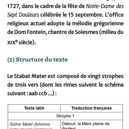
1727, dans le cadre de la fête de
Notre-Dame des
Sept Douleurs
célébrée le 15 septembre. L'office
religieux actuel adopte la mélodie grégorienne
de Dom Fontein, chantre de Solesmes (milieu du
e
xix
siècle).
(2) Structure du texte
Le Stabat Mater est composé de vingt strophes
de trois vers (dont les rimes suivent le schéma
suivant : aab ccb ...) :