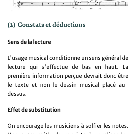
(2) Constats et déductions
Sens de la lecture
L'usage musical conditionne un sens général de
lecture qui s'effectue de bas en haut. La
première information perçue devrait donc être
le texte et non le dessin musical placé au-
dessus.
Effet de substitution
On encourage les musiciens à solfier les notes.