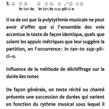
5.
Il va de soi que la polytythmie musicale ne peut
avoir d'effet que si l'ensemble des voix
accentue le texte de façon identique, quels que
soient les appuis métriques que leur suggère la
partition, en l'occurrence : In
tan
-to sup-
pli
-
ci-o.
Influence de la méthode de déchiffrage sur la
durée des notes
De façon générale, un texte récité ou chanté
présente une succession de durées qui varient
en fonction du rythme musical sous lequel il