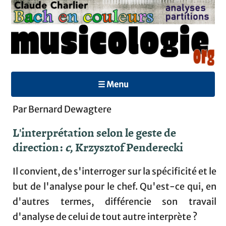
☰ Menu
Par Bernard Dewagtere
L'interprétation selon le geste de
direction :
c
, Krzysztof Penderecki
Il convient, de s'interroger sur la spécificité et le
but de l'analyse pour le chef. Qu'est-ce qui, en
d'autres termes, différencie son travail
d'analyse de celui de tout autre interprète ?