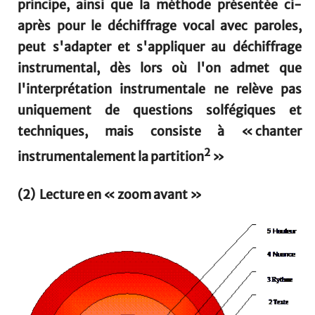
principe, ainsi que la méthode présentée ci-
après pour le déchiffrage vocal avec paroles,
peut s'adapter et s'appliquer au déchiffrage
instrumental, dès lors où l'on admet que
l'interprétation instrumentale ne relève pas
uniquement de questions solfégiques et
techniques, mais consiste à « chanter
2
instrumentalement la partition
»
(2) Lecture en « zoom avant »