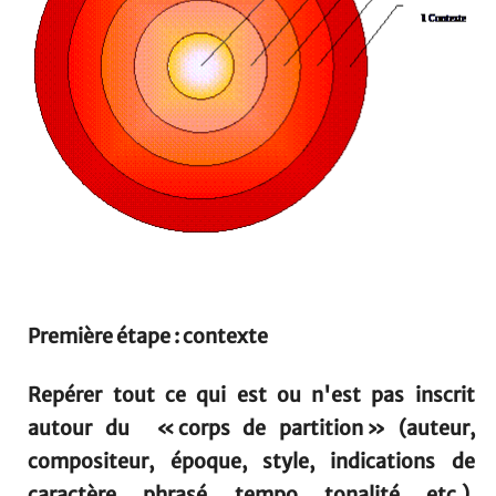
Première étape : contexte
Repérer tout ce qui est ou n'est pas inscrit
autour du « corps de partition » (auteur,
compositeur, époque, style, indications de
caractère, phrasé, tempo, tonalité, etc.).