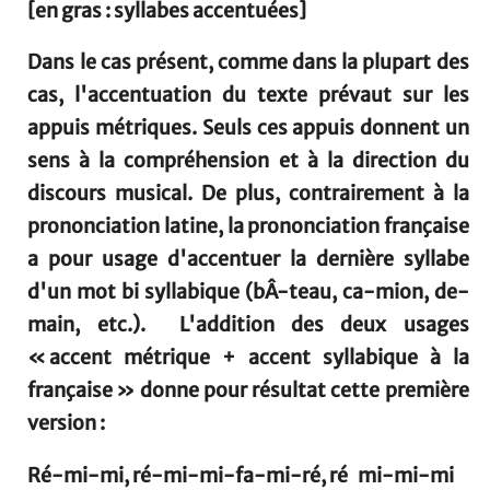
[en gras : syllabes accentuées]
Dans le cas présent, comme dans la plupart des
cas, l'accentuation du texte prévaut sur les
appuis métriques. Seuls ces appuis donnent un
sens à la compréhension et à la direction du
discours musical. De plus, contrairement à la
prononciation latine, la prononciation française
a pour usage d'accentuer la dernière syllabe
d'un mot bi syllabique (bÂ-teau, ca-mion, de-
main, etc.). L'addition des deux usages
« accent métrique + accent syllabique à la
française » donne pour résultat cette première
version :
Ré-mi-
mi
, ré-mi-
mi
-fa-mi-ré,
ré
mi-mi-
mi