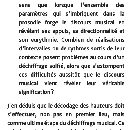
sens que lorsque l'ensemble des
paramètres qui s'imbriquent dans la
prosodie forge le discours musical en
révélant ses appuis, sa directionnalité et
son eurythmie. Combien de réalisations
d'intervalles ou de rythmes sortis de leur
contexte posent problèmes au cours d'un
déchiffrage solfié, alors que s'estompent
ces difficultés aussitôt que le discours
musical vient révéler leur véritable
signification ?
J'en déduis que le décodage des hauteurs doit
s'effectuer, non pas en premier lieu, mais
comme ultime étape du déchiffrage musical. Ce