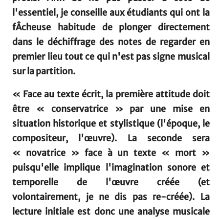
l'essentiel, je conseille aux étudiants qui ont la
fÂcheuse habitude de plonger directement
dans le déchiffrage des notes de regarder en
premier lieu tout ce qui n'est pas signe musical
sur la partition.
« Face au texte écrit, la première attitude doit
être « conservatrice » par une mise en
situation historique et stylistique (l'époque, le
compositeur, l'œuvre). La seconde sera
« novatrice » face à un texte « mort »
puisqu'elle implique l'imagination sonore et
temporelle de l'œuvre créée (et
volontairement, je ne dis pas re-créée). La
lecture initiale est donc une analyse musicale