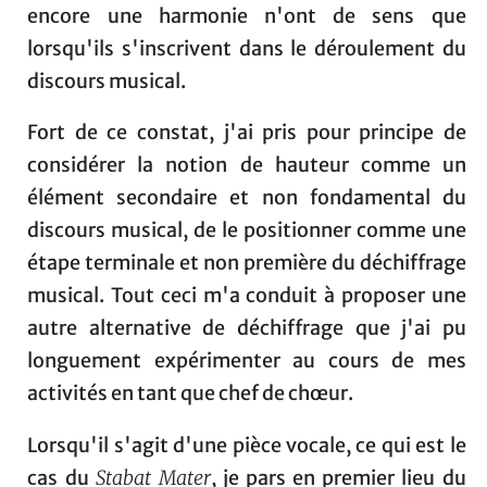
encore une harmonie n'ont de sens que
lorsqu'ils s'inscrivent dans le déroulement du
discours musical.
Fort de ce constat, j'ai pris pour principe de
considérer la notion de hauteur comme un
élément secondaire et non fondamental du
discours musical, de le positionner comme une
étape terminale et non première du déchiffrage
musical. Tout ceci m'a conduit à proposer une
autre alternative de déchiffrage que j'ai pu
longuement expérimenter au cours de mes
activités en tant que chef de chœur.
Lorsqu'il s'agit d'une pièce vocale, ce qui est le
cas du
Stabat Mater
, je pars en premier lieu du