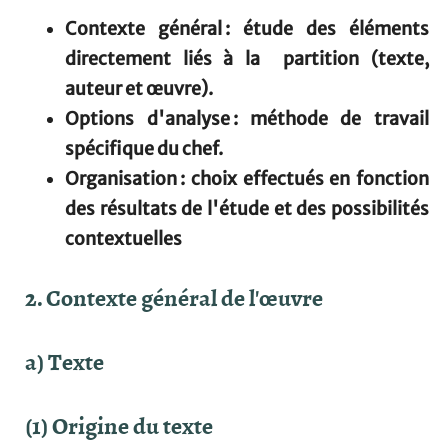
Contexte général : étude des éléments
directement liés à la
partition (texte,
auteur et œuvre).
Options d'analyse : méthode de travail
spécifique du chef.
Organisation : choix effectués en fonction
des résultats de l'étude et des possibilités
contextuelles
2. Contexte général de l'œuvre
a) Texte
(1) Origine du texte