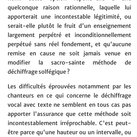
quelconque raison rationnelle, laquelle lui
apporterait une incontestable légitimité, ou
serait-elle plutôt le fruit d'un enseignement
largement perpétré et inconditionnellement
perpétué sans réel fondement, et qu'aucune
remise en cause ne soit jamais venue en
modifier la sacro-sainte méthode de
déchiffrage solfégique ?
Les difficultés éprouvées notamment par les
chanteurs en ce qui concerne le déchiffrage
vocal avec texte ne semblent en tous cas pas
apporter l'assurance que cette méthode soit
incontestablement irréprochable. C'est peut-
être parce qu'une hauteur ou un intervalle, ou