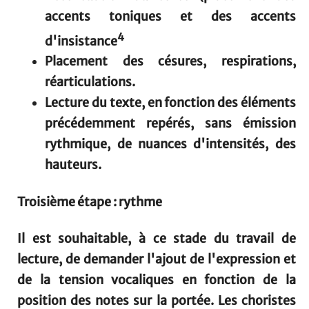
accents toniques et des accents
4
d'insistance
Placement des césures, respirations,
réarticulations.
Lecture du texte, en fonction des éléments
précédemment repérés, sans émission
rythmique, de nuances d'intensités, des
hauteurs.
Troisième étape : rythme
Il est souhaitable, à ce stade du travail de
lecture, de demander l'ajout de l'expression et
de la tension vocaliques en fonction de la
position des notes sur la portée. Les choristes