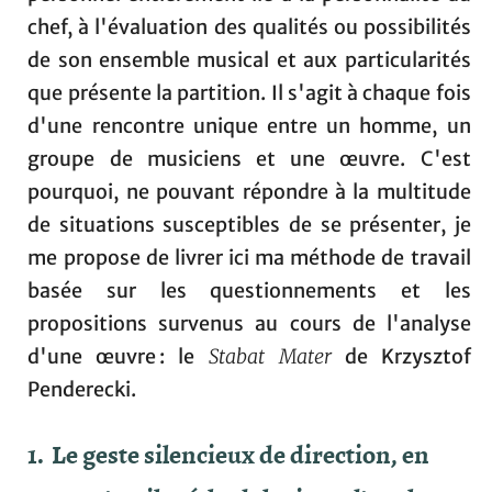
chef, à l'évaluation des qualités ou possibilités
de son ensemble musical et aux particularités
que présente la partition. Il s'agit à chaque fois
d'une rencontre unique entre un homme, un
groupe de musiciens et une œuvre. C'est
pourquoi, ne pouvant répondre à la multitude
de situations susceptibles de se présenter, je
me propose de livrer ici ma méthode de travail
basée sur les questionnements et les
propositions survenus au cours de l'analyse
d'une œuvre : le
Stabat Mater
de Krzysztof
Penderecki.
1. Le geste silencieux de direction, en