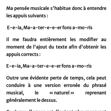
Ma pensée musicale s'habitue donc à entendre
les appuis suivants :
E-e-
ia
, Ma-a-
ter
-e-e-er
fons
a-mo-
ris
Il me faudra entièrement les modifier au
moment de l'ajout du texte afin d'obtenir les
appuis corrects :
E
-e-ia,
Ma
-a-ter-e-e-er
fons
a-
mo
-ris
Outre une évidente perte de temps, cela peut
conduire à une version erronée du phrasé
musical, le « naturel » reprenant
généralement le dessus.