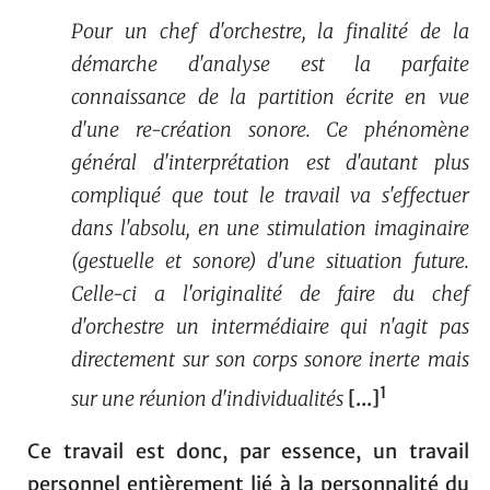
Pour un chef d'orchestre, la finalité de la
démarche d'analyse est la parfaite
connaissance de la partition écrite en vue
d'une re-création sonore. Ce phénomène
général d'interprétation est d'autant plus
compliqué que tout le travail va s'effectuer
dans l'absolu, en une stimulation imaginaire
(gestuelle et sonore) d'une situation future.
Celle-ci a l'originalité de faire du chef
d'orchestre un intermédiaire qui n'agit pas
directement sur son corps sonore inerte mais
1
sur une réunion d'individualités
[...]
Ce travail est donc, par essence, un travail
personnel entièrement lié à la personnalité du