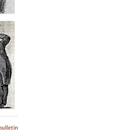
ulletin