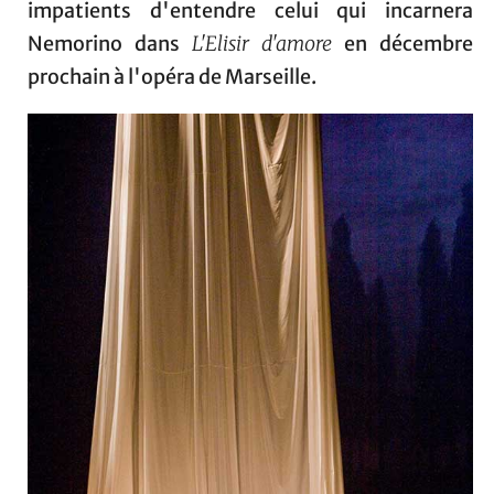
impatients d'entendre celui qui incarnera
Nemorino dans
L'Elisir d'amore
en décembre
prochain à l'opéra de Marseille.