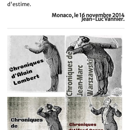
d'estime.
Monaco, le 16 novembre 2014
Jean-Luc Vannier.