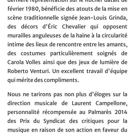
février 1980, bénéficie des atouts de la mise en
scène traditionnelle signée Jean-Louis Grinda,
des décors d'Éric Chevalier qui opposent
murailles anguleuses de la haine à la circularité
intime des lieux de rencontre entre les amants,
des costumes particulièrement soignés de
Carola Volles ainsi que des jeux de lumière de
Roberto Venturi. Un excellent travail d'équipe
qui mérite des compliments.
Nous ne tarirons pas non plus d'éloges sur la
direction musicale de Laurent Campellone,
personnalité récompensée au Palmarès 2014
des Prix du Syndicat des critiques pour la
musique en raison de son action en faveur du