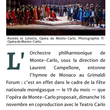
Roméo et Juliette, Opéra de Monte-Carlo. Photographie ©
Opéra de Monte-Carlo.
L'
Orchestre philharmonique de
Monte-Carlo, sous la direction de
Laurent Campellone, entonne
l'hymne de Monaco au Grimaldi
Forum : c'est en effet dans le cadre de la Fête
nationale monégasque — le 19 du mois — que
l'opéra de Monte-Carlo proposait, dimanche 16
novembre en coproduction avec le Teatro Carlo