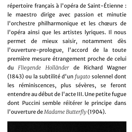
répertoire français à l'opéra de Saint-Étienne :
le maestro dirige avec passion et minutie
l'orchestre philharmonique et les chœurs de
l'opéra ainsi que les artistes lyriques. Il nous
permet de mieux saisir, notamment dès
l'ouverture-prologue, l'accord de la toute
première mesure étrangement proche de celui
du
Fliegende Holländer
de Richard Wagner
(1843) ou la subtilité d'un
fugato
solennel dont
les réminiscences, plus sévères, se feront
entendre au début de l'acte III. Une petite fugue
dont Puccini semble réitérer le principe dans
l'ouverture de
Madame Butterfly
(1904).