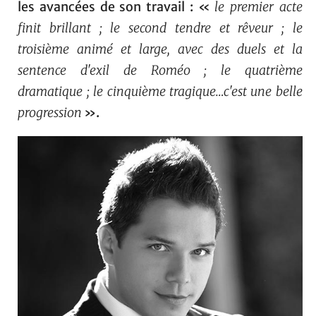
les avancées de son travail : «
le premier acte
finit brillant ; le second tendre et rêveur ; le
troisième animé et large, avec des duels et la
sentence d'exil de Roméo ; le quatrième
dramatique ; le cinquième tragique…c'est une belle
progression
».