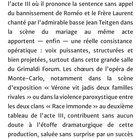
l'acte III où il prononce la sentence sans appel
du bannissement de Roméo et le Frère Laurent
chanté par l'admirable basse Jean Teitgen dans
la scène du mariage au même acte
apportent — enfin — une réelle consistance
opératique : voix puissantes, structurées et
bien projetées, surtout dans cette grande salle
du Grimaldi Forum. Les chœurs de l'opéra de
Monte-Carlo, notamment dans la scène
d'exposition « Vérone vit jadis deux familles
rivales » ou dans la violence paroxystique entre
les deux clans « Race immonde » au deuxième
tableau de l'acte III, contribuent sans aucun
doute à l'étoffe dramaturgique de cette
production, saluée sans surprise par un succès