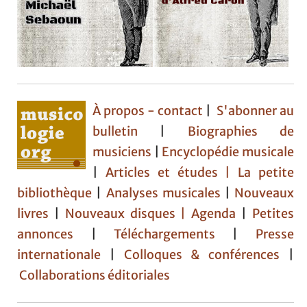
À propos - contact
|
S'abonner au
bulletin
|
Biographies de
musiciens
|
Encyclopédie musicale
|
Articles et études
| La petite
bibliothèque
|
Analyses musicales
|
Nouveaux
livres
|
Nouveaux disques |
Agenda
|
Petites
annonces
|
Téléchargements
|
Presse
internationale
|
Colloques & conférences
|
Collaborations éditoriales