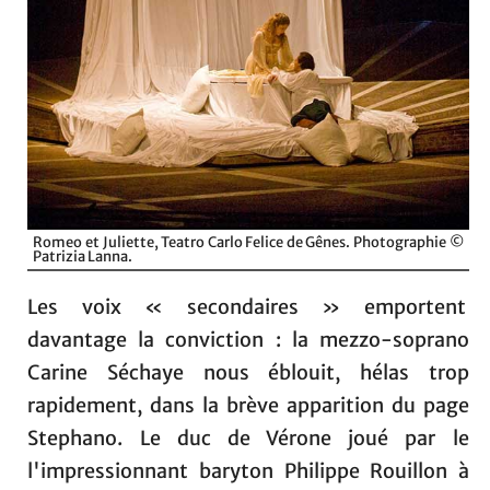
Romeo et Juliette, Teatro Carlo Felice de Gênes. Photographie ©
Patrizia Lanna.
Les voix « secondaires » emportent
davantage la conviction : la mezzo-soprano
Carine Séchaye nous éblouit, hélas trop
rapidement, dans la brève apparition du page
Stephano. Le duc de Vérone joué par le
l'impressionnant baryton Philippe Rouillon à