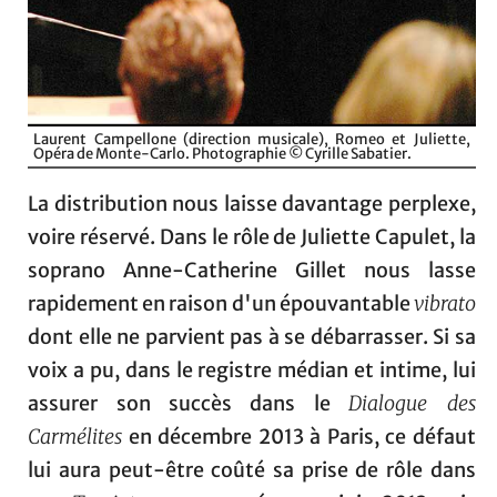
Laurent Campellone (direction musicale), Romeo et Juliette,
Opéra de Monte-Carlo. Photographie © Cyrille Sabatier.
La distribution nous laisse davantage perplexe,
voire réservé. Dans le rôle de Juliette Capulet, la
soprano Anne-Catherine Gillet nous lasse
rapidement en raison d'un épouvantable
vibrato
dont elle ne parvient pas à se débarrasser. Si sa
voix a pu, dans le registre médian et intime, lui
assurer son succès dans le
Dialogue des
Carmélites
en décembre 2013 à Paris, ce défaut
lui aura peut-être coûté sa prise de rôle dans