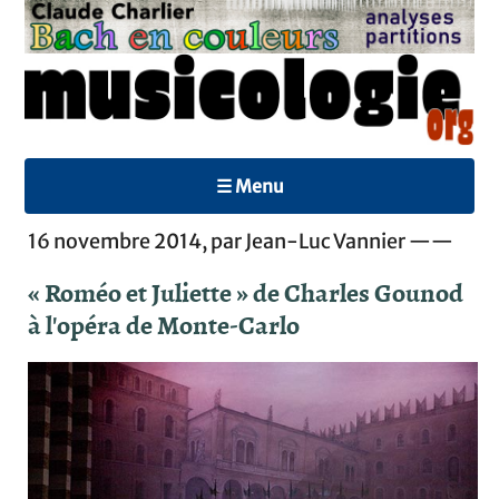
☰ Menu
16 novembre 2014, par Jean-Luc Vannier ——
« Roméo et Juliette » de Charles Gounod
à l'opéra de Monte-Carlo