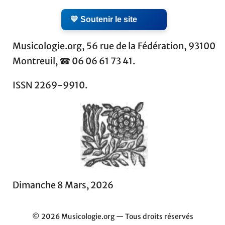
💛 Soutenir le site
Musicologie.org, 56 rue de la Fédération, 93100
Montreuil, ☎ 06 06 61 73 41.
ISSN 2269-9910.
Dimanche 8 Mars, 2026
© 2026 Musicologie.org — Tous droits réservés