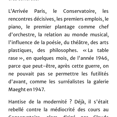
L'Arrivée Paris, le Conservatoire, les
rencontres décisives, les premiers emplois, le
piano, le premier plantage comme chef
d'orchestre, la relation au monde musical,
l'influence de la poésie, du théâtre, des arts
plastiques, des philosophes. « La table
rase », en quelques mois, de l'année 1946,
parce que peut-être, après cette guerre, on
ne pouvait pas se permettre les futilités
d'avant, comme les surréalistes la galerie
Maeght en 1947.
Hantise de la modernité ? Déjà, il s'était
rebellé contre la médiocrité des cours au