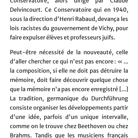
Conservatoire, alors dirigé par Claude
Delvincourt. Ce Conservatoire qui en 1940,
sous la direction d'Henri Rabaud, devança les
lois racistes du gouvernement de Vichy, pour
faire expulser élèves et professeurs juifs.
Peut-être nécessité de la nouveauté, celle
d'aller chercher ce qui n'est pas encore : « ...
la composition, si elle ne doit pas détruire la
mémoire, doit faire découvrir quelque chose
que la mémoire n'a pas encore enregistré [...]
La tradition, germanique du Durchführung
consiste organiser les développements partir
d'une idée, parfois d'un unique intervalle,
comme on le trouve chez Beethoven ou chez
Brahms. Tandis que les musiciens français