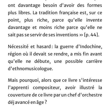
ont davantage besoin d'avoir des formes
plus libres. La tradition française est, sur ce
point, plus riche, parce qu'elle invente
davantage et moins riche parce qu'elle ne
sait pas se servir de ses inventions » [p. 44].
Nécessité et hasard : la guerre d'Indochine,
région où il devait se rendre, a mis fin avant
qu'elle ne débute, une possible carrière
d'ethnomusicologue.
Mais pourquoi, alors que ce livre s'intéresse
l'apprenti compositeur, avoir illustré la
couverture de ce livre par un chef d'orchestre
déj avancé en âge ?