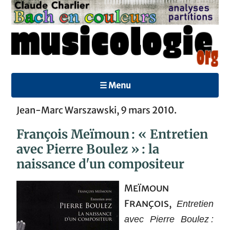
☰ Menu
Jean-Marc Warszawski, 9 mars 2010.
François Meïmoun : « Entretien
avec Pierre Boulez » : la
naissance d'un compositeur
Meïmoun
François
,
Entretien
avec Pierre Boulez :