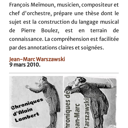
François Meïmoun, musicien, compositeur et
chef d'orchestre, prépare une thèse dont le
sujet est la construction du langage musical
de Pierre Boulez, est en terrain de
connaissance. La compréhension est facilitée
par des annotations claires et soignées.
Jean-Marc Warszawski
9 mars 2010.