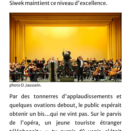
Siwek maintient ce niveau d'excellence.
photo D. Jaussein.
Par des tonnerres d'applaudissements et
quelques ovations debout, le public espérait
obtenir un bis…qui ne vint pas. Sur le parvis
de l'opéra, un jeune touriste étranger