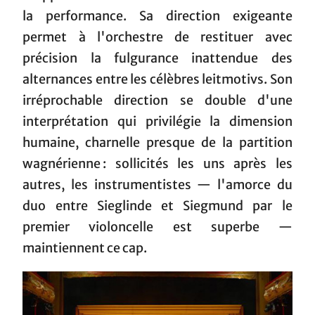
la performance. Sa direction exigeante
permet à l'orchestre de restituer avec
précision la fulgurance inattendue des
alternances entre les célèbres leitmotivs. Son
irréprochable direction se double d'une
interprétation qui privilégie la dimension
humaine, charnelle presque de la partition
wagnérienne : sollicités les uns après les
autres, les instrumentistes — l'amorce du
duo entre Sieglinde et Siegmund par le
premier violoncelle est superbe —
maintiennent ce cap.