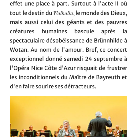
effet une place à part. Surtout à l'acte II où
Walhalla
tout le destin du
, le monde des Dieux,
mais aussi celui des géants et des pauvres
créatures humaines bascule après la
spectaculaire désobéissance de Brünnhilde à
Wotan. Au nom de l'amour. Bref, ce concert
exceptionnel donné samedi 24 septembre à
l'Opéra Nice Côte d'Azur risquait de frustrer
les inconditionnels du Maître de Bayreuth et
d'en faire sourire ses détracteurs.