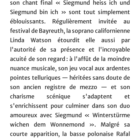
son chant final « Siegmund heiss ich und
Siegmund bin ich » sont tout simplement
éblouissants. Régulièrement invitée au
festival de Bayreuth, la soprano californienne
Linda Watson étourdit elle aussi par
l'autorité de sa présence et l'incroyable
acuité de son regard : à l'affût de la moindre
nuance musicale, son jeu vocal aux ardentes
pointes telluriques — héritées sans doute de
son ancien registre de mezzo — et son
charisme scénique s'adaptent et
s'enrichissent pour culminer dans son duo
amoureux avec Siegmund « Winterstürme
wichen dem Wonnemond ». Malgré sa
courte apparition, la basse polonaise Rafal