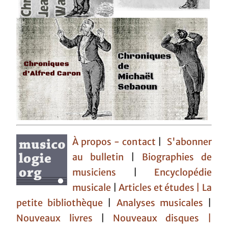
À propos - contact
|
S'abonner
au bulletin
|
Biographies de
musiciens
|
Encyclopédie
musicale
|
Articles et études
| La
petite bibliothèque
|
Analyses musicales
|
Nouveaux livres
|
Nouveaux disques |