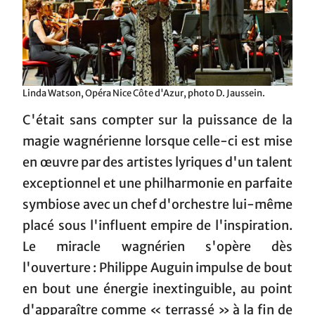
Linda Watson, Opéra Nice Côte d'Azur, photo D. Jaussein.
C'était sans compter sur la puissance de la
magie wagnérienne lorsque celle-ci est mise
en œuvre par des artistes lyriques d'un talent
exceptionnel et une philharmonie en parfaite
symbiose avec un chef d'orchestre lui-même
placé sous l'influent empire de l'inspiration.
Le miracle wagnérien s'opère dès
l'ouverture : Philippe Auguin impulse de bout
en bout une énergie inextinguible, au point
d'apparaître comme « terrassé » à la fin de