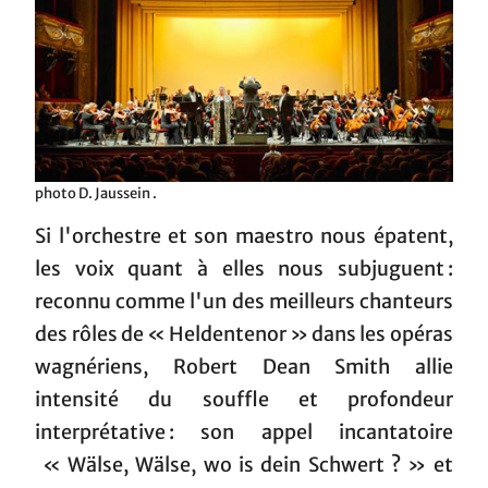
photo D. Jaussein .
Si l'orchestre et son maestro nous épatent,
les voix quant à elles nous subjuguent :
reconnu comme l'un des meilleurs chanteurs
des rôles de « Heldentenor » dans les opéras
wagnériens, Robert Dean Smith allie
intensité du souffle et profondeur
interprétative : son appel incantatoire
« Wälse, Wälse, wo is dein Schwert ? » et