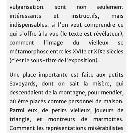
vulgarisation, sont non seulement
intéressants et instructifs, mais
indispensables, si l'on veut comprendre ce
qui s'offre à la vue (le texte est révélateur),
comment l'image du vielleux se
métamorphose entre les XVIIe et XIXe siècles
(c'est le sous-titre de l'exposition).
Une place importante est faite aux petits
Savoyards, dont on sait la misère, qui
descendaient de la montagne, pour mendier,
où être placés comme personnel de maison.
Parmi eux, de petits vielleux, joueurs de
triangle, et montreurs de marmottes.
Comment les représentations misérabilistes