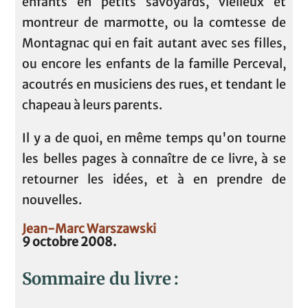
enfants en petits savoyards, vielleux et
montreur de marmotte, ou la comtesse de
Montagnac qui en fait autant avec ses filles,
ou encore les enfants de la famille Perceval,
acoutrés en musiciens des rues, et tendant le
chapeau à leurs parents.
Il y a de quoi, en même temps qu'on tourne
les belles pages à connaître de ce livre, à se
retourner les idées, et à en prendre de
nouvelles.
Jean-Marc Warszawski
9 octobre 2008.
Sommaire du livre :