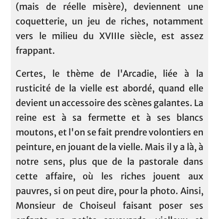
(mais de réelle misère), deviennent une
coquetterie, un jeu de riches, notamment
vers le milieu du XVIIIe siècle, est assez
frappant.
Certes, le thème de l'Arcadie, liée à la
rusticité de la vielle est abordé, quand elle
devient un accessoire des scènes galantes. La
reine est à sa fermette et à ses blancs
moutons, et l'on se fait prendre volontiers en
peinture, en jouant de la vielle. Mais il y a là, à
notre sens, plus que de la pastorale dans
cette affaire, où les riches jouent aux
pauvres, si on peut dire, pour la photo. Ainsi,
Monsieur de Choiseul faisant poser ses