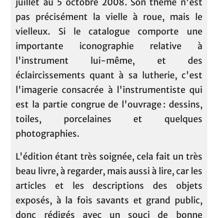
juillet au 5 octobre 2008. Son thème n'est
pas précisément la vielle à roue, mais le
vielleux. Si le catalogue comporte une
importante iconographie relative à
l'instrument lui-même, et des
éclaircissements quant à sa lutherie, c'est
l'imagerie consacrée à l'instrumentiste qui
est la partie congrue de l'ouvrage : dessins,
toiles, porcelaines et quelques
photographies.
L'édition étant très soignée, cela fait un très
beau livre, à regarder, mais aussi à lire, car les
articles et les descriptions des objets
exposés, à la fois savants et grand public,
donc rédigés avec un souci de bonne