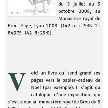
du 5 juillet au 5
octobre 2008, au
Monastère royal de
Brou. Fage, Lyon 2008. [142 p. ; ISBN 2-
84975-142-8 ; 25 €]
V
oici un livre qui tend grand ses
pages vers le papier-cadeau de
Noël (par exemple). Il s'agit du
catalogue d'une exposition, qui
s'est tenue au monastère royal de Brou du 5