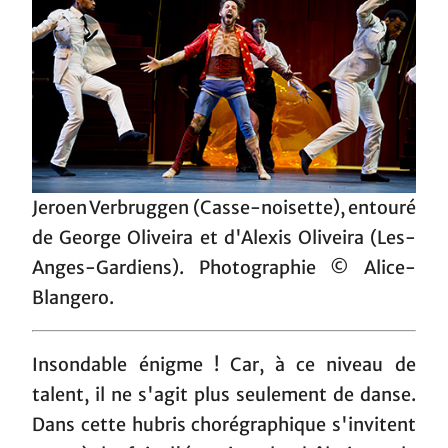
Jeroen Verbruggen (Casse-noisette), entouré
de George Oliveira et d'Alexis Oliveira (Les-
Anges-Gardiens). Photographie © Alice-
Blangero.
Insondable énigme ! Car, à ce niveau de
talent, il ne s'agit plus seulement de danse.
Dans cette hubris chorégraphique s'invitent