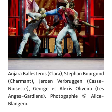
Anjara Ballesteros (Clara), Stephan Bourgond
(Charmant), Jeroen Verbruggen (Casse-
Noisette), George et Alexis Oliveira (Les
Anges-Gardiens). Photogaphie © Alice-
Blangero.