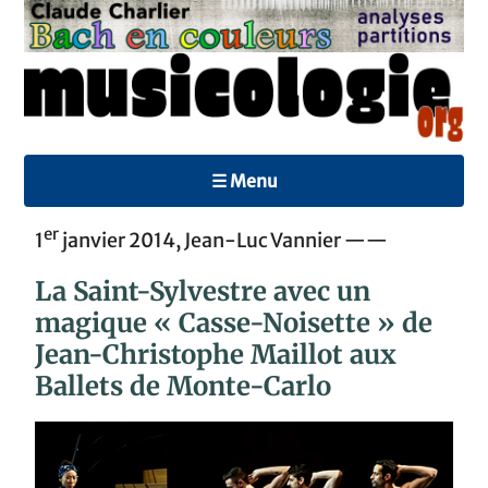
☰ Menu
er
1
janvier 2014, Jean-Luc Vannier ——
La Saint-Sylvestre avec un
magique « Casse-Noisette » de
Jean-Christophe Maillot aux
Ballets de Monte-Carlo