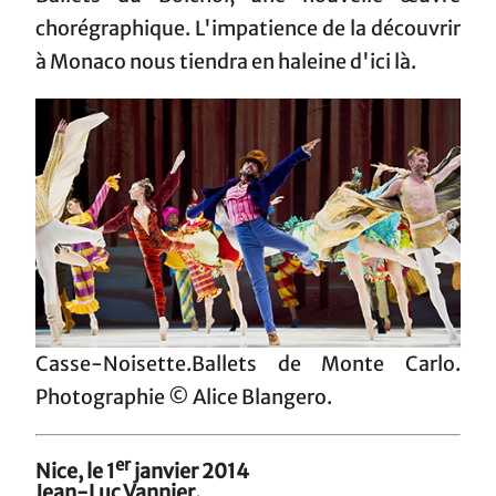
chorégraphique. L'impatience de la découvrir
à Monaco nous tiendra en haleine d'ici là.
Casse-Noisette.Ballets de Monte Carlo.
Photographie © Alice Blangero.
er
Nice, le 1
janvier 2014
Jean-Luc Vannier.