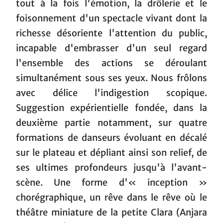
tout à la fois l'émotion, la drôlerie et le
foisonnement d'un spectacle vivant dont la
richesse désoriente l'attention du public,
incapable d'embrasser d'un seul regard
l'ensemble des actions se déroulant
simultanément sous ses yeux. Nous frôlons
avec délice l'indigestion scopique.
Suggestion expérientielle fondée, dans la
deuxième partie notamment, sur quatre
formations de danseurs évoluant en décalé
sur le plateau et dépliant ainsi son relief, de
ses ultimes profondeurs jusqu'à l'avant-
scène. Une forme d'« inception »
chorégraphique, un rêve dans le rêve où le
théâtre miniature de la petite Clara (Anjara