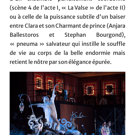
(scène 4 de l'acte I, « La Valse » de l'acte II)
ou à celle de la puissance subtile d'un baiser
entre Clara et son Charmant de prince (Anjara
Ballestoros et Stephan Bourgond),
« pneuma » salvateur qui instille le souffle
de vie au corps de la belle endormie mais
retient le nôtre par son élégance épurée.