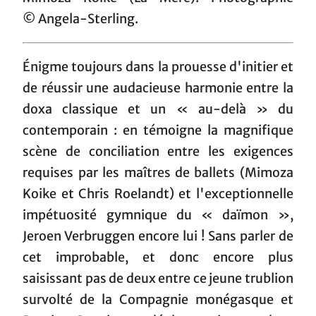
© Angela-Sterling.
Énigme toujours dans la prouesse d'initier et
de réussir une audacieuse harmonie entre la
doxa classique et un « au-delà » du
contemporain : en témoigne la magnifique
scène de conciliation entre les exigences
requises par les maîtres de ballets (Mimoza
Koike et Chris Roelandt) et l'exceptionnelle
impétuosité gymnique du « daïmon »,
Jeroen Verbruggen encore lui ! Sans parler de
cet improbable, et donc encore plus
saisissant pas de deux entre ce jeune trublion
survolté de la Compagnie monégasque et