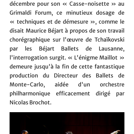
décembre pour son « Casse-noisette » au
Grimaldi Forum, ce minutieux dosage de
« techniques et de démesure », comme le
disait Maurice Béjart à propos de son travail
chorégraphique sur l'œuvre de Tchaïkovski
par les Béjart Ballets de Lausanne,
l'interrogation surgit. « L'énigme Maillot »
demeure jusqu'à la fin de cette fantastique
production du Directeur des Ballets de
Monte-Carlo, aidée d'un orchestre
philharmonique efficacement dirigé par
Nicolas Brochot.