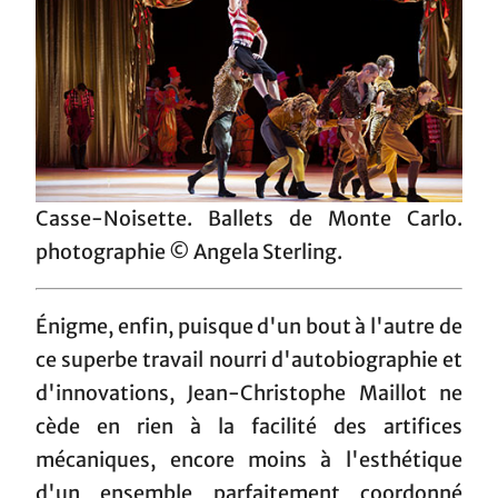
Casse-Noisette. Ballets de Monte Carlo.
photographie © Angela Sterling.
Énigme, enfin, puisque d'un bout à l'autre de
ce superbe travail nourri d'autobiographie et
d'innovations, Jean-Christophe Maillot ne
cède en rien à la facilité des artifices
mécaniques, encore moins à l'esthétique
d'un ensemble parfaitement coordonné