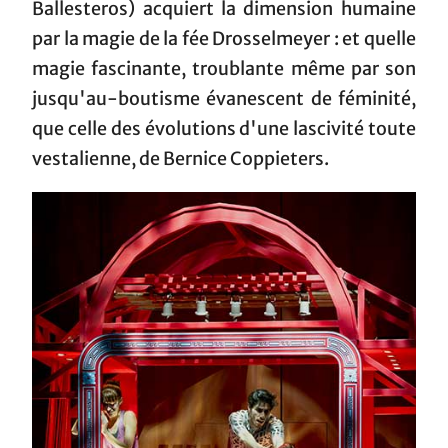
Ballesteros) acquiert la dimension humaine
par la magie de la fée Drosselmeyer : et quelle
magie fascinante, troublante même par son
jusqu'au-boutisme évanescent de féminité,
que celle des évolutions d'une lascivité toute
vestalienne, de Bernice Coppieters.