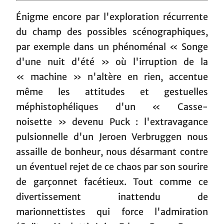
Énigme encore par l'exploration récurrente
du champ des possibles scénographiques,
par exemple dans un phénoménal « Songe
d'une nuit d'été » où l'irruption de la
« machine » n'altère en rien, accentue
même les attitudes et gestuelles
méphistophéliques d'un « Casse-
noisette » devenu Puck : l'extravagance
pulsionnelle d'un Jeroen Verbruggen nous
assaille de bonheur, nous désarmant contre
un éventuel rejet de ce chaos par son sourire
de garçonnet facétieux. Tout comme ce
divertissement inattendu de
marionnettistes qui force l'admiration