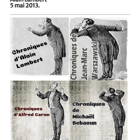
5 mai 2013.