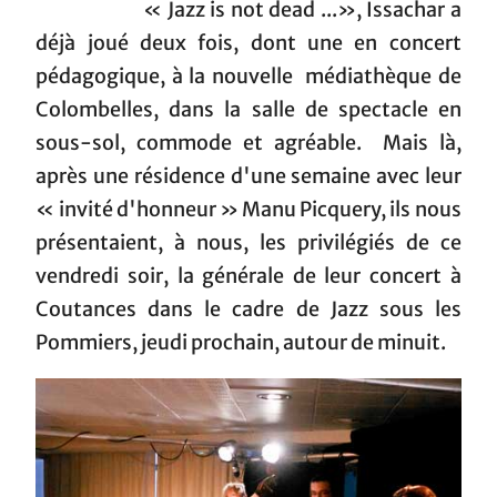
« Jazz is not dead ...», Issachar a
déjà joué deux fois, dont une en concert
pédagogique, à la nouvelle médiathèque de
Colombelles, dans la salle de spectacle en
sous-sol, commode et agréable. Mais là,
après une résidence d'une semaine avec leur
« invité d'honneur » Manu Picquery, ils nous
présentaient, à nous, les privilégiés de ce
vendredi soir, la générale de leur concert à
Coutances dans le cadre de Jazz sous les
Pommiers, jeudi prochain, autour de minuit.