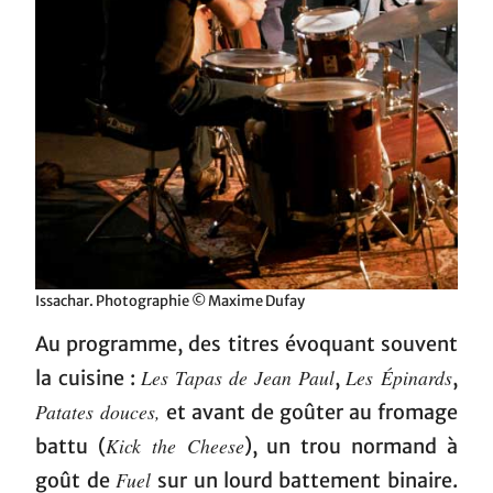
Issachar. Photographie © Maxime Dufay
Au programme, des titres évoquant souvent
Les Tapas de Jean Paul
Les Épinards
la cuisine :
,
,
Patates douces,
et avant de goûter au fromage
Kick the Cheese
battu (
), un trou normand à
Fuel
goût de
sur un lourd battement binaire.