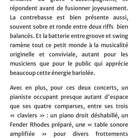
répondent avant de fusionner joyeusement.
La contrebasse est bien présente aussi,
souvent sobre et ronde entre deux riffs bien
balancés. Et la batterie entre groove et swing
ramène tout ce petit monde à la musicalité
originelle et conviviale, autant pour les
musiciens que pour le public qui apprécie
beaucoup cette énergie bariolée.
Avec en plus, pour ces deux concerts, un
pianiste occupant presque autant d'espace
que ses quatre comparses, entre ses trois
« claviers » : un piano droit déshabillé, un
Fender Rhodes préparé, une « table sonore
amplifiée » pour divers frottements