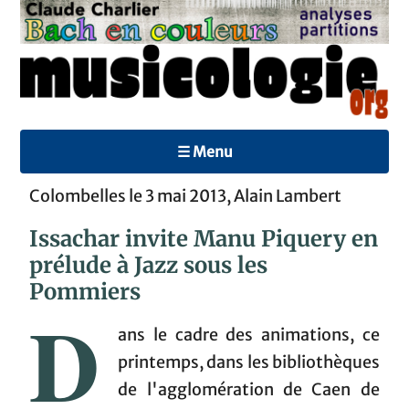
☰ Menu
Colombelles le 3 mai 2013, Alain Lambert
Issachar invite Manu Piquery en
prélude à Jazz sous les
Pommiers
D
ans le cadre des animations, ce
printemps, dans les bibliothèques
de l'agglomération de Caen de