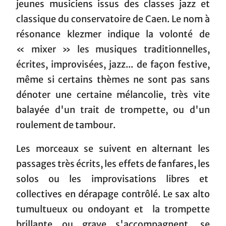
jeunes musiciens issus des classes jazz et
classique du conservatoire de Caen. Le nom à
résonance klezmer indique la volonté de
« mixer » les musiques traditionnelles,
écrites, improvisées, jazz... de façon festive,
même si certains thèmes ne sont pas sans
dénoter une certaine mélancolie, très vite
balayée d'un trait de trompette, ou d'un
roulement de tambour.
Les morceaux se suivent en alternant les
passages très écrits, les effets de fanfares, les
solos ou les improvisations libres et
collectives en dérapage contrôlé. Le sax alto
tumultueux ou ondoyant et la trompette
brillante ou grave s'accompagnent, se