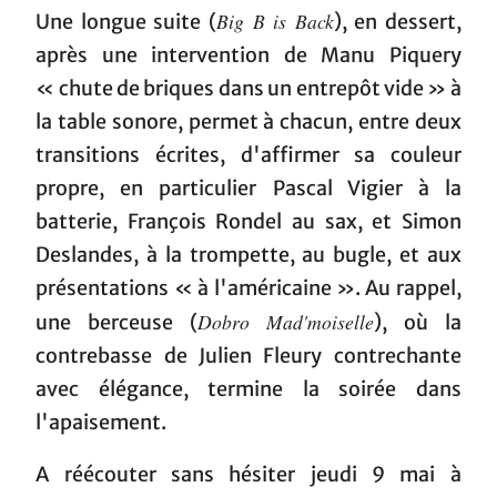
Big B is Back
Une longue suite (
), en dessert,
après une intervention de Manu Piquery
« chute de briques dans un entrepôt vide » à
la table sonore, permet à chacun, entre deux
transitions écrites, d'affirmer sa couleur
propre, en particulier Pascal Vigier à la
batterie, François Rondel au sax, et Simon
Deslandes, à la trompette, au bugle, et aux
présentations « à l'américaine ». Au rappel,
Dobro Mad'moiselle
une berceuse (
), où la
contrebasse de Julien Fleury contrechante
avec élégance, termine la soirée dans
l'apaisement.
A réécouter sans hésiter jeudi 9 mai à