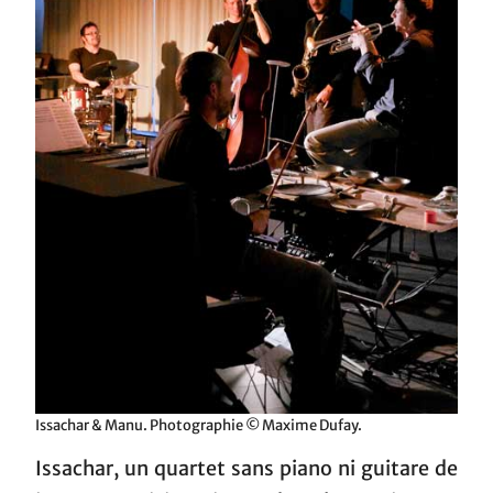
Issachar & Manu. Photographie © Maxime Dufay.
Issachar, un quartet sans piano ni guitare de