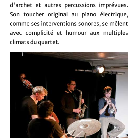
d'archet et autres percussions imprévues.
Son toucher original au piano électrique,
comme ses interventions sonores, se mêlent
avec complicité et humour aux multiples
climats du quartet.