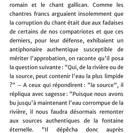
romain et le chant gallican. Comme les
chantres francs arguaient insolemment que
la corruption du chant était due aux fadaises
de certains de nos compatriotes et que ces
derniers, pour leur défense, exhibaient un
antiphonaire authentique susceptible de
mériter l'approbation, on raconte qu'il posa
la question suivante : "Qui, de la rivière ou de
la source, peut contenir l'eau la plus limpide
?" ─ A ceux qui répondirent : "la source", il
répliqua avec sagesse : "Puisque nous avons
bu jusqu'à maintenant l'eau corrompue de la
rivière, il nous faudra désormais remonter
aux sources authentiques de la fontaine
éternelle. "Il dépêcha donc auprès