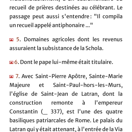
recueil de prières destinées au célébrant. Le
passage peut aussi s'entendre : "Il compila
un recueil appelé antiphonaire ..."
5
. Domaines agricoles dont les revenus
assuraient la subsistance de la Schola.
6
. Dont le pape lui-même était titulaire.
7
. Avec Saint-Pierre Apôtre, Sainte-Marie
Majeure et Saint-Paul-hors-les-Murs,
l'église de Saint-Jean de Latran, dont la
construction remonte à l'empereur
Constantin (_ 337), est l'une des quatre
basiliques patriarcales de Rome. Le palais du
Latran qui y était attenant, à l'entrée de la Via