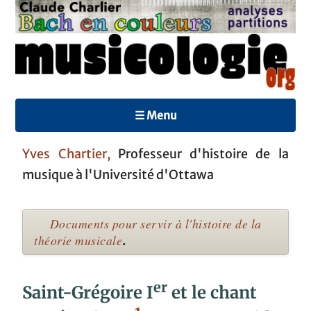
☰ Menu
Yves Chartier,
Professeur d'histoire de la
musique à l'Université d'Ottawa
Documents pour servir à l'histoire de la
théorie musicale
.
er
Saint-Grégoire I
et le chant