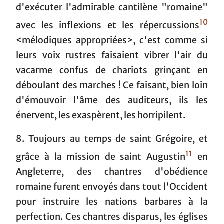
d'exécuter l'admirable cantilène "romaine"
10
avec les inflexions et les répercussions
<mélodiques appropriées>, c'est comme si
leurs voix rustres faisaient vibrer l'air du
vacarme confus de chariots grinçant en
déboulant des marches ! Ce faisant, bien loin
d'émouvoir l'âme des auditeurs, ils les
énervent, les exaspèrent, les horripilent.
8. Toujours au temps de saint Grégoire, et
11
grâce à la mission de saint Augustin
en
Angleterre, des chantres d'obédience
romaine furent envoyés dans tout l'Occident
pour instruire les nations barbares à la
perfection. Ces chantres disparus, les églises