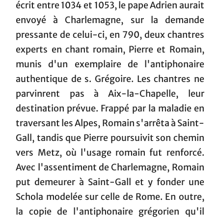
écrit entre 1034 et 1053, le pape Adrien aurait
envoyé à Charlemagne, sur la demande
pressante de celui-ci, en 790, deux chantres
experts en chant romain, Pierre et Romain,
munis d'un exemplaire de l'antiphonaire
authentique de s. Grégoire. Les chantres ne
parvinrent pas à Aix-la-Chapelle, leur
destination prévue. Frappé par la maladie en
traversant les Alpes, Romain s'arrêta à Saint-
Gall, tandis que Pierre poursuivit son chemin
vers Metz, où l'usage romain fut renforcé.
Avec l'assentiment de Charlemagne, Romain
put demeurer à Saint-Gall et y fonder une
Schola modelée sur celle de Rome. En outre,
la copie de l'antiphonaire grégorien qu'il