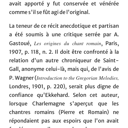
avait apporté y fut conservée et vénérée
comme s'il se fût agi de l'original.
La teneur de ce récit anecdotique et partisan
a été soumis à une critique serrée par A.
Les origines du chant romain
Gastoué,
, Paris,
1907, p. 118, n. 2. Il doit être confronté à la
relation d'un autre chroniqueur de Saint-
Gall, anonyme celui-là, mais qui, de l'avis de
Introduction to the Gregorian Melodies,
P. Wagner (
Londres, 1901, p. 220), serait plus digne de
confiance qu'Ekkehard. Selon cet auteur,
lorsque Charlemagne s'aperçut que les
chantres romains (Pierre et Romain) ne
répondaient pas aux espoirs que l'on avait