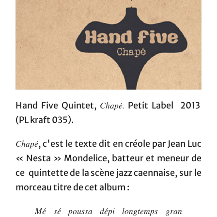
Chapé.
Hand Five Quintet,
Petit Label 2013
(PL kraft 035).
Chapé
, c'est le texte dit en créole par Jean Luc
« Nesta » Mondelice, batteur et meneur de
ce quintette de la scène jazz caennaise, sur le
morceau titre de cet album :
Mé sé poussa dépi longtemps gran