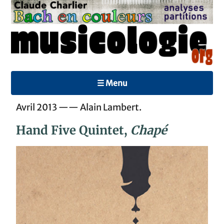
☰ Menu
Avril 2013 —— Alain Lambert.
Hand Five Quintet,
Chapé