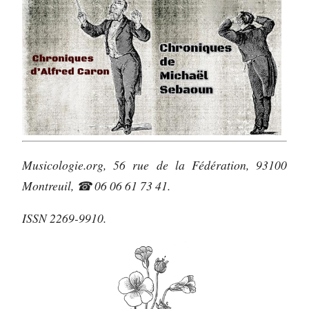
Musicologie.org, 56 rue de la Fédération, 93100
Montreuil, ☎ 06 06 61 73 41.
ISSN 2269-9910.