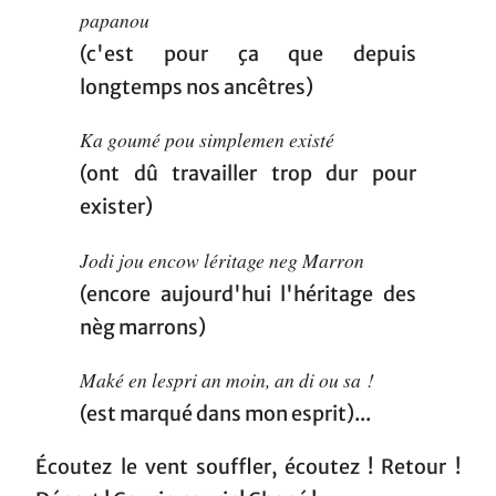
papanou
(c'est pour ça que depuis
longtemps nos ancêtres)
Ka goumé pou simplemen existé
(ont dû travailler trop dur pour
exister)
Jodi jou encow léritage neg Marron
(encore aujourd'hui l'héritage des
nèg marrons)
Maké en lespri an moin, an di ou sa !
(est marqué dans mon esprit)...
Écoutez le vent souffler, écoutez ! Retour !