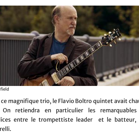
field
ce magnifique trio, le Flavio Boltro quintet avait cha
. On retiendra en particulier les remarquable
ices entre le trompettiste leader et le batteur,
elli.