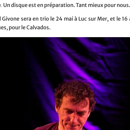
.
e
Un disque est en préparation. Tant mieux pour nous
 Givone sera en trio le 24 mai à Luc sur Mer, et le 16
es, pour le Calvados.