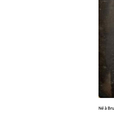
Né à Bru