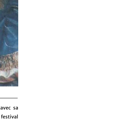
 avec sa
 festival