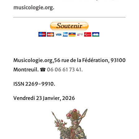
musicologie.org.
Musicologie.org,56 rue de la Fédération, 93100
Montreuil. ☎
06 06 61 73 41.
ISSN 2269-9910.
Vendredi 23 Janvier, 2026