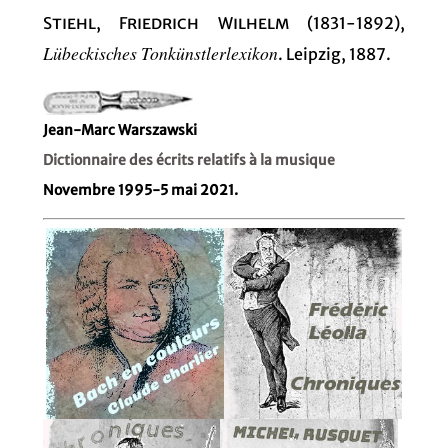
Stiehl, Friedrich Wilhelm
(1831-1892),
Lübeckisches Tonkünstlerlexikon
. Leipzig, 1887.
Jean-Marc Warszawski
Dictionnaire des écrits relatifs à la musique
Novembre 1995-5 mai 2021.