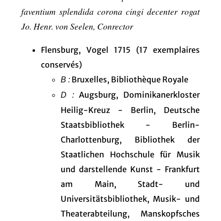
faventium splendida corona cingi decenter rogat
Jo. Henr. von Seelen, Conrector
Flensburg, Vogel 1715 (17 exemplaires
conservés)
Bruxelles, Bibliothèque Royale
B :
Augsburg, Dominikanerkloster
D :
Heilig-Kreuz - Berlin, Deutsche
Staatsbibliothek - Berlin-
Charlottenburg, Bibliothek der
Staatlichen Hochschule für Musik
und darstellende Kunst - Frankfurt
am Main, Stadt- und
Universitätsbibliothek, Musik- und
Theaterabteilung, Manskopfsches