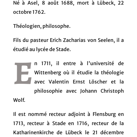
Né à Asel, 8 août 1688, mort à Lübeck, 22
octobre 1762.
Théologien, philosophe.
Fils du pasteur Erich Zacharias von Seelen, il a
étudié au lycée de Stade.
E
n 1711, il entre à l'université de
Wittenberg où il étudie la théologie
avec Valentin Ernst Löscher et la
philosophie avec Johann Christoph
Wolf.
Il est nommé recteur adjoint à Flensburg en
1713, recteur à Stade en 1716, recteur de la
Katharinenkirche de Lübeck le 21 décembre