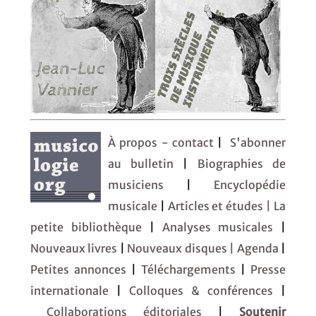
À propos - contact
|
S'abonner
au bulletin
|
Biographies de
musiciens
|
Encyclopédie
musicale
|
Articles et études
| La
petite bibliothèque
|
Analyses musicales
|
Nouveaux livres
|
Nouveaux disques |
Agenda
|
Petites annonces
|
Téléchargements
|
Presse
internationale
|
Colloques & conférences
|
Collaborations éditoriales
|
Soutenir