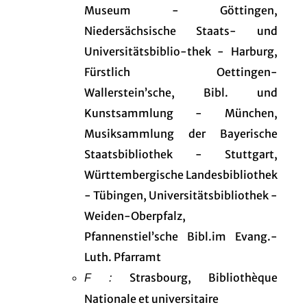
Museum - Göttingen,
Niedersächsische Staats- und
Universitätsbiblio-thek - Harburg,
Fürstlich Oettingen-
Wallerstein’sche, Bibl. und
Kunstsammlung - München,
Musiksammlung der Bayerische
Staatsbibliothek - Stuttgart,
Württembergische Landesbibliothek
- Tübingen, Universitätsbibliothek -
Weiden-Oberpfalz,
Pfannenstiel’sche Bibl.im Evang.-
Luth. Pfarramt
Strasbourg, Bibliothèque
F :
Nationale et universitaire