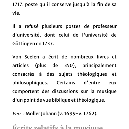
1717, poste qu'il conserve jusqu'à la fin de sa
vie.
Il a refusé plusieurs postes de professeur
d'université, dont celui de l'université de
Göttingen en 1737.
Von Seelen a écrit de nombreux livres et
articles (plus de 350), principalement
consacrés à des sujets théologiques et
philosophiques. Certains d'entre eux
comportent des discussions sur la musique
d'un point de vue biblique et théologique.
Voir :
Moller Johann (v. 1699-v. 1762).
Écrits relatifs à la musique