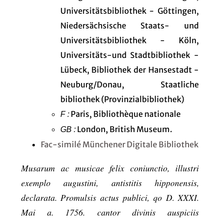
Universitätsbibliothek - Göttingen,
Niedersächsische Staats- und
Universitätsbibliothek - Köln,
Universitäts-und Stadtbibliothek -
Lübeck, Bibliothek der Hansestadt -
Neuburg/Donau, Staatliche
bibliothek (Provinzialbibliothek)
Paris, Bibliothèque nationale
F :
London, British Museum.
GB :
Fac-similé Münchener Digitale Bibliothek
Musarum ac musicae felix coniunctio, illustri
exemplo augustini, antistitis hipponensis,
declarata. Promulsis actus publici, qo D. XXXI.
Mai a. 1756. cantor divinis auspiciis