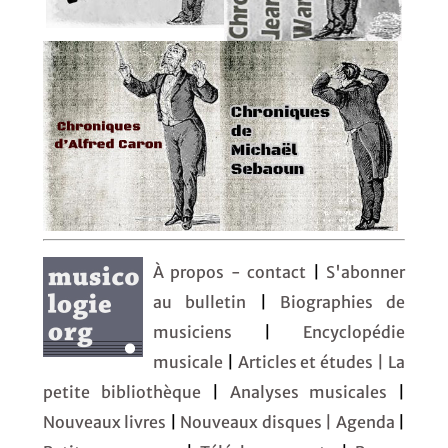
À propos - contact
|
S'abonner
au bulletin
|
Biographies de
musiciens
|
Encyclopédie
musicale
|
Articles et études
| La
petite bibliothèque
|
Analyses musicales
|
Nouveaux livres
|
Nouveaux disques |
Agenda
|