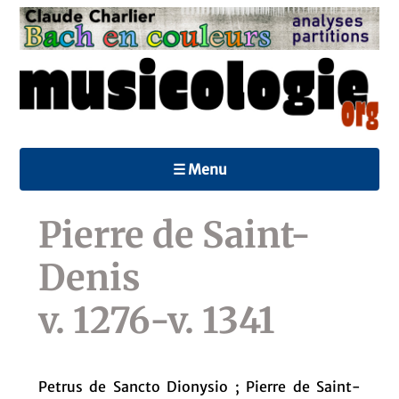
☰ Menu
Pierre de Saint-
Denis
v. 1276-v. 1341
Petrus de Sancto Dionysio ; Pierre de Saint-