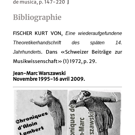
de musica, p. 147-220
]
Bibliographie
FISCHER KURT VON,
Eine wiederaufgefundene
Theoretikerhandschrift des späten 14.
. Dans «Schweizer Beiträge zur
Jahrhunderts
Musikwissenschaft» (1) 1972, p. 29.
Jean-Marc Warszawski
Novembre 1995-16 avril 2009.