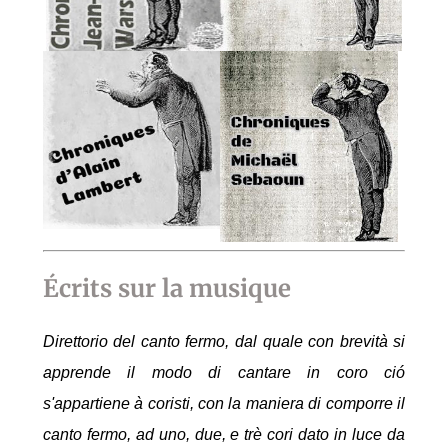
Écrits sur la musique
Direttorio del canto fermo, dal quale con brevità si
apprende il modo di cantare in coro ció
s'appartiene à coristi, con la maniera di comporre il
canto fermo, ad uno, due, e trè cori dato in luce da