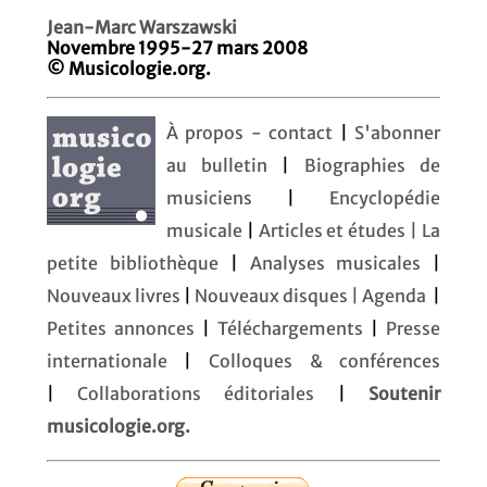
Jean-Marc Warszawski
Novembre 1995-27 mars 2008
© Musicologie.org.
À propos - contact
|
S'abonner
au bulletin
|
Biographies de
musiciens
|
Encyclopédie
musicale
|
Articles et études
| La
petite bibliothèque
|
Analyses musicales
|
Nouveaux livres
|
Nouveaux disques |
Agenda
|
Petites annonces
|
Téléchargements
|
Presse
internationale
|
Colloques & conférences
|
Collaborations éditoriales
|
Soutenir
musicologie.org.