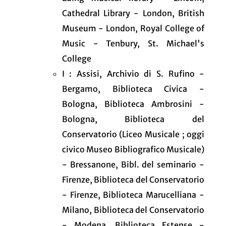
Cathedral Library - London, British
Museum - London, Royal College of
Music - Tenbury, St. Michael's
College
I : Assisi, Archivio di S. Rufino -
Bergamo, Biblioteca Civica -
Bologna, Biblioteca Ambrosini -
Bologna, Biblioteca del
Conservatorio (Liceo Musicale ; oggi
civico Museo Bibliografico Musicale)
- Bressanone, Bibl. del seminario -
Firenze, Biblioteca del Conservatorio
- Firenze, Biblioteca Marucelliana -
Milano, Biblioteca del Conservatorio
- Modena, Biblioteca Estense -