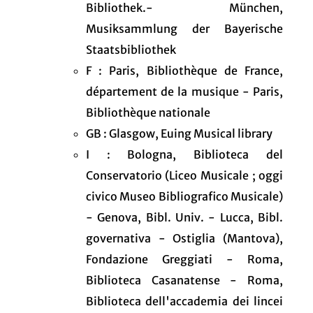
Bibliothek.- München,
Musiksammlung der Bayerische
Staatsbibliothek
F : Paris, Bibliothèque de France,
département de la musique - Paris,
Bibliothèque nationale
GB : Glasgow, Euing Musical library
I : Bologna, Biblioteca del
Conservatorio (Liceo Musicale ; oggi
civico Museo Bibliografico Musicale)
- Genova, Bibl. Univ. - Lucca, Bibl.
governativa - Ostiglia (Mantova),
Fondazione Greggiati - Roma,
Biblioteca Casanatense - Roma,
Biblioteca dell'accademia dei lincei