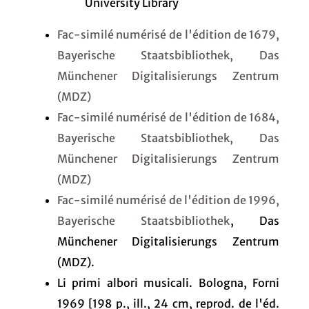
University Library
Fac-similé numérisé de l'édition de 1679,
Bayerische Staatsbibliothek, Das
Münchener Digitalisierungs Zentrum
(MDZ)
Fac-similé numérisé de l'édition de 1684,
Bayerische Staatsbibliothek, Das
Münchener Digitalisierungs Zentrum
(MDZ)
Fac-similé numérisé de l'édition de 1996,
Bayerische Staatsbibliothek
, Das
Münchener Digitalisierungs Zentrum
(MDZ).
Li primi albori musicali. Bologna, Forni
1969 [198 p., ill., 24 cm, reprod. de l'éd.