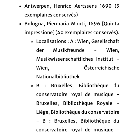
Antwerpen, Henrico Aertssens 1690 (5
exemplaires conservés)
Bologna, Piermaria Monti, 1696 [Quinta
impressione] (40 exemplaires conservés).
Localisations : A : Wien, Gesellschaft
der Musikfreunde - Wien,
Musikwissenschaftliches Institut -
Wien, Österreichische
Nationalbibliothek
B : Bruxelles, Bibliothèque du
conservatoire royal de musique -
Bruxelles, Bibliothèque Royale -
Liège, Bibliothèque du conservatoire
- B : Bruxelles, Bibliothèque du
conservatoire royal de musique -