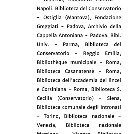
Napoli, Biblioteca del Conservatorio
- Ostiglia (Mantova), Fondazione
Greggiati - Padova, Archivio della
Cappella Antoniana - Padova, Bibl.
Univ. - Parma, Biblioteca del
Conservatorio - Reggio Emilia,
Bibliothèque municipale - Roma,
Biblioteca Casanatense - Roma,
Biblioteca dell'accademia dei lincei
e Corsiniana - Roma, Biblioteca S.
Cecilia (Conservatorio) - Siena,
Biblioteca comunale degli Intronati
- Torino, Biblioteca nazionale -
Venezia, Biblioteca nazionale
Marciana - Vicenza, Biblioteca