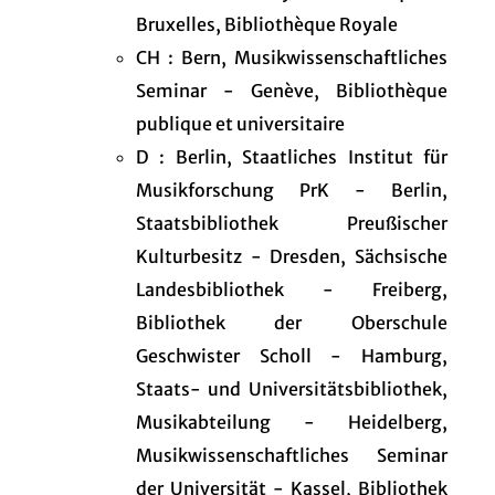
Bruxelles, Bibliothèque Royale
CH : Bern, Musikwissenschaftliches
Seminar - Genève, Bibliothèque
publique et universitaire
D : Berlin, Staatliches Institut für
Musikforschung PrK - Berlin,
Staatsbibliothek Preußischer
Kulturbesitz - Dresden, Sächsische
Landesbibliothek - Freiberg,
Bibliothek der Oberschule
Geschwister Scholl - Hamburg,
Staats- und Universitätsbibliothek,
Musikabteilung - Heidelberg,
Musikwissenschaftliches Seminar
der Universität - Kassel, Bibliothek