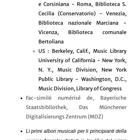
e Corsiniana - Roma, Biblioteca S.
Cecilia (Conservatorio) - Venezia,
Biblioteca nazionale Marciana -
Vicenza, Biblioteca comunale
Bertoliana
US : Berkeley, Calif., Music Library
University of California - New York,
N. Y., Music Division, New York
Public Library - Washington, D.C.,
Music Division, Library of Congress
Fac-similé numérisé de, Bayerische
Staatsbibliothek, Das Münchener
Digitalisierungs Zentrum (MDZ)
Li primi albori musicali per li principianti della