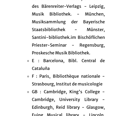
des Bärenreiter-Verlags - Leipzig,
Musik Bibliothek. - München,
Musiksammlung der Bayerische
Staatsbibliothek - Münster,
Santini-bibliothek.im Bischöflichen
Priester-Seminar - Regensburg,
Proskesche Musik Bibliothek.
E : Barcelona, Bibl. Central de
Cataluña
F : Paris, Bibliothèque nationale -
Strasbourg, Institut de musicologie
GB : Cambridge, King's College -
Cambridge, University Library -
Edinburgh, Reid library - Glasgow,
Euing Musical library - Lincoln,