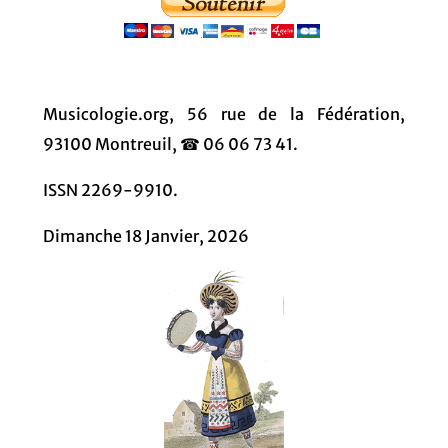
Musicologie.org, 56 rue de la Fédération,
93100 Montreuil, ☎ 06 06 73 41.
ISSN 2269-9910.
Dimanche 18 Janvier, 2026