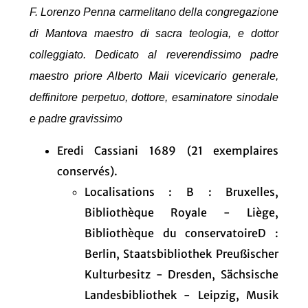
F. Lorenzo Penna carmelitano della congregazione
di Mantova maestro di sacra teologia, e dottor
colleggiato. Dedicato al reverendissimo padre
maestro priore Alberto Maii vicevicario generale,
deffinitore perpetuo, dottore, esaminatore sinodale
e padre gravissimo
Eredi Cassiani 1689 (21 exemplaires
conservés).
Localisations : B : Bruxelles,
Bibliothèque Royale - Liège,
Bibliothèque du conservatoireD :
Berlin, Staatsbibliothek Preußischer
Kulturbesitz - Dresden, Sächsische
Landesbibliothek - Leipzig, Musik