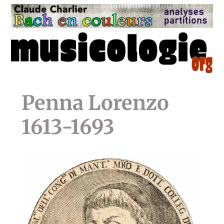
Penna Lorenzo
1613-1693