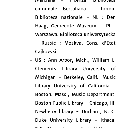
comunale Bertoliana - Torino,
Biblioteca nazionale - NL : Den
Haag, Gemeente Museum - PL :
Warszawa, Biblioteca uniwersytecka
- Russie : Moskva, Cons. d'Etat
Cajkovski
US : Ann Arbor, Mich., William L.
Clements Library University of
Michigan - Berkeley, Calif., Music
Library University of California -
Boston, Mass., Music Department,
Boston Public Library - Chicago, Ill.
Newberry library - Durham, N. C.
Duke University Library - Ithaca,