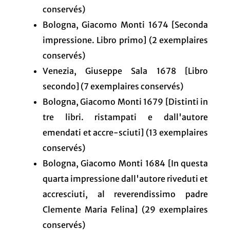
conservés)
Bologna, Giacomo Monti 1674 [Seconda
impressione. Libro primo] (2 exemplaires
conservés)
Venezia, Giuseppe Sala 1678 [Libro
secondo] (7 exemplaires conservés)
Bologna, Giacomo Monti 1679 [Distinti in
tre libri. ristampati e dall'autore
emendati et accre-sciuti] (13 exemplaires
conservés)
Bologna, Giacomo Monti 1684 [In questa
quarta impressione dall'autore riveduti et
accresciuti, al reverendissimo padre
Clemente Maria Felina] (29 exemplaires
conservés)