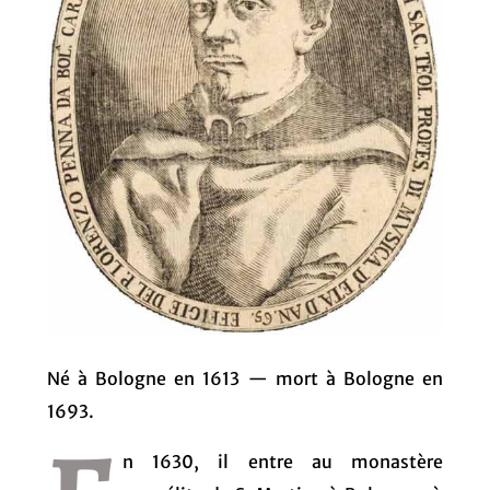
Né à Bologne en 1613 — mort à Bologne en
1693.
n 1630, il entre au monastère