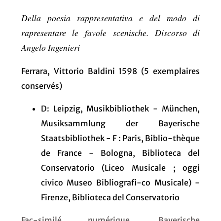
Della poesia rappresentativa e del modo di
rapresentare le favole scenische. Discorso di
Angelo Ingenieri
Ferrara, Vittorio Baldini 1598 (5 exemplaires
conservés)
D: Leipzig, Musikbibliothek - München,
Musiksammlung der Bayerische
Staatsbibliothek - F : Paris, Biblio-thèque
de France - Bologna, Biblioteca del
Conservatorio (Liceo Musicale ; oggi
civico Museo Bibliografi-co Musicale) -
Firenze, Biblioteca del Conservatorio
Fac-similé numérique, Bayerische