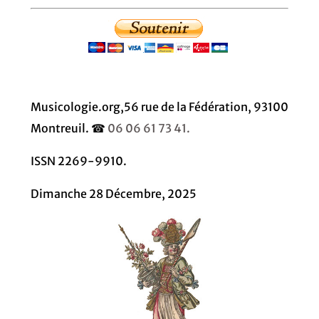
Musicologie.org,56 rue de la Fédération, 93100
Montreuil. ☎
06 06 61 73 41.
ISSN 2269-9910.
Dimanche 28 Décembre, 2025