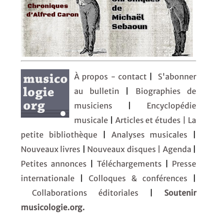
À propos - contact
|
S'abonner
au bulletin
|
Biographies de
musiciens
|
Encyclopédie
musicale
|
Articles et études
| La
petite bibliothèque
|
Analyses musicales
|
Nouveaux livres
|
Nouveaux disques |
Agenda
|
Petites annonces
|
Téléchargements
|
Presse
internationale
|
Colloques & conférences
|
Collaborations éditoriales
|
Soutenir
musicologie.org.