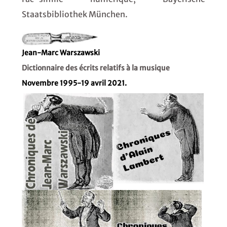
Staatsbibliothek München.
Jean-Marc Warszawski
Dictionnaire des écrits relatifs à la musique
Novembre 1995-19 avril 2021.