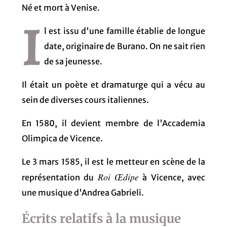
Né et mort à Venise.
I
l est issu d'une famille établie de longue
date, originaire de Burano. On ne sait rien
de sa jeunesse.
Il était un poète et dramaturge qui a vécu au
sein de diverses cours italiennes.
En 1580, il devient membre de l'Accademia
Olimpica de Vicence.
Le 3 mars 1585, il est le metteur en scène de la
Roi Œdipe
représentation du
à Vicence, avec
une musique d'Andrea Gabrieli.
Écrits relatifs à la musique