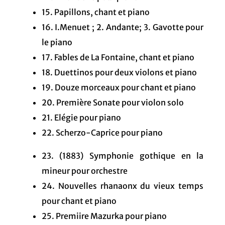
15. Papillons, chant et piano
16. I.Menuet ; 2. Andante; 3. Gavotte pour
le piano
17. Fables de La Fontaine, chant et piano
18. Duettinos pour deux violons et piano
19. Douze morceaux pour chant et piano
20. Première Sonate pour violon solo
21. Elégie pour piano
22. Scherzo-Caprice pour piano
23. (1883) Symphonie gothique en la
mineur pour orchestre
24. Nouvelles rhanaonx du vieux temps
pour chant et piano
25. Premiire Mazurka pour piano