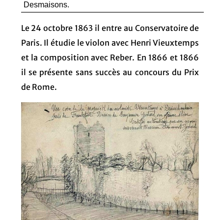
Desmaisons.
Le 24 octobre 1863 il entre au Conservatoire de
Paris. Il étudie le violon avec Henri Vieuxtemps
et la composition avec Reber. En 1866 et 1866
il se présente sans succès au concours du Prix
de Rome.