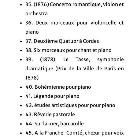
35. (1876) Concerto romantique, violon et
orchestra
36. Deux morceaux pour violoncelle et
piano
37. Deuxième Quatuor à Cordes
38. Six morceaux pour chant et piano
39. (1878), Le Tasse, symphonie
dramatique (Prix de la Ville de Paris en
1878)
40. Bohémienne pour piano
41. Légende pour piano
42. études artistiques pour pour piano
43. Rêverie pastorale
44. Sur la mer, barcarolle
45. A la Franche-Comté, chœur pour voix