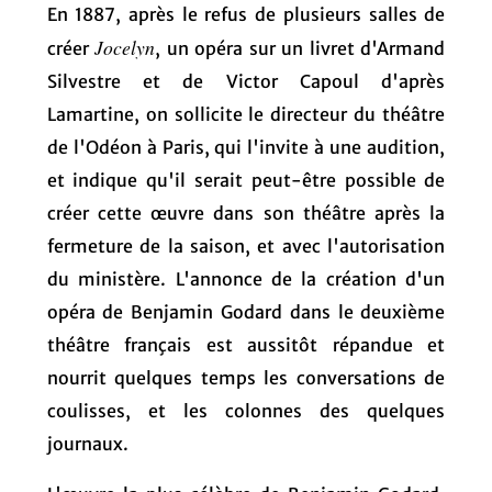
En 1887, après le refus de plusieurs salles de
Jocelyn
créer
, un opéra sur un livret d'Armand
Silvestre et de Victor Capoul d'après
Lamartine, on sollicite le directeur du théâtre
de l'Odéon à Paris, qui l'invite à une audition,
et indique qu'il serait peut-être possible de
créer cette œuvre dans son théâtre après la
fermeture de la saison, et avec l'autorisation
du ministère. L'annonce de la création d'un
opéra de Benjamin Godard dans le deuxième
théâtre français est aussitôt répandue et
nourrit quelques temps les conversations de
coulisses, et les colonnes des quelques
journaux.