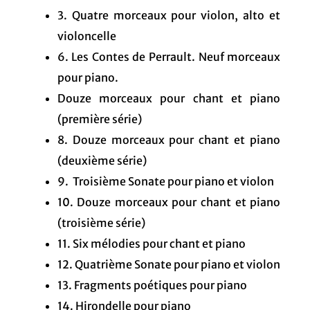
3. Quatre morceaux pour violon, alto et
violoncelle
6. Les Contes de Perrault. Neuf morceaux
pour piano.
Douze morceaux pour chant et piano
(première série)
8. Douze morceaux pour chant et piano
(deuxième série)
9. Troisième Sonate pour piano et violon
10. Douze morceaux pour chant et piano
(troisième série)
11. Six mélodies pour chant et piano
12. Quatrième Sonate pour piano et violon
13. Fragments poétiques pour piano
14. Hirondelle pour piano