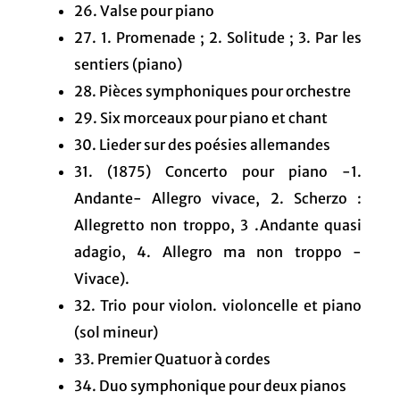
26. Valse pour piano
27. 1. Promenade ; 2. Solitude ; 3. Par les
sentiers (piano)
28. Pièces symphoniques pour orchestre
29. Six morceaux pour piano et chant
30. Lieder sur des poésies allemandes
31. (1875) Concerto pour piano -1.
Andante- Allegro vivace, 2. Scherzo :
Allegretto non troppo, 3 .Andante quasi
adagio, 4. Allegro ma non troppo -
Vivace).
32. Trio pour violon. violoncelle et piano
(sol mineur)
33. Premier Quatuor à cordes
34. Duo symphonique pour deux pianos