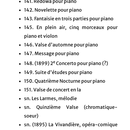
141. Redowa pour piano
142. Novelette pour piano
143. Fantaisie en trois parties pour piano
145. En plein air, cinq morceaux pour
piano et violon
146. Valse d'automne pour piano
147. Message pour piano
e
148. (1899) 2
Concerto pour piano (?)
149. Suite d'études pour piano
150. Quatrième Nocturne pour piano
151. Valse de concert en la
sn. Les Larmes, mélodie
sn. Quinzième Valse (chromatique-
soeur)
sn. (1895) La Vivandière, opéra-comique