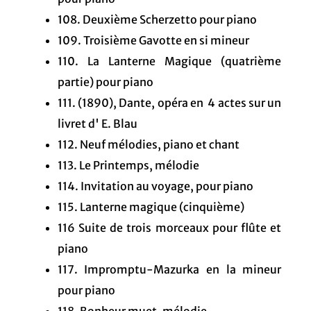
108. Deuxième Scherzetto pour piano
109. Troisième Gavotte en si mineur
110. La Lanterne Magique (quatrième
partie) pour piano
111. (1890), Dante, opéra en 4 actes sur un
livret d' E. Blau
112. Neuf mélodies, piano et chant
113. Le Printemps, mélodie
114. Invitation au voyage, pour piano
115. Lanterne magique (cinquième)
116 Suite de trois morceaux pour flûte et
piano
117. Impromptu-Mazurka en la mineur
pour piano