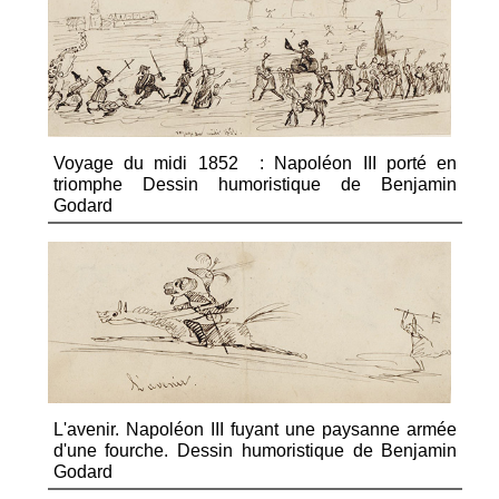
Voyage du midi 1852 : Napoléon III porté en
triomphe Dessin humoristique de Benjamin
Godard
L'avenir. Napoléon III fuyant une paysanne armée
d'une fourche. Dessin humoristique de Benjamin
Godard