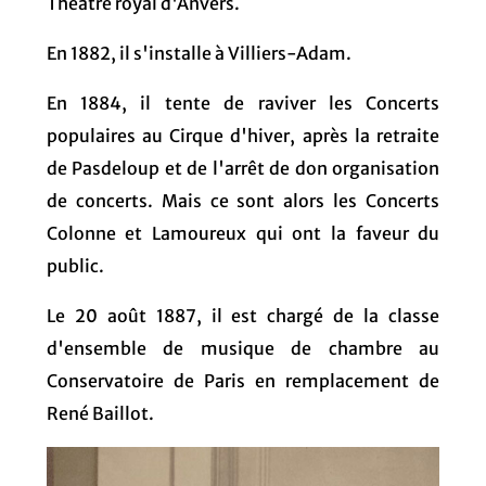
Théâtre royal d'Anvers.
En 1882, il s'installe à Villiers-Adam.
En 1884, il tente de raviver les Concerts
populaires au Cirque d'hiver, après la retraite
de Pasdeloup et de l'arrêt de don organisation
de concerts. Mais ce sont alors les Concerts
Colonne et Lamoureux qui ont la faveur du
public.
Le 20 août 1887, il est chargé de la classe
d'ensemble de musique de chambre au
Conservatoire de Paris en remplacement de
René Baillot.