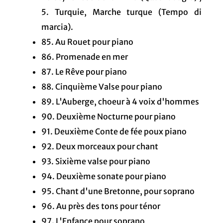
5. Turquie, Marche turque (Tempo di
marcia).
85. Au Rouet pour piano
86. Promenade en mer
87. Le Rêve pour piano
88. Cinquième Valse pour piano
89. L'Auberge, choeur à 4 voix d'hommes
90. Deuxième Nocturne pour piano
91. Deuxième Conte de fée poux piano
92. Deux morceaux pour chant
93. Sixième valse pour piano
94. Deuxième sonate pour piano
95. Chant d'une Bretonne, pour soprano
96. Au près des tons pour ténor
97. L'Enfance pour soprano