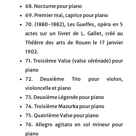
68. Nocturne pour piano
69. Premier mai, caprice pour piano
70. (1880-1882), Les Guelfes, opéra en 5
actes sur un livret de L. Gallet, créé au
Théâtre des arts de Rouen le 17 janvier
1902.
71. Troisième Valse (valse sérénade) pour
piano
72. Deuxième Trio pour violon,
violoncelle et piano
73. Deuxième Légende pour piano
74. Troisième Mazurka pour piano
75. Quatrième Valse pour piano
76. Allegro agitato en sol mineur pour
piano