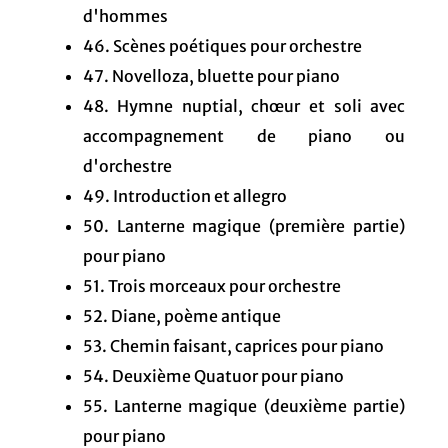
d'hommes
46. Scènes poétiques pour orchestre
47. Novelloza, bluette pour piano
48. Hymne nuptial, chœur et soli avec
accompagnement de piano ou
d'orchestre
49. Introduction et allegro
50. Lanterne magique (première partie)
pour piano
51. Trois morceaux pour orchestre
52. Diane, poème antique
53. Chemin faisant, caprices pour piano
54. Deuxième Quatuor pour piano
55. Lanterne magique (deuxième partie)
pour piano