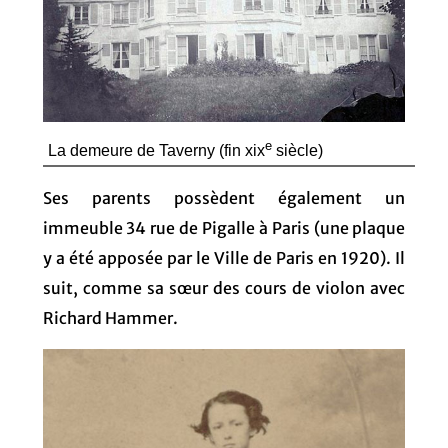
e
La demeure de Taverny (fin xix
siècle)
Ses parents possèdent également un
immeuble 34 rue de Pigalle à Paris (une plaque
y a été apposée par le Ville de Paris en 1920). Il
suit, comme sa sœur des cours de violon avec
Richard Hammer.