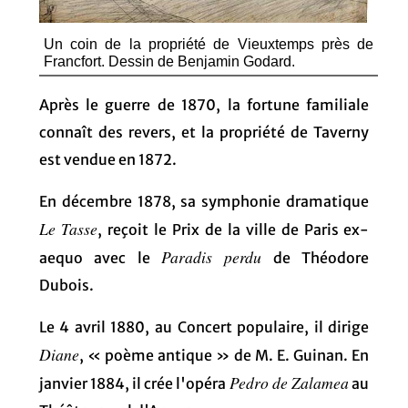
Un coin de la propriété de Vieuxtemps près de
Francfort. Dessin de Benjamin Godard.
Après le guerre de 1870, la fortune familiale
connaît des revers, et la propriété de Taverny
est vendue en 1872.
En décembre 1878, sa symphonie dramatique
Le Tasse
, reçoit le Prix de la ville de Paris ex-
Paradis perdu
aequo avec le
de Théodore
Dubois.
Le 4 avril 1880, au Concert populaire, il dirige
Diane
, « poème antique » de M. E. Guinan. En
Pedro de Zalamea
janvier 1884, il crée l'opéra
au