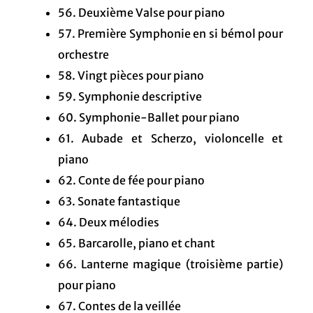
56. Deuxième Valse pour piano
57. Première Symphonie en si bémol pour
orchestre
58. Vingt pièces pour piano
59. Symphonie descriptive
60. Symphonie-Ballet pour piano
61. Aubade et Scherzo, violoncelle et
piano
62. Conte de fée pour piano
63. Sonate fantastique
64. Deux mélodies
65. Barcarolle, piano et chant
66. Lanterne magique (troisième partie)
pour piano
67. Contes de la veillée