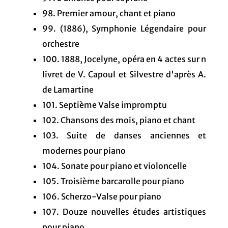
98. Premier amour, chant et piano
99. (1886), Symphonie Légendaire pour
orchestre
100. 1888, Jocelyne, opéra en 4 actes sur n
livret de V. Capoul et Silvestre d'après A.
de Lamartine
101. Septième Valse impromptu
102. Chansons des mois, piano et chant
103. Suite de danses anciennes et
modernes pour piano
104. Sonate pour piano et violoncelle
105. Troisième barcarolle pour piano
106. Scherzo-Valse pour piano
107. Douze nouvelles études artistiques
pour piano