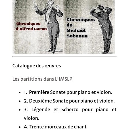
Catalogue des œuvres
Les partitions dans L'IMSLP
1. Première Sonate pour piano et violon.
2. Deuxième Sonate pour piano et violon.
3. Légende et Scherzo pour piano et
violon.
4. Trente morceaux de chant