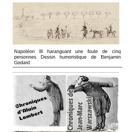
Napoléon III haranguant une foule de cinq
personnes Dessin humoristique de Benjamin
Godard