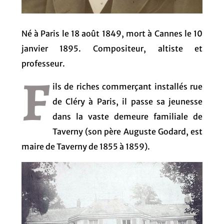
Né à Paris le 18 août 1849, mort à Cannes le 10
janvier 1895. Compositeur, altiste et
professeur.
F
ils de riches commerçant installés rue
de Cléry à Paris, il passe sa jeunesse
dans la vaste demeure familiale de
Taverny (son père Auguste Godard, est
maire de Taverny de 1855 à 1859).