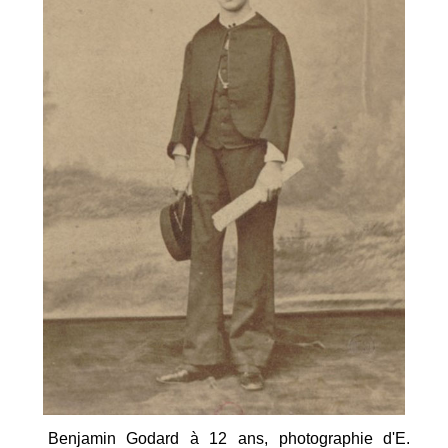
Benjamin Godard à 12 ans, photographie d'E.