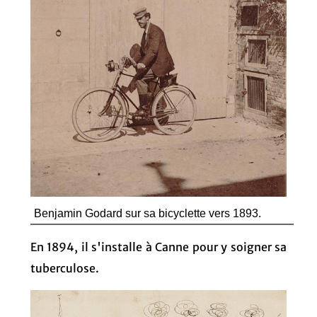
Benjamin Godard sur sa bicyclette vers 1893.
En 1894, il s'installe à Canne pour y soigner sa
tuberculose.