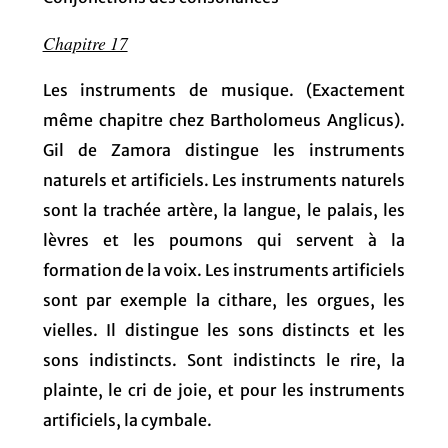
Chapitre 17
Les instruments de musique. (Exactement
même chapitre chez Bartholomeus Anglicus).
Gil de Zamora distingue les instruments
naturels et artificiels. Les instruments naturels
sont la trachée artère, la langue, le palais, les
lèvres et les poumons qui servent à la
formation de la voix. Les instruments artificiels
sont par exemple la cithare, les orgues, les
vielles. Il distingue les sons distincts et les
sons indistincts. Sont indistincts le rire, la
plainte, le cri de joie, et pour les instruments
artificiels, la cymbale.