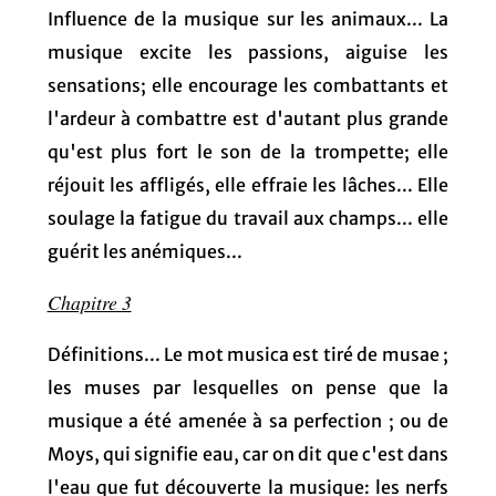
Influence de la musique sur les animaux... La
musique excite les passions, aiguise les
sensations; elle encourage les combattants et
l'ardeur à combattre est d'autant plus grande
qu'est plus fort le son de la trompette; elle
réjouit les affligés, elle effraie les lâches... Elle
soulage la fatigue du travail aux champs... elle
guérit les anémiques...
Chapitre 3
Définitions... Le mot musica est tiré de musae ;
les muses par lesquelles on pense que la
musique a été amenée à sa perfection ; ou de
Moys, qui signifie eau, car on dit que c'est dans
l'eau que fut découverte la musique: les nerfs