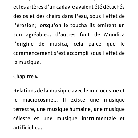
et les artères d'un cadavre avaient été détachés
des os et des chairs dans l'eau, sous l'effet de
l'érosion; lorsqu'on le toucha ils émirent un
son agréable... d'autres font de Mundica
l'origine de musica, cela parce que le
commencement s'est accompli sous l'effet de
la musique.
Chapitre 4
Relations de la musique avec le microcosme et
le macrocosme... Il existe une musique
terrestre, une musique humaine, une musique
céleste et une musique instrumentale et
artificielle...