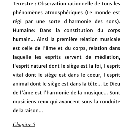
Terrestre : Observation rationnelle de tous les
phénomènes atmosphériques (Le monde est
régi par une sorte d'harmonie des sons).
Humaine: Dans la constitution du corps
humain... Ainsi la première relation musicale
est celle de l'âme et du corps, relation dans
laquelle les esprits servent de médiation,
l'esprit naturel dont le siège est la foi, l'esprit
vital dont le siège est dans le coeur, l'esprit
animal dont le siège est dans la tête... Le Dieu
de l'âme est l'harmonie de la musique... Sont
musiciens ceux qui avancent sous la conduite
de la raison...
Chapitre 5