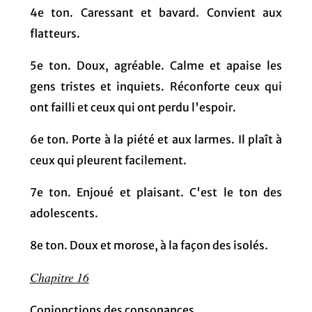
4e ton. Caressant et bavard. Convient aux
flatteurs.
5e ton. Doux, agréable. Calme et apaise les
gens tristes et inquiets. Réconforte ceux qui
ont failli et ceux qui ont perdu l'espoir.
6e ton. Porte à la piété et aux larmes. Il plaît à
ceux qui pleurent facilement.
7e ton. Enjoué et plaisant. C'est le ton des
adolescents.
8e ton. Doux et morose, à la façon des isolés.
Chapitre 16
Conjonctions des consonances