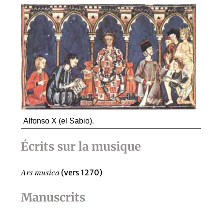
Alfonso X (el Sabio).
Écrits sur la musique
Ars musica
(vers 1270)
Manuscrits