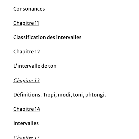
Consonances
Chapitre 11
Classification des intervalles
Chapitre 12
L'intervalle de ton
Chapitre 13
Définitions. Tropi, modi, toni, phtongi.
Chapitre 14
Intervalles
Chapitre 15