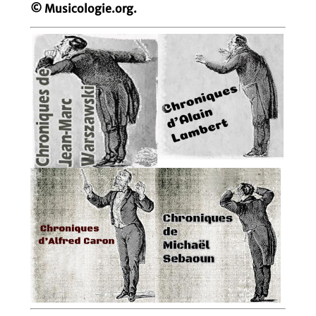
© Musicologie.org.