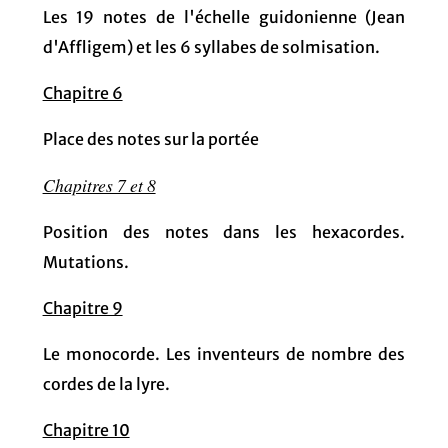
Les 19 notes de l'échelle guidonienne (Jean
d'Affligem) et les 6 syllabes de solmisation.
Chapitre 6
Place des notes sur la portée
Chapitres 7 et 8
Position des notes dans les hexacordes.
Mutations.
Chapitre 9
Le monocorde. Les inventeurs de nombre des
cordes de la lyre.
Chapitre 10