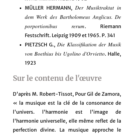
Der Musiktraktat in
MÜLLER HERMANN,
dem Werk des Bartholomeus Anglicus. De
porportionibus rerum
. Riemann
Festschrift. Leipzig 1909 et 1965. P. 341
Die Klassifikation der Musik
PIETZSCH G.,
von Boethius bis Ugolino d'Orvietto
. Halle,
1923
Sur le contenu de l'œuvre
D'après M. Robert-Tissot, Pour Gil de Zamora,
« la musique est la clé de la consonance de
l'univers. l'harmonie est l'image de
l'harmonie universelle, elle même reflet de la
perfection divine. La musique approche le