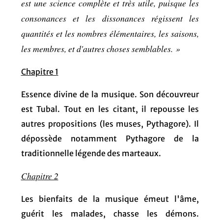
est une science complète et très utile, puisque les
consonances et les dissonances régissent les
quantités et les nombres élémentaires, les saisons,
les membres, et d'autres choses semblables. »
Chapitre 1
Essence divine de la musique. Son découvreur
est Tubal. Tout en les citant, il repousse les
autres propositions (les muses, Pythagore). Il
dépossède notamment Pythagore de la
traditionnelle légende des marteaux.
Chapitre 2
Les bienfaits de la musique émeut l'âme,
guérit les malades, chasse les démons.