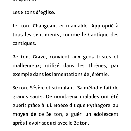
Les 8 tons d'église.
1er ton. Changeant et maniable. Approprié à
tous les sentiments, comme le Cantique des
cantiques.
2e ton. Grave, convient aux gens tristes et
malheureux; utilisé dans les thrènes, par
exemple dans les lamentations de Jérémie.
3e ton. Sévère et stimulant. Sa mélodie fait de
grands sauts. De nombreux malades ont été
guéris grâce à lui. Boèce dit que Pythagore, au
moyen de ce 3e ton, a guéri un adolescent
après l'avoir adouci avec le 2e ton.