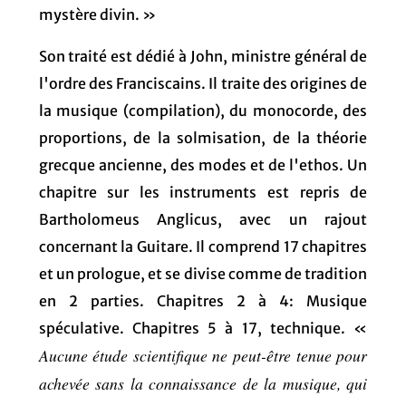
mystère divin. »
Son traité est dédié à John, ministre général de
l'ordre des Franciscains. Il traite des origines de
la musique (compilation), du monocorde, des
proportions, de la solmisation, de la théorie
grecque ancienne, des modes et de l'ethos. Un
chapitre sur les instruments est repris de
Bartholomeus Anglicus, avec un rajout
concernant la Guitare. Il comprend 17 chapitres
et un prologue, et se divise comme de tradition
en 2 parties. Chapitres 2 à 4: Musique
spéculative. Chapitres 5 à 17, technique. «
Aucune étude scientifique ne peut-être tenue pour
achevée sans la connaissance de la musique, qui