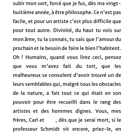
subir mon sort, forcé que je fus, dès ma vingt-
huitième année, à être philosophe. Ce n'est pas
facile, et pour un artiste c'est plus difficile que
pour tout autre. Divinité, du haut tu vois sur
mon âme, tu la connais, tu sais que l'amour du
prochain et le besoin de faire le bien l'habitent.
Oh ! Humains, quand vous lirez ceci, pensez
que vous m'avez fait du tort, que les
malheureux se consolent d'avoir trouvé un de
leurs semblables qui, malgré tous les obstacles
de la nature, a fait tout ce qui était en son
pouvoir pour être recueilli dans le rang des
artistes et des hommes dignes. Vous, mes
frères, Carl et , dès que je serai mort, si le
professeur Schmidt vit encore, priez-le, en