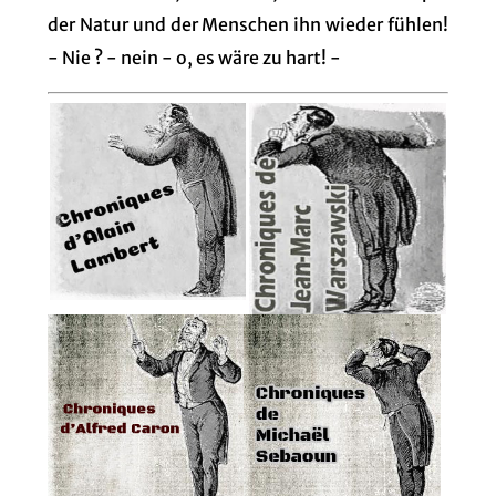
der Natur und der Menschen ihn wieder fühlen!
- Nie ? - nein - o, es wäre zu hart! -