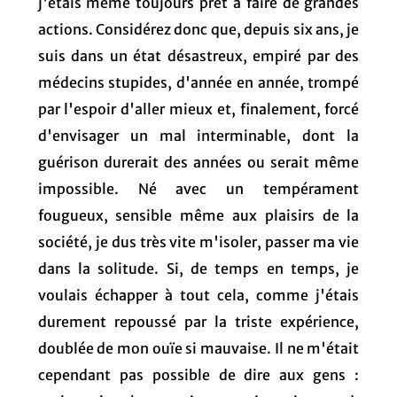
j'étais même toujours prêt à faire de grandes
actions. Considérez donc que, depuis six ans, je
suis dans un état désastreux, empiré par des
médecins stupides, d'année en année, trompé
par l'espoir d'aller mieux et, finalement, forcé
d'envisager un mal interminable, dont la
guérison durerait des années ou serait même
impossible. Né avec un tempérament
fougueux, sensible même aux plaisirs de la
société, je dus très vite m'isoler, passer ma vie
dans la solitude. Si, de temps en temps, je
voulais échapper à tout cela, comme j'étais
durement repoussé par la triste expérience,
doublée de mon ouïe si mauvaise. Il ne m'était
cependant pas possible de dire aux gens :