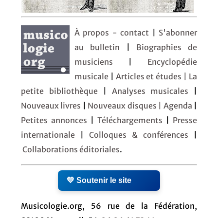
À propos - contact
|
S'abonner
au bulletin
|
Biographies de
musiciens
|
Encyclopédie
musicale
|
Articles et études
| La
petite bibliothèque
|
Analyses musicales
|
Nouveaux livres
|
Nouveaux disques |
Agenda
|
Petites annonces
|
Téléchargements
|
Presse
internationale
|
Colloques & conférences
|
Collaborations éditoriales
.
💛 Soutenir le site
Musicologie.org, 56 rue de la Fédération,