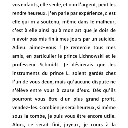
vos enfants, elle seule, et non l'argent, peut les
rendre heureux. J'en parle par expérience, c'est
elle qui m'a soutenu, même dans le malheur,
c'est à elle ainsi qu'à mon art que je dois de
n'avoir pas mis fin à mes jours par un suicide.
Adieu, aimez-vous ! Je remercie tous mes
amis, en particulier le prince Lichnowski et le
professeur Schmidt. Je désirerais que les
instruments du prince L. soient gardés chez
l'un de vous deux, mais qu'aucune dispute ne
s'élève entre vous à cause d'eux. Dès qu'ils
pourront vous être d'un plus grand profit,
vendez-les. Combien je serai heureux, si même
sous la tombe, je puis vous être encore utile.
Alors, ce serait fini, joyeux, je cours à la