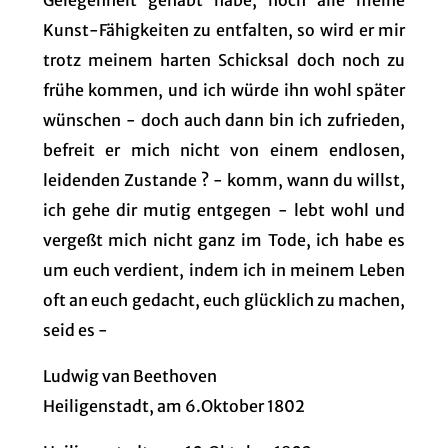
Gelegenheit gehabt habe, noch alle meine
Kunst-Fähigkeiten zu entfalten, so wird er mir
trotz meinem harten Schicksal doch noch zu
frühe kommen, und ich würde ihn wohl später
wünschen - doch auch dann bin ich zufrieden,
befreit er mich nicht von einem endlosen,
leidenden Zustande ? - komm, wann du willst,
ich gehe dir mutig entgegen - lebt wohl und
vergeßt mich nicht ganz im Tode, ich habe es
um euch verdient, indem ich in meinem Leben
oft an euch gedacht, euch glücklich zu machen,
seid es -
Ludwig van Beethoven
Heiligenstadt, am 6.Oktober 1802