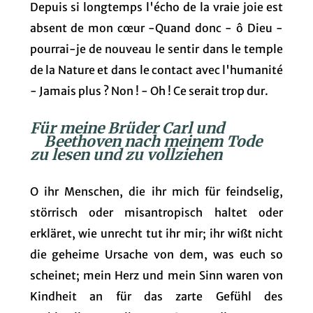
Depuis si longtemps l'écho de la vraie joie est
absent de mon cœur -Quand donc - ô Dieu -
pourrai-je de nouveau le sentir dans le temple
de la Nature et dans le contact avec l'humanité
- Jamais plus ? Non ! - Oh ! Ce serait trop dur.
Für meine Brüder Carl und
Beethoven nach meinem Tode
zu lesen und zu vollziehen
O ihr Menschen, die ihr mich für feindselig,
störrisch oder misantropisch haltet oder
erkläret, wie unrecht tut ihr mir; ihr wißt nicht
die geheime Ursache von dem, was euch so
scheinet; mein Herz und mein Sinn waren von
Kindheit an für das zarte Gefühl des