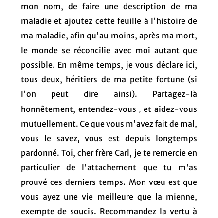
mon nom, de faire une description de ma
maladie et ajoutez cette feuille à l'histoire de
ma maladie, afin qu'au moins, après ma mort,
le monde se réconcilie avec moi autant que
possible. En même temps, je vous déclare ici,
tous deux, héritiers de ma petite fortune (si
l'on peut dire ainsi). Partagez-là
,
honnêtement, entendez-vous
et aidez-vous
mutuellement. Ce que vous m'avez fait de mal,
vous le savez, vous est depuis longtemps
pardonné. Toi, cher frère Carl, je te remercie en
particulier de l'attachement que tu m'as
prouvé ces derniers temps. Mon vœu est que
vous ayez une vie meilleure que la mienne,
exempte de soucis. Recommandez la vertu à