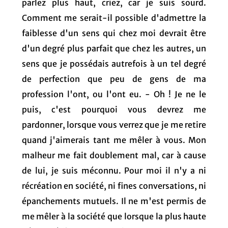
parlez plus haut, criez, car je suis sourd.
Comment me serait-il possible d'admettre la
faiblesse d'un sens qui chez moi devrait être
d'un degré plus parfait que chez les autres, un
sens que je possédais autrefois à un tel degré
de perfection que peu de gens de ma
profession l'ont, ou l'ont eu. - Oh ! Je ne le
puis, c'est pourquoi vous devrez me
pardonner, lorsque vous verrez que je me retire
quand j'aimerais tant me mêler à vous. Mon
malheur me fait doublement mal, car à cause
de lui, je suis méconnu. Pour moi il n'y a ni
récréation en société, ni fines conversations, ni
épanchements mutuels. Il ne m'est permis de
me mêler à la société que lorsque la plus haute