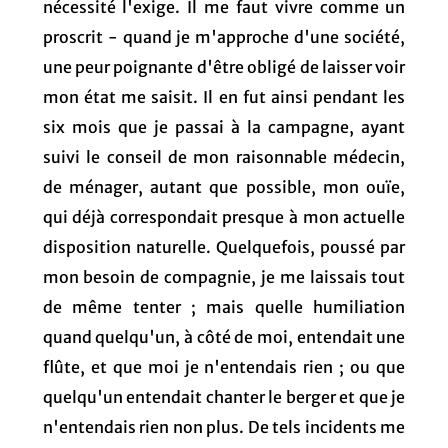
nécessité l'exige. Il me faut vivre comme un
proscrit - quand je m'approche d'une société,
une peur poignante d'être obligé de laisser voir
mon état me saisit. Il en fut ainsi pendant les
six mois que je passai à la campagne, ayant
suivi le conseil de mon raisonnable médecin,
de ménager, autant que possible, mon ouïe,
qui déjà correspondait presque à mon actuelle
disposition naturelle. Quelquefois, poussé par
mon besoin de compagnie, je me laissais tout
de même tenter ; mais quelle humiliation
quand quelqu'un, à côté de moi, entendait une
flûte, et que moi je n'entendais rien ; ou que
quelqu'un entendait chanter le berger et que je
n'entendais rien non plus. De tels incidents me