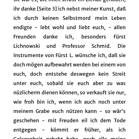
ihr danke [Seite 3] ich nebst meiner Kunst, daß
ich durch keinen Selbstmord mein Leben
endigte - lebt wohl und liebt euch, - allen
Freunden danke ich, besonders Fürst
Lichnowski und Professor Schmid. Die
Instrumente von Fürst L. wünsche ich, daß sie
doch mögen aufbewahrt werden bei einem von
euch, doch entstehe deswegen kein Streit
unter euch, sobald sie euch aber zu was
nüzlicherm dienen können, so verkauft sie nur,
wie froh bin ich, wenn ich auch noch unter
meinem Grabe euch nützen kann - so wär's
geschehen - mit Freuden eil ich dem Tode
entgegen - kömmt er früher, als ich