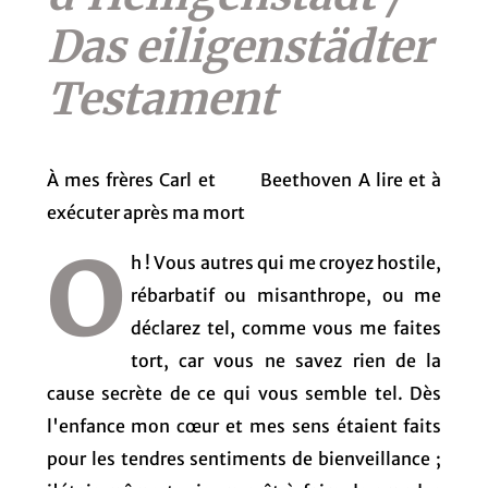
Das eiligenstädter
Testament
À mes frères Carl et Beethoven A lire et à
exécuter après ma mort
O
h ! Vous autres qui me croyez hostile,
rébarbatif ou misanthrope, ou me
déclarez tel, comme vous me faites
tort, car vous ne savez rien de la
cause secrète de ce qui vous semble tel. Dès
l'enfance mon cœur et mes sens étaient faits
pour les tendres sentiments de bienveillance ;