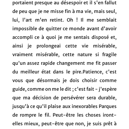
portaient presque au désespoir et il s'en fallut
de peu que je ne misse fin à ma vie, mais seul,
lui, l'art m'en retint. Oh ! Il me semblait
impossible de quitter ce monde avant d'avoir
accompli ce à quoi je me sentais disposé et,
ainsi je prolongeai cette vie misérable,
vraiment misérable, cette nature si fragile
qu'un assez rapide changement me fit passer
du meilleur état dans le pire.Patience, c'est
vous que désormais je dois choisir comme
guide, comme on me le dit ; c'est fait - j'espère
que ma décision de persévérer sera durable,
jusqu'à ce qu'il plaise aux inexorables Parques
de rompre le fil. Peut-être les choses iront-
elles mieux, peut-être que non, je suis prêt à