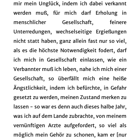
mir mein Unglück, indem ich dabei verkannt
werden muß, für mich darf Erholung in
menschlicher Gesellschaft, feinere
Unterredungen, wechselseitige Ergießungen
nicht statt haben, ganz allein fast nur so viel,
als es die höchste Notwendigkeit fodert, darf
ich mich in Gesellschaft einlassen, wie ein
Verbannter muß ich leben, nahe ich mich einer
Gesellschaft, so überfällt mich eine heiße
Ängstlichkeit, indem ich befürchte, in Gefahr
gesetzt zu werden, meinen Zustand merken zu
lassen - so war es denn auch dieses halbe Jahr,
was ich auf dem Lande zubrachte, von meinem
vernünftigen Arzte aufgefordert, so viel als
möglich mein Gehör zu schonen, kam er [nur