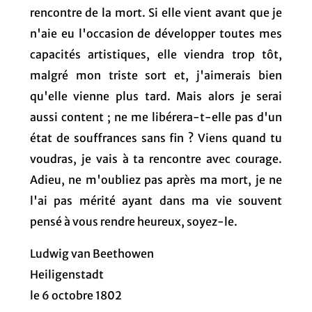
rencontre de la mort. Si elle vient avant que je
n'aie eu l'occasion de développer toutes mes
capacités artistiques, elle viendra trop tôt,
malgré mon triste sort et, j'aimerais bien
qu'elle vienne plus tard. Mais alors je serai
aussi content ; ne me libérera-t-elle pas d'un
état de souffrances sans fin ? Viens quand tu
voudras, je vais à ta rencontre avec courage.
Adieu, ne m'oubliez pas après ma mort, je ne
l'ai pas mérité ayant dans ma vie souvent
pensé à vous rendre heureux, soyez-le.
Ludwig van Beethowen
Heiligenstadt
le 6 octobre 1802