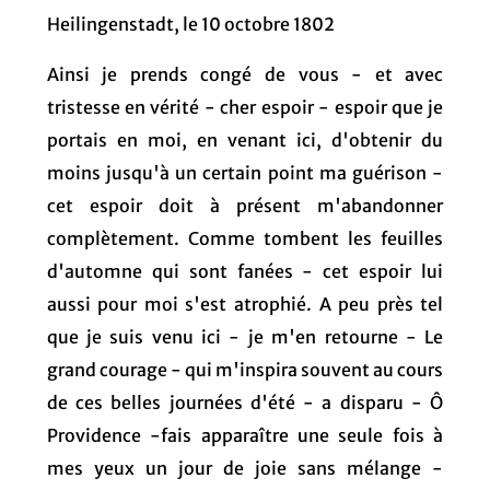
Heilingenstadt, le 10 octobre 1802
Ainsi je prends congé de vous - et avec
tristesse en vérité - cher espoir - espoir que je
portais en moi, en venant ici, d'obtenir du
moins jusqu'à un certain point ma guérison -
cet espoir doit à présent m'abandonner
complètement. Comme tombent les feuilles
d'automne qui sont fanées - cet espoir lui
aussi pour moi s'est atrophié. A peu près tel
que je suis venu ici - je m'en retourne - Le
grand courage - qui m'inspira souvent au cours
de ces belles journées d'été - a disparu - Ô
Providence -fais apparaître une seule fois à
mes yeux un jour de joie sans mélange -