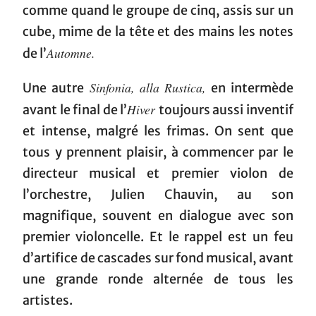
comme quand le groupe de cinq, assis sur un
cube, mime de la tête et des mains les notes
Automne.
de l’
Sinfonia, alla Rustica,
Une autre
en intermède
Hiver
avant le final de l’
toujours aussi inventif
et intense, malgré les frimas. On sent que
tous y prennent plaisir, à commencer par le
directeur musical et premier violon de
l’orchestre, Julien Chauvin, au son
magnifique, souvent en dialogue avec son
premier violoncelle. Et le rappel est un feu
d’artifice de cascades sur fond musical, avant
une grande ronde alternée de tous les
artistes.