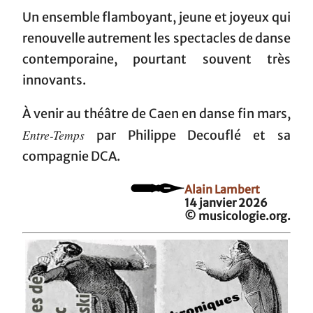
Un ensemble flamboyant, jeune et joyeux qui
renouvelle autrement les spectacles de danse
contemporaine, pourtant souvent très
innovants.
À venir au théâtre de Caen en danse fin mars,
Entre-Temps
par Philippe Decouflé et sa
compagnie DCA.
Alain Lambert
14 janvier 2026
© musicologie.org.