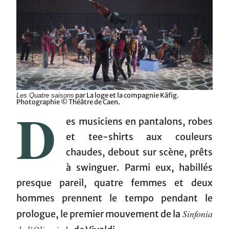
par La loge et la compagnie Käfig.
Les Quatre saisons
Photographie © Théâtre de Caen.
D
es musiciens en pantalons, robes
et tee-shirts aux couleurs
chaudes, debout sur scène, prêts
à swinguer. Parmi eux, habillés
presque pareil, quatre femmes et deux
hommes prennent le tempo pendant le
Sinfonia
prologue, le premier mouvement de la