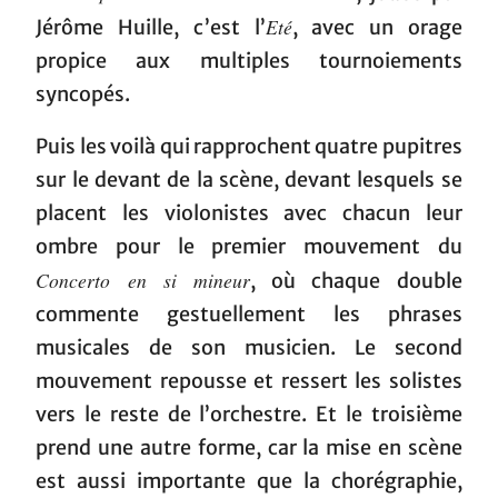
Eté
Jérôme Huille, c’est l’
, avec un orage
propice aux multiples tournoiements
syncopés.
Puis les voilà qui rapprochent quatre pupitres
sur le devant de la scène, devant lesquels se
placent les violonistes avec chacun leur
ombre pour le premier mouvement du
Concerto en si mineur
, où chaque double
commente gestuellement les phrases
musicales de son musicien. Le second
mouvement repousse et ressert les solistes
vers le reste de l’orchestre. Et le troisième
prend une autre forme, car la mise en scène
est aussi importante que la chorégraphie,