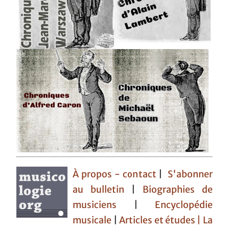
À propos - contact
|
S'abonner
au bulletin
|
Biographies de
musiciens
|
Encyclopédie
musicale
|
Articles et études
| La