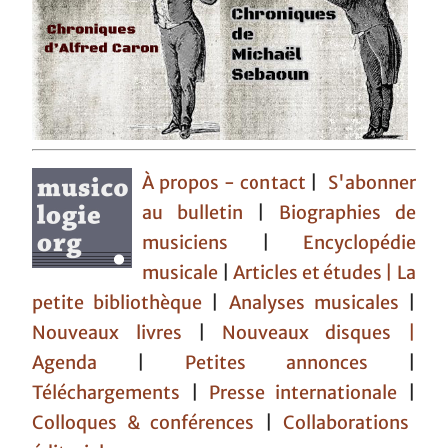
À propos - contact
|
S'abonner
au bulletin
|
Biographies de
musiciens
|
Encyclopédie
musicale
|
Articles et études
| La
petite bibliothèque
|
Analyses musicales
|
Nouveaux livres
|
Nouveaux disques |
Agenda
|
Petites annonces
|
Téléchargements
|
Presse internationale
|
Colloques & conférences
|
Collaborations