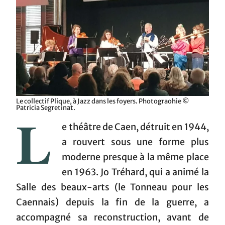
Le collectif Plique, à Jazz dans les foyers. Photograohie ©
Patricia Segretinat.
L
e théâtre de Caen, détruit en 1944,
a rouvert sous une forme plus
moderne presque à la même place
en 1963. Jo Tréhard, qui a animé la
Salle des beaux-arts (le Tonneau pour les
Caennais) depuis la fin de la guerre, a
accompagné sa reconstruction, avant de