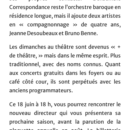
Correspondance reste l’orchestre baroque en
résidence longue, mais il ajoute deux artistes
en « compagnonnage » de quatre ans,
Jeanne Desoubeaux et Bruno Benne.
Les dimanches au théâtre sont devenus « +
de théâtre, » mais dans le même esprit. Plus
traditionnel, avec des noms connus. Quant
aux concerts gratuits dans les foyers ou au
café côté cour, ils sont perpétués avec les
anciens programmateurs.
Ce 18 juin à 18 h, vous pourrez rencontrer le
nouveau directeur qui vous présentera sa
prochaine saison, avant la parution de la