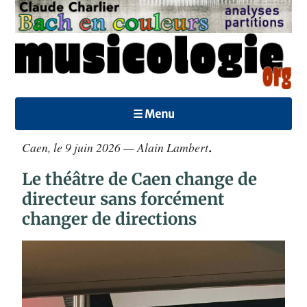
☰ Menu
Caen, le 9 juin 2026 — Alain Lambert
.
Le théâtre de Caen change de
directeur sans forcément
changer de directions