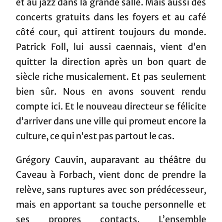
et au jazz dans la grande salle. Mais aussi des
concerts gratuits dans les foyers et au café
côté cour, qui attirent toujours du monde.
Patrick Foll, lui aussi caennais, vient d’en
quitter la direction après un bon quart de
siècle riche musicalement. Et pas seulement
bien sûr. Nous en avons souvent rendu
compte ici. Et le nouveau directeur se félicite
d’arriver dans une ville qui promeut encore la
culture, ce qui n’est pas partout le cas.
Grégory Cauvin, auparavant au théâtre du
Caveau à Forbach, vient donc de prendre la
relève, sans ruptures avec son prédécesseur,
mais en apportant sa touche personnelle et
ses propres contacts. L’ensemble