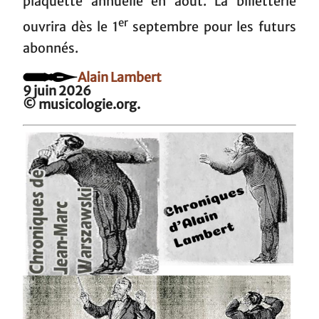
plaquette annuelle en août. La billetterie
er
ouvrira dès le 1
septembre pour les futurs
abonnés.
Alain Lambert
9 juin 2026
© musicologie.org.