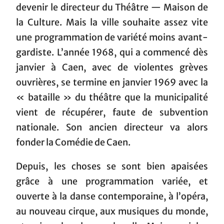
devenir le directeur du Théâtre — Maison de
la Culture. Mais la ville souhaite assez vite
une programmation de variété moins avant-
gardiste. L’année 1968, qui a commencé dès
janvier à Caen, avec de violentes grèves
ouvrières, se termine en janvier 1969 avec la
« bataille » du théâtre que la municipalité
vient de récupérer, faute de subvention
nationale. Son ancien directeur va alors
fonder la Comédie de Caen.
Depuis, les choses se sont bien apaisées
grâce à une programmation variée, et
ouverte à la danse contemporaine, à l’opéra,
au nouveau cirque, aux musiques du monde,