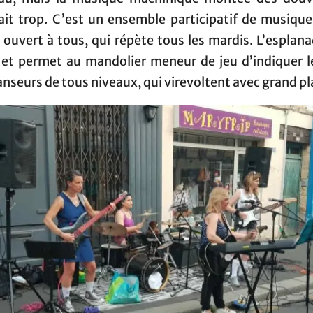
ait trop. C’est un ensemble participatif de musique
 ouvert à tous, qui répète tous les mardis. L’esplana
 et permet au mandolier meneur de jeu d’indiquer l
nseurs de tous niveaux, qui virevoltent avec grand pla