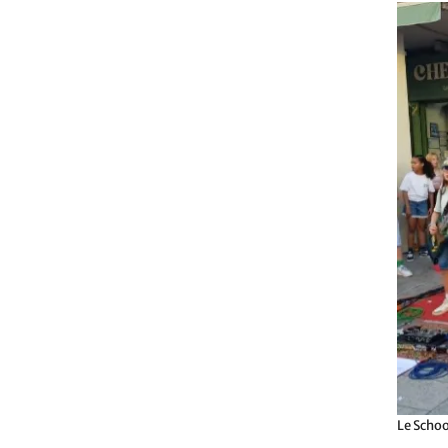
Le Schoo