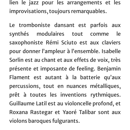
lien le jazz pour les arrangements et les
improvisations, toujours remarquables.
Le tromboniste dansant est parfois aux
synthés modulaires tout comme le
saxophoniste Rémi Sciuto est aux claviers
pour donner l’ampleur à l’ensemble. Isabelle
Sorlin est au chant et aux effets de voix, très
présente et imposante de feeling. Benjamin
Flament est autant à la batterie qu’aux
percussions, tout en nuances métalliques,
prêt à toutes les inventions rythmiques.
Guillaume Latil est au violoncelle profond, et
Roxana Rastegar et Yaoré Talibar sont aux
violons baroques fulgurants.