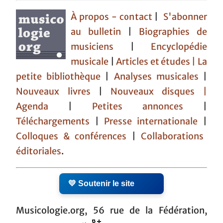
À propos - contact
|
S'abonner
au bulletin
|
Biographies de
musiciens
|
Encyclopédie
musicale
|
Articles et études
| La
petite bibliothèque
|
Analyses musicales
|
Nouveaux livres
|
Nouveaux disques |
Agenda
|
Petites annonces
|
Téléchargements
|
Presse internationale
|
Colloques & conférences
|
Collaborations
éditoriales
.
💛 Soutenir le site
Musicologie.org, 56 rue de la Fédération,