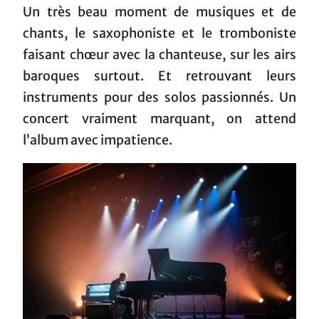
Un très beau moment de musiques et de
chants, le saxophoniste et le tromboniste
faisant chœur avec la chanteuse, sur les airs
baroques surtout. Et retrouvant leurs
instruments pour des solos passionnés. Un
concert vraiment marquant, on attend
l’album avec impatience.