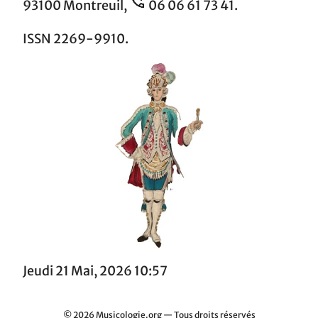
93100 Montreuil,
06 06 61 73 41.
ISSN 2269-9910.
Jeudi 21 Mai, 2026 10:57
© 2026 Musicologie.org — Tous droits réservés