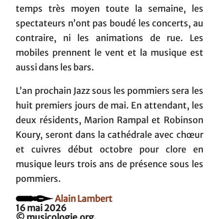
temps très moyen toute la semaine, les
spectateurs n’ont pas boudé les concerts, au
contraire, ni les animations de rue. Les
mobiles prennent le vent et la musique est
aussi dans les bars.
L’an prochain Jazz sous les pommiers sera les
huit premiers jours de mai. En attendant, les
deux résidents, Marion Rampal et Robinson
Koury, seront dans la cathédrale avec chœur
et cuivres début octobre pour clore en
musique leurs trois ans de présence sous les
pommiers.
Alain Lambert
16 mai 2026
© musicologie.org.