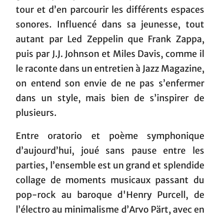
tour et d’en parcourir les différents espaces
sonores. Influencé dans sa jeunesse, tout
autant par Led Zeppelin que Frank Zappa,
puis par J.J. Johnson et Miles Davis, comme il
le raconte dans un entretien à Jazz Magazine,
on entend son envie de ne pas s’enfermer
dans un style, mais bien de s’inspirer de
plusieurs.
Entre oratorio et poème symphonique
d’aujourd’hui, joué sans pause entre les
parties, l’ensemble est un grand et splendide
collage de moments musicaux passant du
pop-rock au baroque d'Henry Purcell, de
l’électro au minimalisme d’Arvo Pärt, avec en