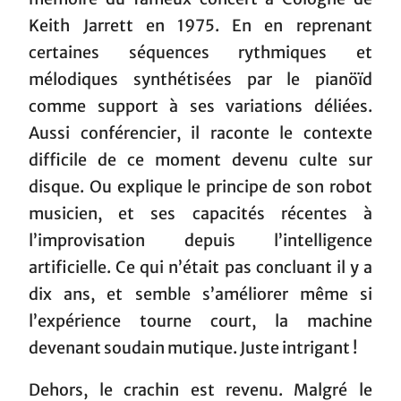
Keith Jarrett en 1975. En en reprenant
certaines séquences rythmiques et
mélodiques synthétisées par le pianöïd
comme support à ses variations déliées.
Aussi conférencier, il raconte le contexte
difficile de ce moment devenu culte sur
disque. Ou explique le principe de son robot
musicien, et ses capacités récentes à
l’improvisation depuis l’intelligence
artificielle. Ce qui n’était pas concluant il y a
dix ans, et semble s’améliorer même si
l’expérience tourne court, la machine
devenant soudain mutique. Juste intrigant !
Dehors, le crachin est revenu. Malgré le