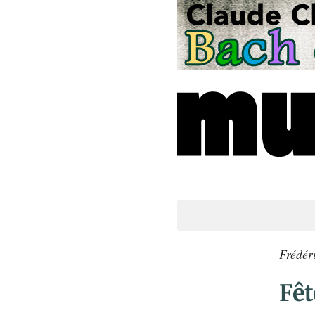
Frédéri
Fêt