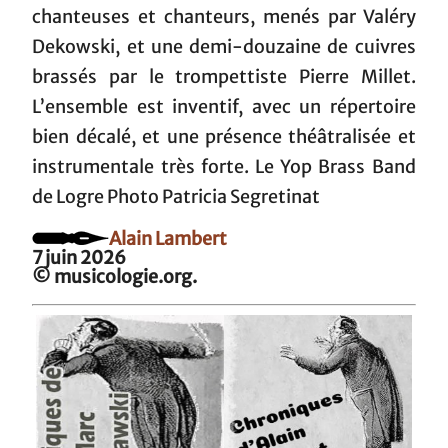
chanteuses et chanteurs, menés par Valéry
Dekowski, et une demi-douzaine de cuivres
brassés par le trompettiste Pierre Millet.
L’ensemble est inventif, avec un répertoire
bien décalé, et une présence théâtralisée et
instrumentale très forte. Le Yop Brass Band
de Logre Photo Patricia Segretinat
Alain Lambert
7 juin 2026
© musicologie.org.