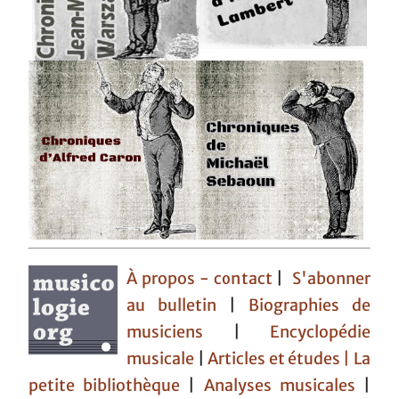
À propos - contact
|
S'abonner
au bulletin
|
Biographies de
musiciens
|
Encyclopédie
musicale
|
Articles et études
| La
petite bibliothèque
|
Analyses musicales
|