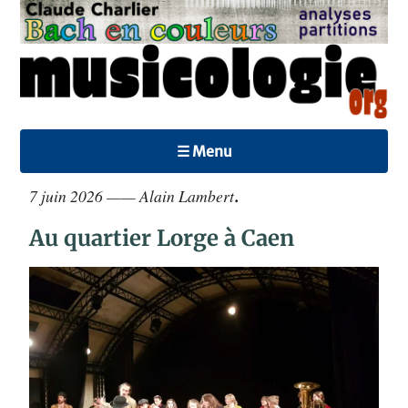
☰ Menu
7 juin 2026 —— Alain Lambert
.
Au quartier Lorge à Caen