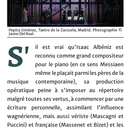
Pepita Jiménez, Taetro de la Zarzuela, Madrid. Photographie ©
Javier Del Real.
S'
il est vrai qu'Isaac Albéniz est
reconnu comme grand compositeur
pour le piano (en ce sens Messiaen
même le plaçait parmi les pères de la
musique contemporaine), sa production
opératique peine à s'imposer au répertoire
malgré toutes ses vertus, à commencer par une
écriture personnelle, assimilant l'influence
wagnérienne, mais aussi vériste (Mascagni et
Puccini) et française (Massenet et Bizet) et les