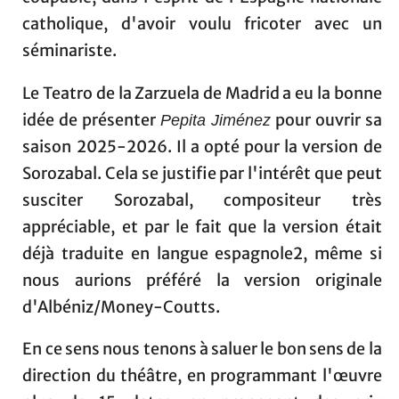
catholique, d'avoir voulu fricoter avec un
séminariste.
Le Teatro de la Zarzuela de Madrid a eu la bonne
idée de présenter
pour ouvrir sa
Pepita Jiménez
saison 2025-2026. Il a opté pour la version de
Sorozabal. Cela se justifie par l'intérêt que peut
susciter Sorozabal, compositeur très
appréciable, et par le fait que la version était
déjà traduite en langue espagnole2, même si
nous aurions préféré la version originale
d'Albéniz/Money-Coutts.
En ce sens nous tenons à saluer le bon sens de la
direction du théâtre, en programmant l'œuvre