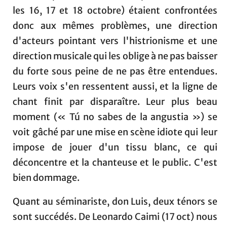
les 16, 17 et 18 octobre) étaient confrontées
donc aux mêmes problèmes, une direction
d'acteurs pointant vers l'histrionisme et une
direction musicale qui les oblige à ne pas baisser
du forte sous peine de ne pas être entendues.
Leurs voix s'en ressentent aussi, et la ligne de
chant finit par disparaître. Leur plus beau
moment (« Tú no sabes de la angustia ») se
voit gâché par une mise en scène idiote qui leur
impose de jouer d'un tissu blanc, ce qui
déconcentre et la chanteuse et le public. C'est
bien dommage.
Quant au séminariste, don Luis, deux ténors se
sont succédés. De Leonardo Caimi (17 oct) nous