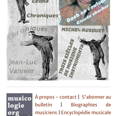
À propos - contact
|
S'abonner au
bulletin
|
Biographies de
musiciens
|
Encyclopédie musicale