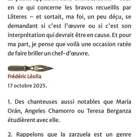
en ce qui concerne les bravos recueillis par
Lliteres – et sortait, ma foi, un peu déçu, se
demandant si c'est l'œuvre ou si c'est son
interprétation qui devrait être en cause. Et pour
ma part, je pense que voilà une occasion ratée
de faire briller un chef-d’œuvre.
Frédéric Léolla
17 octobre 2025.
1. Des chanteuses aussi notables que María
Orán, Angeles Chamorro ou Teresa Berganza
étudièrent avec elle.
2. Rappelons que la zarzuela est un genre