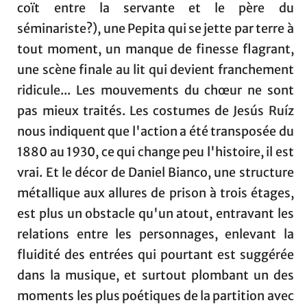
coït entre la servante et le père du
séminariste?), une Pepita qui se jette par terre à
tout moment, un manque de finesse flagrant,
une scène finale au lit qui devient franchement
ridicule... Les mouvements du chœur ne sont
pas mieux traités. Les costumes de Jesús Ruíz
nous indiquent que l'action a été transposée du
1880 au 1930, ce qui change peu l'histoire, il est
vrai. Et le décor de Daniel Bianco, une structure
métallique aux allures de prison à trois étages,
est plus un obstacle qu'un atout, entravant les
relations entre les personnages, enlevant la
fluidité des entrées qui pourtant est suggérée
dans la musique, et surtout plombant un des
moments les plus poétiques de la partition avec