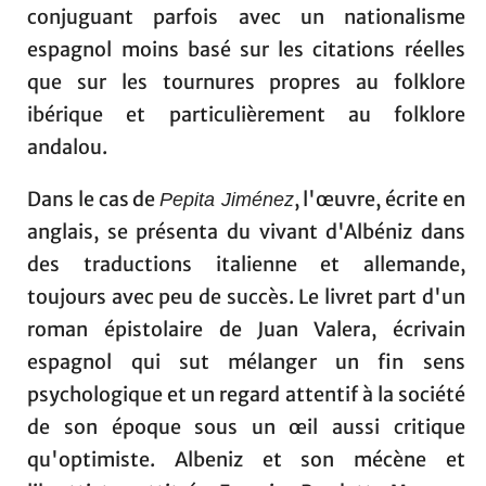
conjuguant parfois avec un nationalisme
espagnol moins basé sur les citations réelles
que sur les tournures propres au folklore
ibérique et particulièrement au folklore
andalou.
Dans le cas de
, l'œuvre, écrite en
Pepita Jiménez
anglais, se présenta du vivant d'Albéniz dans
des traductions italienne et allemande,
toujours avec peu de succès. Le livret part d'un
roman épistolaire de Juan Valera, écrivain
espagnol qui sut mélanger un fin sens
psychologique et un regard attentif à la société
de son époque sous un œil aussi critique
qu'optimiste. Albeniz et son mécène et