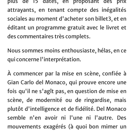
plus de 15 dates, en proposant des prix
attrayants, en tenant compte des inégalités
sociales au moment d'acheter son billet3, et en
éditant un programme gratuit avec le livret et
des commentaires très complets.
Nous sommes moins enthousiaste, hélas, en ce
qui concerne l'interprétation.
À commencer par la mise en scène, confiée à
Gian Carlo del Monaco, qui prouve encore une
fois qu'il ne s'agît pas, en question de mise en
scène, de modernité ou de ringardise, mais
plutôt d'intelligence et de fidélité. Del Monaco
semble n'en avoir ni l'une ni l'autre. Des
mouvements exagérés (à quoi bon mimer un