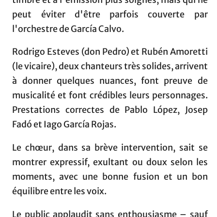
peut éviter d'être parfois couverte par
l'orchestre de García Calvo.
Rodrigo Esteves (don Pedro) et Rubén Amoretti
(le vicaire), deux chanteurs très solides, arrivent
à donner quelques nuances, font preuve de
musicalité et font crédibles leurs personnages.
Prestations correctes de Pablo López, Josep
Fadó et Iago García Rojas.
Le chœur, dans sa brève intervention, sait se
montrer expressif, exultant ou doux selon les
moments, avec une bonne fusion et un bon
équilibre entre les voix.
Le public applaudit sans enthousiasme – sauf