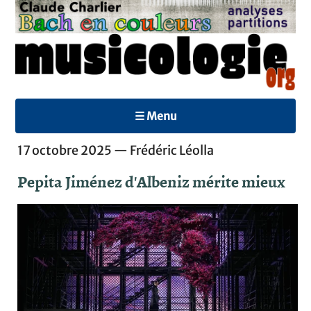
☰ Menu
17 octobre 2025 — Frédéric Léolla
Pepita Jiménez d'Albeniz mérite mieux