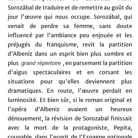
Sorozábal de traduire et de remettre au goût du
jour l'œuvre qui nous occupe. Sorozábal, qui
venait de perdre sa femme, sans doute
influencé par l'ambiance peu enjouée et les
préjugés du franquisme, revit la partition
d'Albeniz dans un esprit bien plus sombre et
plus
, en parsemant la partition
grand répertoire
d'aigus spectaculaires et en corsant les
situations pour qu'elles deviennent plus
dramatiques. En route, l'œuvre perdait en
luminosité. Et bien sûr, si le roman original et
l'opéra d'Albeniz avaient un heureux
dénouement, la révision de Sorozabal finissait
avec la mort de la protagoniste, Pepita,
coupable, dans l'esprit de l'Espagne nationale