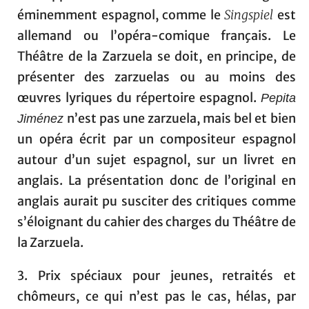
éminemment espagnol, comme le
Singspiel
est
allemand ou l’opéra-comique français. Le
Théâtre de la Zarzuela se doit, en principe, de
présenter des zarzuelas ou au moins des
œuvres lyriques du répertoire espagnol.
Pepita
n’est pas une zarzuela, mais bel et bien
Jiménez
un opéra écrit par un compositeur espagnol
autour d’un sujet espagnol, sur un livret en
anglais. La présentation donc de l’original en
anglais aurait pu susciter des critiques comme
s’éloignant du cahier des charges du Théâtre de
la Zarzuela.
3. Prix spéciaux pour jeunes, retraités et
chômeurs, ce qui n’est pas le cas, hélas, par