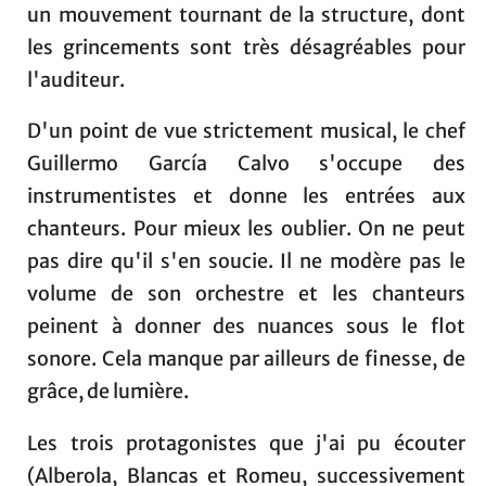
un mouvement tournant de la structure, dont
les grincements sont très désagréables pour
l'auditeur.
D'un point de vue strictement musical, le chef
Guillermo García Calvo s'occupe des
instrumentistes et donne les entrées aux
chanteurs. Pour mieux les oublier. On ne peut
pas dire qu'il s'en soucie. Il ne modère pas le
volume de son orchestre et les chanteurs
peinent à donner des nuances sous le flot
sonore. Cela manque par ailleurs de finesse, de
grâce, de lumière.
Les trois protagonistes que j'ai pu écouter
(Alberola, Blancas et Romeu, successivement