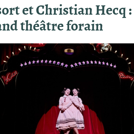
ort et Christian Hecq :
nd théâtre forain