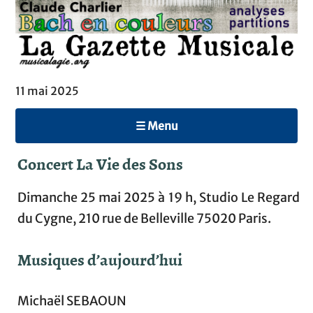
11 mai 2025
☰ Menu
Concert La Vie des Sons
Dimanche 25 mai 2025 à 19 h, Studio Le Regard
du Cygne, 210 rue de Belleville 75020 Paris.
Musiques d’aujourd’hui
Michaël SEBAOUN