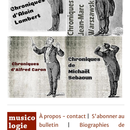
À propos - contact
|
S'abonner au
bulletin
|
Biographies de