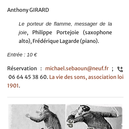
Anthony GIRARD
Le porteur de flamme, messager de la
, Philippe Portejoie (saxophone
joie
alto), Frédérique Lagarde (piano).
Entrée : 10 €
Réservation :
michael.sebaoun@neuf.fr
;
06 64 45 38 60.
La vie des sons, association loi
1901
.