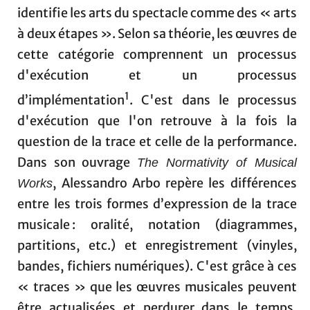
identifie les arts du spectacle comme des « arts
à deux étapes ». Selon sa théorie, les œuvres de
cette catégorie comprennent un processus
d'exécution et un processus
1
d’implémentation
. C'est dans le processus
d'exécution que l'on retrouve à la fois la
question de la trace et celle de la performance.
Dans son ouvrage
The Normativity of Musical
, Alessandro Arbo repère les différences
Works
entre les trois formes d’expression de la trace
musicale : oralité, notation (diagrammes,
partitions, etc.) et enregistrement (vinyles,
bandes, fichiers numériques). C'est grâce à ces
« traces » que les œuvres musicales peuvent
être actualisées et perdurer dans le temps.