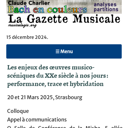
15 décembre 2024.
☰ Menu
Les enjeux des œuvres musico-
scéniques du XXe siècle à nos jours :
performance, trace et hybridation
20 et 21 Mars 2025, Strasbourg
Colloque
Appel à communications