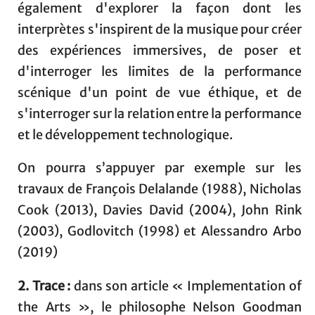
également d'explorer la façon dont les
interprètes s'inspirent de la musique pour créer
des expériences immersives, de poser et
d'interroger les limites de la performance
scénique d'un point de vue éthique, et de
s'interroger sur la relation entre la performance
et le développement technologique.
On pourra s’appuyer par exemple sur les
travaux de François Delalande (1988), Nicholas
Cook (2013), Davies David (2004), John Rink
(2003), Godlovitch (1998) et Alessandro Arbo
(2019)
2. Trace :
dans son article « Implementation of
the Arts », le philosophe Nelson Goodman