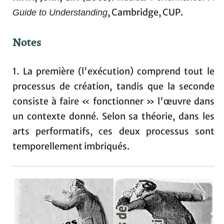
, Cambridge, CUP.
Guide to Understanding
Notes
1. La première (l'exécution) comprend tout le
processus de création, tandis que la seconde
consiste à faire « fonctionner » l'œuvre dans
un contexte donné. Selon sa théorie, dans les
arts performatifs, ces deux processus sont
temporellement imbriqués.