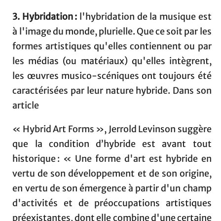
3. Hybridation :
l'hybridation de la musique est
à l'image du monde, plurielle. Que ce soit par les
formes artistiques qu'elles contiennent ou par
les médias (ou matériaux) qu'elles intègrent,
les œuvres musico-scéniques ont toujours été
caractérisées par leur nature hybride. Dans son
article
« Hybrid Art Forms », Jerrold Levinson suggère
que la condition d’hybride est avant tout
historique : « Une forme d'art est hybride en
vertu de son développement et de son origine,
en vertu de son émergence à partir d'un champ
d'activités et de préoccupations artistiques
préexistantes, dont elle combine d'une certaine