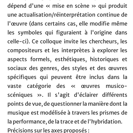
dépend d'une « mise en scène » qui produit
une actualisation/réinterprétation continue de
l'œuvre (dans certains cas, elle modifie même
les symboles qui figuraient à l'origine dans
celle-ci). Ce colloque invite les chercheurs, les
compositeurs et les interprètes à explorer les
aspects formels, esthétiques, historiques et
sociaux des genres, des styles et des œuvres
spécifiques qui peuvent être inclus dans la
vaste catégorie des « œuvres musico-
scéniques ». Il s'agit d'éclairer différents
points de vue, de questionner la manière dont la
musique est modélisée à travers les prismes de
la performance, de la trace et de l'hybridation.
Précisions sur les axes proposés :