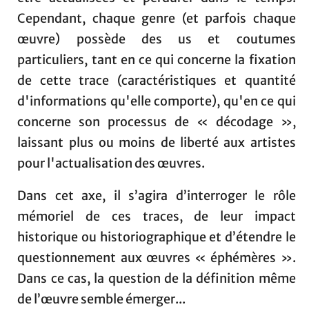
Cependant, chaque genre (et parfois chaque
œuvre) possède des us et coutumes
particuliers, tant en ce qui concerne la fixation
de cette trace (caractéristiques et quantité
d'informations qu'elle comporte), qu'en ce qui
concerne son processus de « décodage »,
laissant plus ou moins de liberté aux artistes
pour l'actualisation des œuvres.
Dans cet axe, il s’agira d’interroger le rôle
mémoriel de ces traces, de leur impact
historique ou historiographique et d’étendre le
questionnement aux œuvres « éphémères ».
Dans ce cas, la question de la définition même
de l’œuvre semble émerger...