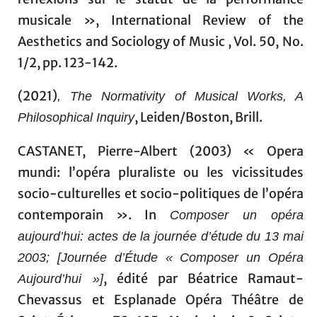
musicale », International Review of the
Aesthetics and Sociology of Music , Vol. 50, No.
1/2, pp. 123-142.
(2021)
, The Normativity of Musical Works, A
, Leiden/Boston, Brill.
Philosophical Inquiry
CASTANET, Pierre-Albert (2003) « Opera
mundi: l’opéra pluraliste ou les vicissitudes
socio-culturelles et socio-politiques de l’opéra
contemporain ». In
Composer un opéra
aujourd’hui: actes de la journée d’étude du 13 mai
2003; [Journée d’Étude « Composer un Opéra
, édité par Béatrice Ramaut-
Aujourd’hui »]
Chevassus et Esplanade Opéra Théâtre de