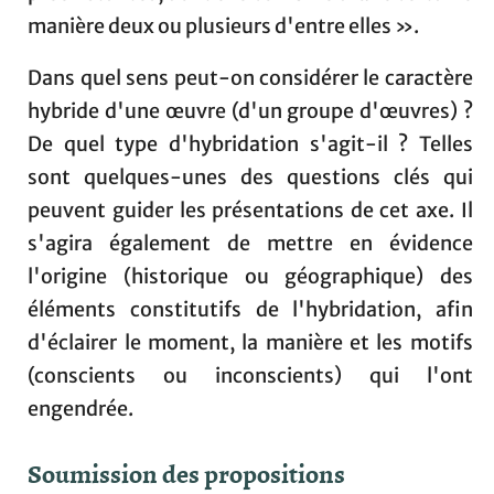
manière deux ou plusieurs d'entre elles ».
Dans quel sens peut-on considérer le caractère
hybride d'une œuvre (d'un groupe d'œuvres) ?
De quel type d'hybridation s'agit-il ? Telles
sont quelques-unes des questions clés qui
peuvent guider les présentations de cet axe. Il
s'agira également de mettre en évidence
l'origine (historique ou géographique) des
éléments constitutifs de l'hybridation, afin
d'éclairer le moment, la manière et les motifs
(conscients ou inconscients) qui l'ont
engendrée.
Soumission des propositions