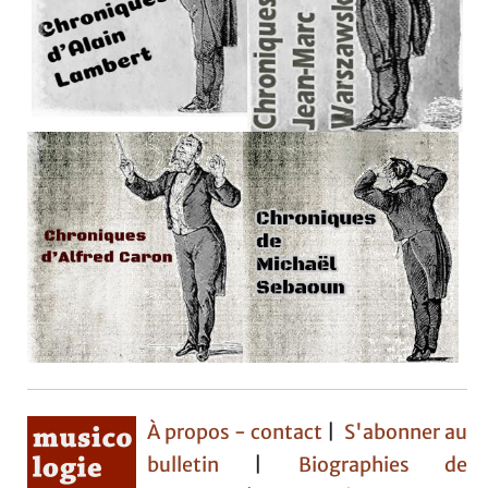
À propos - contact
|
S'abonner au
bulletin
|
Biographies de