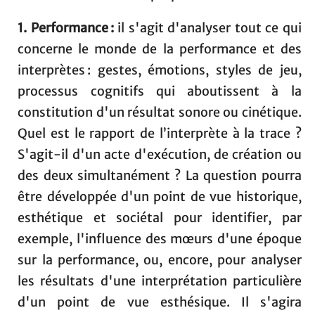
1. Performance :
il s'agit d'analyser tout ce qui
concerne le monde de la performance et des
interprètes : gestes, émotions, styles de jeu,
processus cognitifs qui aboutissent à la
constitution d'un résultat sonore ou cinétique.
Quel est le rapport de l’interprète à la trace ?
S'agit-il d'un acte d'exécution, de création ou
des deux simultanément ? La question pourra
être développée d'un point de vue historique,
esthétique et sociétal pour identifier, par
exemple, l'influence des mœurs d'une époque
sur la performance, ou, encore, pour analyser
les résultats d'une interprétation particulière
d'un point de vue esthésique. Il s'agira