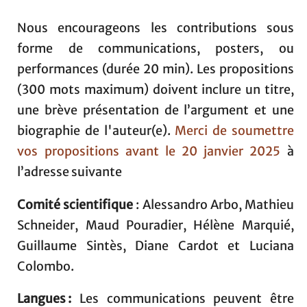
Nous encourageons les contributions sous
forme de communications, posters, ou
performances (durée 20 min). Les propositions
(300 mots maximum) doivent inclure un titre,
une brève présentation de l’argument et une
biographie de l'auteur(e).
Merci de soumettre
vos propositions avant le 20 janvier 2025
à
l’adresse suivante
Comité scientifique
: Alessandro Arbo, Mathieu
Schneider, Maud Pouradier, Hélène Marquié,
Guillaume Sintès, Diane Cardot et Luciana
Colombo.
Langues :
Les communications peuvent être