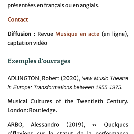
présentées en français ou en anglais.
Contact
Diffusion
: Revue
Musique en acte
(en ligne),
captation vidéo
Exemples d’ouvrages
ADLINGTON, Robert (2020),
New Music Theatre
.
in Europe: Transformations between 1955-1975
Musical Cultures of the Twentieth Century.
London: Routledge.
ARBO, Alessandro (2019), « Quelques
réflexions sur le statut de la performance