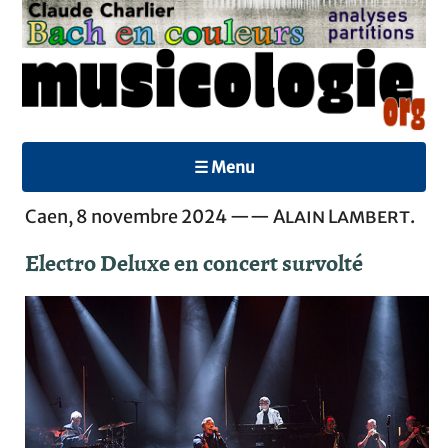
☰ Menu
Caen, 8 novembre 2024 ——
Alain Lambert
.
Electro Deluxe en concert survolté