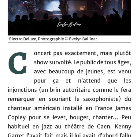
Electro Deluxe, Photographie © Evelyn Balliner.
C
oncert pas exactement, mais plutôt
show survolté. Le public de tous âges,
avec beaucoup de jeunes, est venu
pour ça et n’attend que les
injonctions (un brin autoritaire comme le fera
remarquer en souriant le saxophoniste) du
chanteur américain installé en France James
Copley pour se lever, bouger, chanter… Peu
habituel en jazz au théâtre de Caen. Kenny
Garret l’avait fait mais il lui avait d’abord fallu