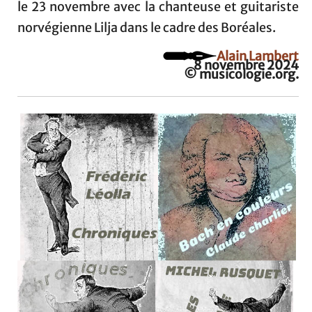
le 23 novembre avec la chanteuse et guitariste
norvégienne Lilja dans le cadre des Boréales.
Alain Lambert
8 novembre 2024
© musicologie.org.