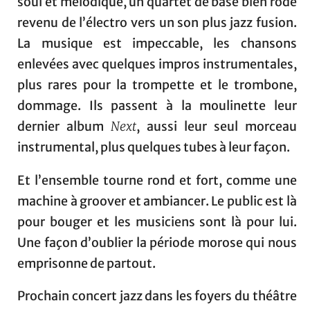
soul et mélodique, un quartet de base bien rôdé
revenu de l’électro vers un son plus jazz fusion.
La musique est impeccable, les chansons
enlevées avec quelques impros instrumentales,
plus rares pour la trompette et le trombone,
dommage. Ils passent à la moulinette leur
dernier album
Next
, aussi leur seul morceau
instrumental, plus quelques tubes à leur façon.
Et l’ensemble tourne rond et fort, comme une
machine à groover et ambiancer. Le public est là
pour bouger et les musiciens sont là pour lui.
Une façon d’oublier la période morose qui nous
emprisonne de partout.
Prochain concert jazz dans les foyers du théâtre