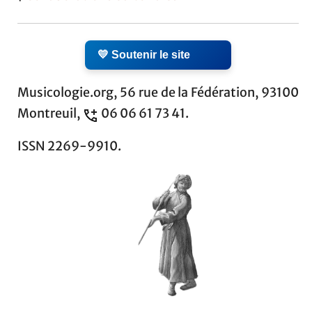
💛 Soutenir le site
Musicologie.org, 56 rue de la Fédération, 93100
Montreuil,
06 06 61 73 41.
ISSN 2269-9910.