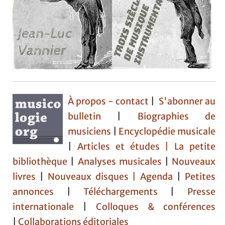
À propos - contact
|
S'abonner au
bulletin
|
Biographies de
musiciens
|
Encyclopédie musicale
|
Articles et études
| La petite
bibliothèque
|
Analyses musicales
|
Nouveaux
livres
|
Nouveaux disques |
Agenda
|
Petites
annonces
|
Téléchargements
|
Presse
internationale
|
Colloques & conférences
|
Collaborations éditoriales