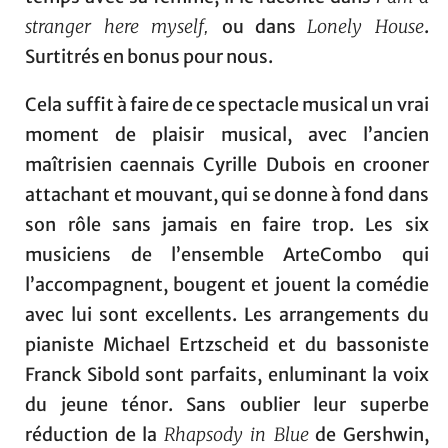
stranger here myself
ou dans
Lonely House
.
,
Surtitrés en bonus pour nous.
Cela suffit à faire de ce spectacle musical un vrai
moment de plaisir musical, avec l’ancien
maîtrisien caennais Cyrille Dubois en crooner
attachant et mouvant, qui se donne à fond dans
son rôle sans jamais en faire trop. Les six
musiciens de l’ensemble ArteCombo qui
l’accompagnent, bougent et jouent la comédie
avec lui sont excellents. Les arrangements du
pianiste Michael Ertzscheid et du bassoniste
Franck Sibold sont parfaits, enluminant la voix
du jeune ténor. Sans oublier leur superbe
réduction de la
Rhapsody in Blue
de Gershwin,