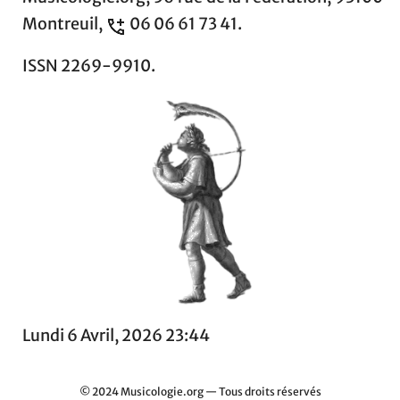
Montreuil,
06 06 61 73 41.
ISSN 2269-9910.
Lundi 6 Avril, 2026 23:44
© 2024 Musicologie.org — Tous droits réservés