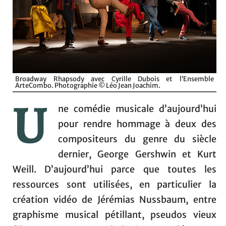
Broadway Rhapsody avec Cyrille Dubois et l’Ensemble
ArteCombo. Photographie © Léo Jean Joachim.
U
ne comédie musicale d’aujourd’hui
pour rendre hommage à deux des
compositeurs du genre du siècle
dernier, George Gershwin et Kurt
Weill. D’aujourd’hui parce que toutes les
ressources sont utilisées, en particulier la
création vidéo de Jérémias Nussbaum, entre
graphisme musical pétillant, pseudos vieux