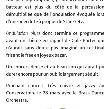
batteur est plus du côté de la percussion
démultipliée que de l’ondulation évoquée lors
d’une anecdote à propos de Stan Getz.
Ondulation blues
donc termine ce programme
avant un thème en rappel de Cole Porter qui
n’aurait sans doute pas imaginé un tel final
frisant le free en joyeux bazar.
Un concert dense et au beau son qui aurait pu
durer encore pour un public largement séduit.
Prochain concert très cuivré et jazzy au
Conservatoire le 28 mars avec le Brass Dance
Orchestra.