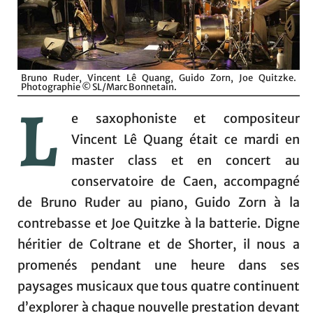
Bruno Ruder, Vincent Lê Quang, Guido Zorn, Joe Quitzke.
Photographie © SL/Marc Bonnetain.
L
e saxophoniste et compositeur
Vincent Lê Quang était ce mardi en
master class et en concert au
conservatoire de Caen, accompagné
de Bruno Ruder au piano, Guido Zorn à la
contrebasse et Joe Quitzke à la batterie. Digne
héritier de Coltrane et de Shorter, il nous a
promenés pendant une heure dans ses
paysages musicaux que tous quatre continuent
d’explorer à chaque nouvelle prestation devant