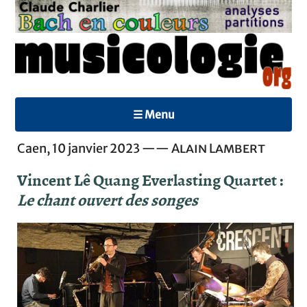
☰ Menu
Caen, 10 janvier 2023 ——
Alain Lambert
Vincent Lê Quang Everlasting Quartet :
Le chant ouvert des songes