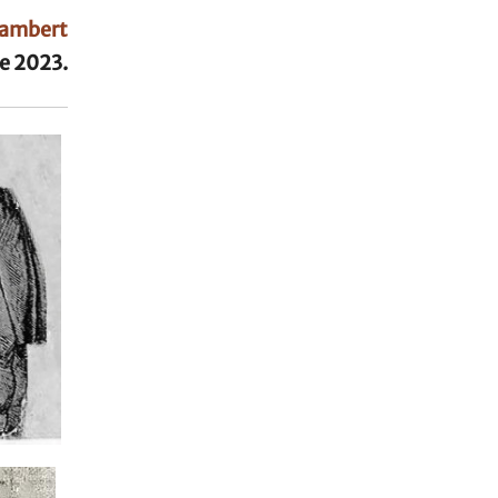
Lambert
e 2023.