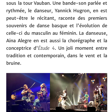
sous la tour Vauban. Une bande-son parlée et
rythmée, le danseur, Yannick Hugron, en est
peut-être le récitant, raconte des premiers
souvenirs de danse basque et l'évolution de
celle-ci du masculin au féminin. La danseuse,
Aina Alegre en est aussi la chorégraphe et la
conceptrice d'
Étude 4
. Un joli moment entre
tradition et contemporain, dans le vent et la
bruine.