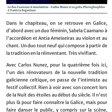
Le duo Caamano & Ameixeiras – Carlos Nunez et sa gaïta. Photoghraphies
© Patricia Segretinat.
Dans le chapiteau, on se retrouve en Galice,
d'abord avec un duo féminin, Sabela Caamano à
l'accordéon et Antia Ameixeiras au violon et au
chant. Un duo tout neuf qui compose à partir de
la tradition en la réinventant. Très vivifiant.
Avec Carlos Nunez, pour la quatrième fois ici,
l'un des rénovateurs de la nouvelle tradition
galicienne celtique, on passe de l'intimiste au
festif collectif. Rien à voir avec son concert lors
de la Nuit des étoiles au début du siècle. Il n'est
plus là pour faire connaître la Galice, mais pour
faire danser le public, y compris sur la scène,