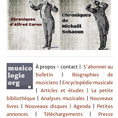
À propos - contact |
S'abonner au
bulletin
|
Biographies de
musiciens
|
Encyclopédie musicale
|
Articles et études
| La petite
bibliothèque
|
Analyses musicales
|
Nouveaux
livres
|
Nouveaux disques |
Agenda
|
Petites
annonces
|
Téléchargements
|
Presse