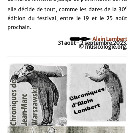
e
elle décide de tout, comme les dates de la 30
édition du festival, entre le 19 et le 25 août
prochain.
Alain Lambert
31 août- 2 septembre 2023.
© musicologie.org.