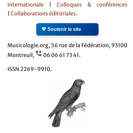
internationale
|
Colloques & conférences
|
Collaborations éditoriales.
💛 Soutenir le site
Musicologie.org, 56 rue de la Fédération, 93100
Montreuil,
06 06 61 73 41.
ISSN 2269-9910.