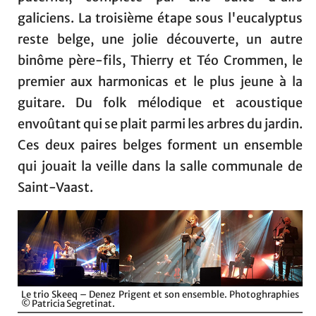
galiciens. La troisième étape sous l'eucalyptus
reste belge, une jolie découverte, un autre
binôme père-fils, Thierry et Téo Crommen, le
premier aux harmonicas et le plus jeune à la
guitare. Du folk mélodique et acoustique
envoûtant qui se plait parmi les arbres du jardin.
Ces deux paires belges forment un ensemble
qui jouait la veille dans la salle communale de
Saint-Vaast.
Le trio Skeeq – Denez Prigent et son ensemble. Photoghraphies
© Patricia Segretinat.