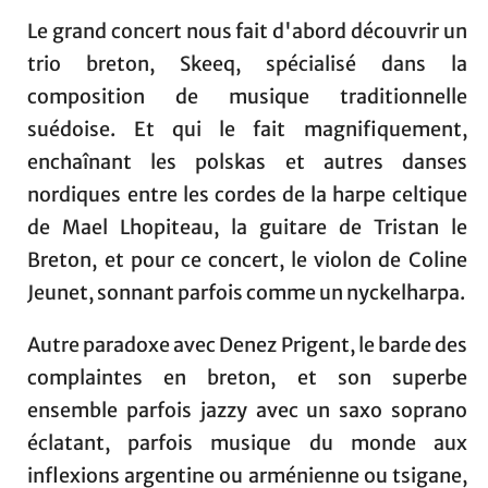
Le grand concert nous fait d'abord découvrir un
trio breton, Skeeq, spécialisé dans la
composition de musique traditionnelle
suédoise. Et qui le fait magnifiquement,
enchaînant les polskas et autres danses
nordiques entre les cordes de la harpe celtique
de Mael Lhopiteau, la guitare de Tristan le
Breton, et pour ce concert, le violon de Coline
Jeunet, sonnant parfois comme un nyckelharpa.
Autre paradoxe avec Denez Prigent, le barde des
complaintes en breton, et son superbe
ensemble parfois jazzy avec un saxo soprano
éclatant, parfois musique du monde aux
inflexions argentine ou arménienne ou tsigane,