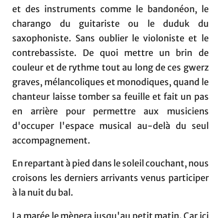
et des instruments comme le bandonéon, le
charango du guitariste ou le duduk du
saxophoniste. Sans oublier le violoniste et le
contrebassiste. De quoi mettre un brin de
couleur et de rythme tout au long de ces gwerz
graves, mélancoliques et monodiques, quand le
chanteur laisse tomber sa feuille et fait un pas
en arrière pour permettre aux musiciens
d'occuper l'espace musical au-delà du seul
accompagnement.
En repartant à pied dans le soleil couchant, nous
croisons les derniers arrivants venus participer
à la nuit du bal.
La marée le mènera jusqu'au petit matin. Car ici