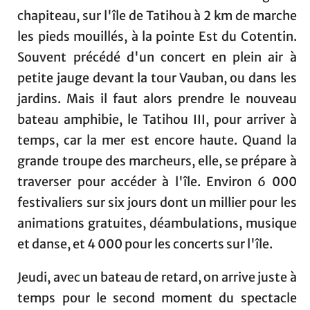
chapiteau, sur l'île de Tatihou à 2 km de marche
les pieds mouillés, à la pointe Est du Cotentin.
Souvent précédé d'un concert en plein air à
petite jauge devant la tour Vauban, ou dans les
jardins. Mais il faut alors prendre le nouveau
bateau amphibie, le Tatihou III, pour arriver à
temps, car la mer est encore haute. Quand la
grande troupe des marcheurs, elle, se prépare à
traverser pour accéder à l'île. Environ 6 000
festivaliers sur six jours dont un millier pour les
animations gratuites, déambulations, musique
et danse, et 4 000 pour les concerts sur l'île.
Jeudi, avec un bateau de retard, on arrive juste à
temps pour le second moment du spectacle