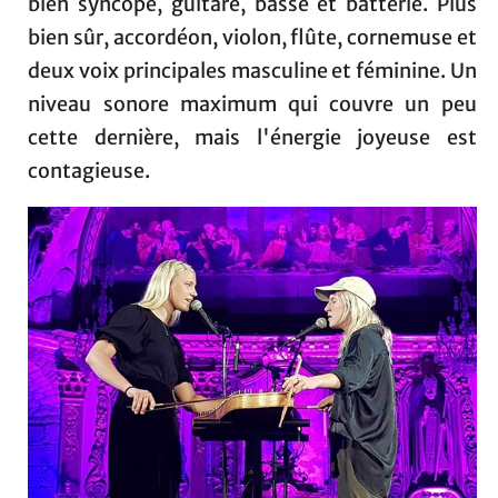
bien syncopé, guitare, basse et batterie. Plus
bien sûr, accordéon, violon, flûte, cornemuse et
deux voix principales masculine et féminine. Un
niveau sonore maximum qui couvre un peu
cette dernière, mais l'énergie joyeuse est
contagieuse.