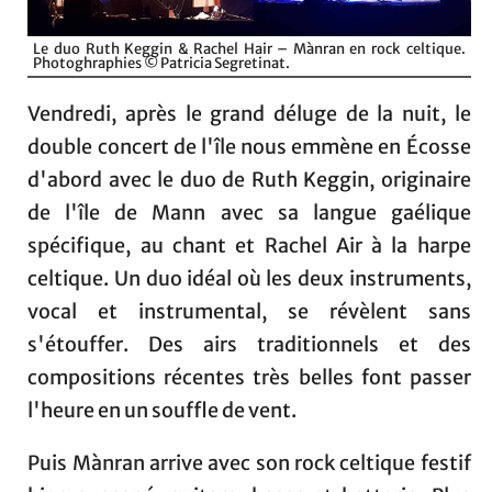
Le duo Ruth Keggin & Rachel Hair – Mànran en rock celtique.
Photoghraphies © Patricia Segretinat.
Vendredi, après le grand déluge de la nuit, le
double concert de l'île nous emmène en Écosse
d'abord avec le duo de Ruth Keggin, originaire
de l'île de Mann avec sa langue gaélique
spécifique, au chant et Rachel Air à la harpe
celtique. Un duo idéal où les deux instruments,
vocal et instrumental, se révèlent sans
s'étouffer. Des airs traditionnels et des
compositions récentes très belles font passer
l'heure en un souffle de vent.
Puis Mànran arrive avec son rock celtique festif