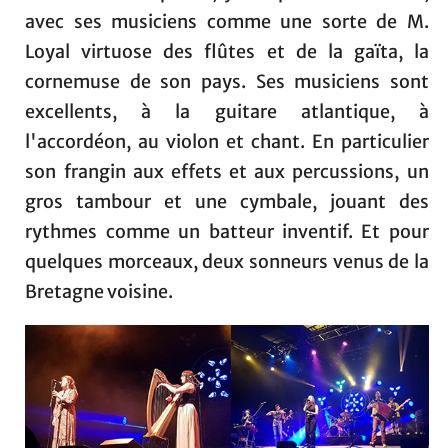
avec ses musiciens comme une sorte de M.
Loyal virtuose des flûtes et de la gaïta, la
cornemuse de son pays. Ses musiciens sont
excellents, à la guitare atlantique, à
l'accordéon, au violon et chant. En particulier
son frangin aux effets et aux percussions, un
gros tambour et une cymbale, jouant des
rythmes comme un batteur inventif. Et pour
quelques morceaux, deux sonneurs venus de la
Bretagne voisine.