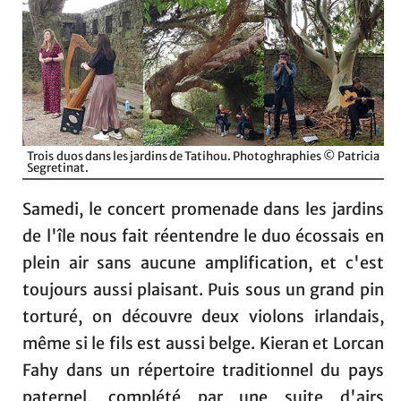
Trois duos dans les jardins de Tatihou. Photoghraphies © Patricia
Segretinat.
Samedi, le concert promenade dans les jardins
de l'île nous fait réentendre le duo écossais en
plein air sans aucune amplification, et c'est
toujours aussi plaisant. Puis sous un grand pin
torturé, on découvre deux violons irlandais,
même si le fils est aussi belge. Kieran et Lorcan
Fahy dans un répertoire traditionnel du pays
paternel, complété par une suite d'airs