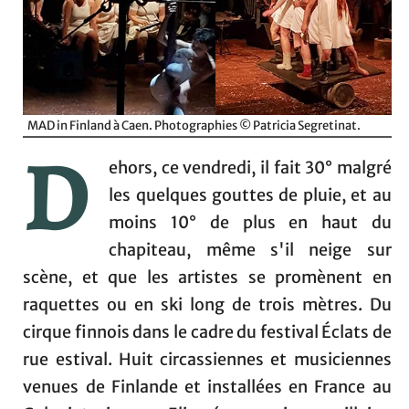
MAD in Finland à Caen. Photographies © Patricia Segretinat.
D
ehors, ce vendredi, il fait 30° malgré
les quelques gouttes de pluie, et au
moins 10° de plus en haut du
chapiteau, même s'il neige sur
scène, et que les artistes se promènent en
raquettes ou en ski long de trois mètres. Du
cirque finnois dans le cadre du festival Éclats de
rue estival. Huit circassiennes et musiciennes
venues de Finlande et installées en France au