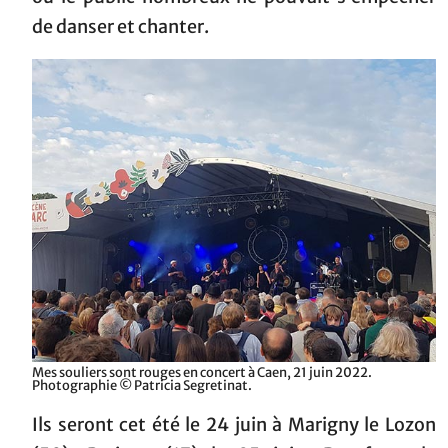
de danser et chanter.
Mes souliers sont rouges en concert à Caen, 21 juin 2022.
Photographie © Patricia Segretinat.
Ils seront cet été le 24 juin à Marigny le Lozon