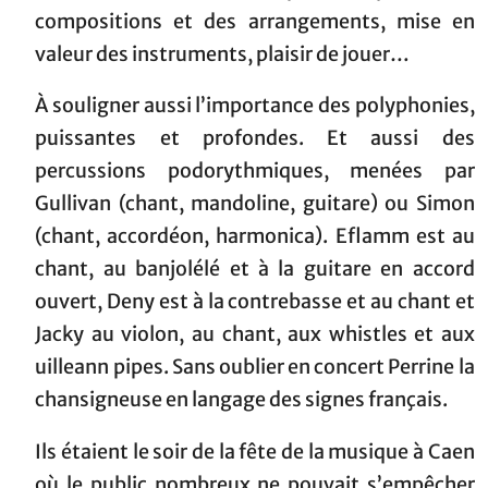
compositions et des arrangements, mise en
valeur des instruments, plaisir de jouer…
À souligner aussi l’importance des polyphonies,
puissantes et profondes. Et aussi des
percussions podorythmiques, menées par
Gullivan (chant, mandoline, guitare) ou Simon
(chant, accordéon, harmonica). Eflamm est au
chant, au banjolélé et à la guitare en accord
ouvert, Deny est à la contrebasse et au chant et
Jacky au violon, au chant, aux whistles et aux
uilleann pipes. Sans oublier en concert Perrine la
chansigneuse en langage des signes français.
Ils étaient le soir de la fête de la musique à Caen
où le public nombreux ne pouvait s’empêcher