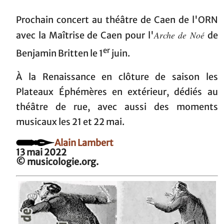
Prochain concert au théâtre de Caen de l'ORN
Arche de Noé
avec la Maîtrise de Caen pour l'
de
er
Benjamin Britten le 1
juin.
À la Renaissance en clôture de saison les
Plateaux Éphémères en extérieur, dédiés au
théâtre de rue, avec aussi des moments
musicaux les 21 et 22 mai.
Alain Lambert
13 mai 2022
© musicologie.org.