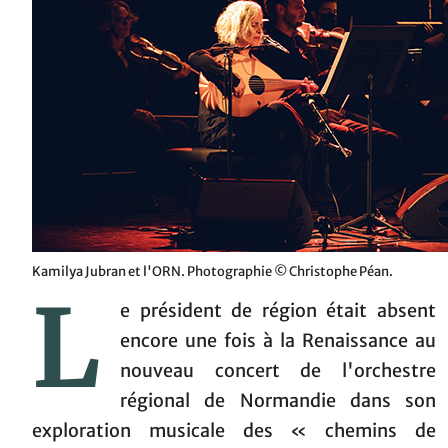
Kamilya Jubran et l'ORN. Photographie © Christophe Péan.
L
e président de région était absent
encore une fois à la Renaissance au
nouveau concert de l'orchestre
régional de Normandie dans son
exploration musicale des « chemins de