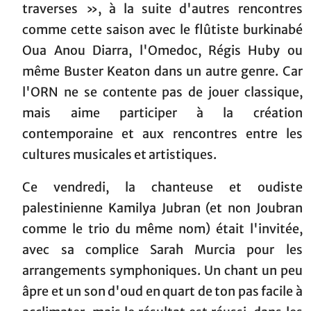
traverses », à la suite d'autres rencontres
comme cette saison avec le flûtiste burkinabé
Oua Anou Diarra, l'Omedoc, Régis Huby ou
même Buster Keaton dans un autre genre. Car
l'ORN ne se contente pas de jouer classique,
mais aime participer à la création
contemporaine et aux rencontres entre les
cultures musicales et artistiques.
Ce vendredi, la chanteuse et oudiste
palestinienne Kamilya Jubran (et non Joubran
comme le trio du même nom) était l'invitée,
avec sa complice Sarah Murcia pour les
arrangements symphoniques. Un chant un peu
âpre et un son d'oud en quart de ton pas facile à