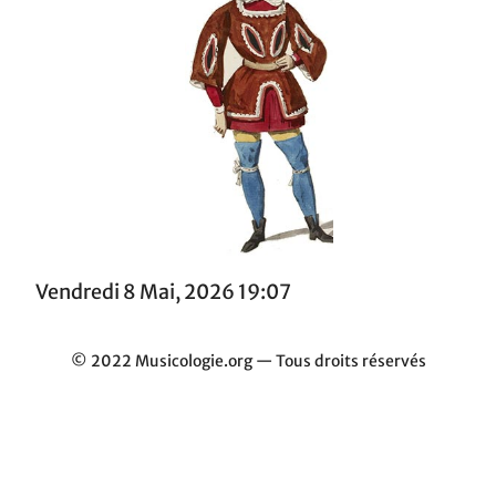
Vendredi 8 Mai, 2026 19:07
© 2022 Musicologie.org — Tous droits réservés