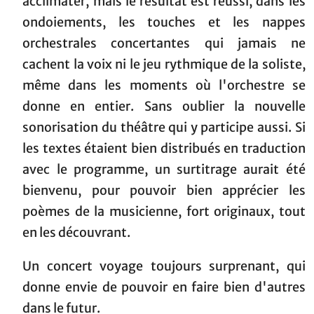
acclimater, mais le résultat est réussi, dans les
ondoiements, les touches et les nappes
orchestrales concertantes qui jamais ne
cachent la voix ni le jeu rythmique de la soliste,
même dans les moments où l'orchestre se
donne en entier. Sans oublier la nouvelle
sonorisation du théâtre qui y participe aussi. Si
les textes étaient bien distribués en traduction
avec le programme, un surtitrage aurait été
bienvenu, pour pouvoir bien apprécier les
poèmes de la musicienne, fort originaux, tout
en les découvrant.
Un concert voyage toujours surprenant, qui
donne envie de pouvoir en faire bien d'autres
dans le futur.