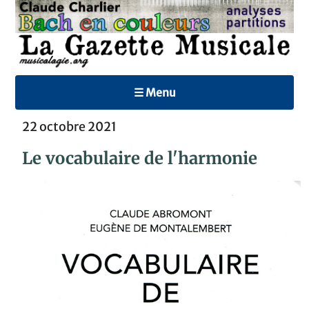
☰ Menu
22 octobre 2021
Le vocabulaire de l'harmonie