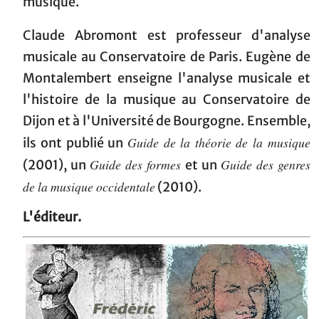
musique.
Claude Abromont est professeur d'analyse
musicale au Conservatoire de Paris. Eugène de
Montalembert enseigne l'analyse musicale et
l'histoire de la musique au Conservatoire de
Dijon et à l'Université de Bourgogne. Ensemble,
Guide de la théorie de la musique
ils ont publié un
Guide des formes
Guide des genres
(2001), un
et un
de la musique occidentale
(2010).
L'éditeur.