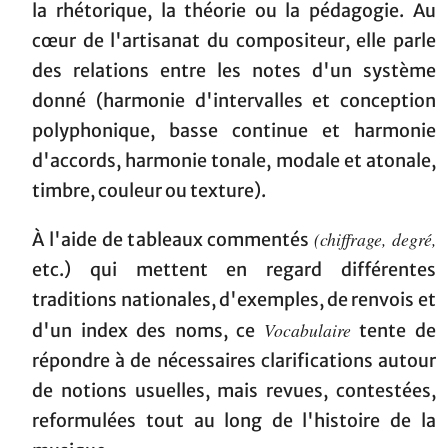
la rhétorique, la théorie ou la pédagogie. Au
cœur de l'artisanat du compositeur, elle parle
des relations entre les notes d'un système
donné (harmonie d'intervalles et conception
polyphonique, basse continue et harmonie
d'accords, harmonie tonale, modale et atonale,
timbre, couleur ou texture).
(chiffrage, degré,
À l'aide de tableaux commentés
etc.) qui mettent en regard différentes
traditions nationales, d'exemples, de renvois et
Vocabulaire
d'un index des noms, ce
tente de
répondre à de nécessaires clarifications autour
de notions usuelles, mais revues, contestées,
reformulées tout au long de l'histoire de la