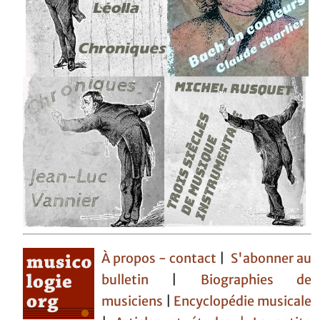
À propos - contact
|
S'abonner au
bulletin
|
Biographies de
musiciens
|
Encyclopédie musicale